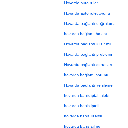
Hovarda auto rulet
Hovarda auto rulet oyunu
Hovarda bağlantı doğrulama
hovarda bağlantı hatası
Hovarda bağlantı kılavuzu
Hovarda bağlantı problemi
Hovarda bağlantı sorunları
hovarda bağlantı sorunu
Hovarda bağlantı yenileme
hovarda bahis iptal talebi
hovarda bahis iptali
hovarda bahis lisansı
hovarda bahis silme