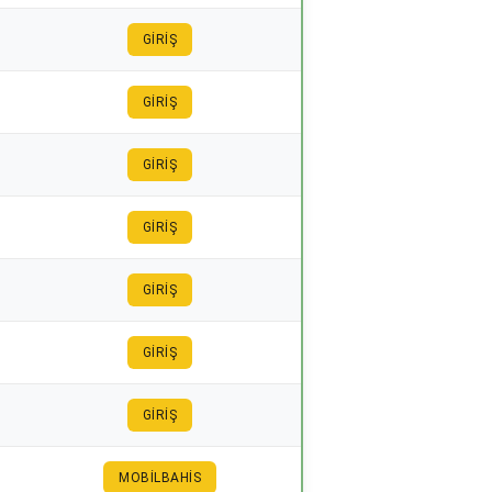
GİRİŞ
GİRİŞ
GİRİŞ
GİRİŞ
GİRİŞ
GİRİŞ
GİRİŞ
MOBILBAHIS