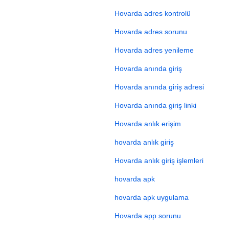
Hovarda adres kontrolü
Hovarda adres sorunu
Hovarda adres yenileme
Hovarda anında giriş
Hovarda anında giriş adresi
Hovarda anında giriş linki
Hovarda anlık erişim
hovarda anlık giriş
Hovarda anlık giriş işlemleri
hovarda apk
hovarda apk uygulama
Hovarda app sorunu