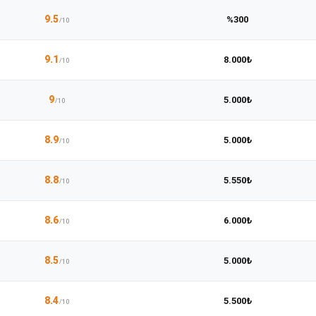
9.5
%300
/10
9.1
8.000₺
/10
9
5.000₺
/10
8.9
5.000₺
/10
8.8
5.550₺
/10
8.6
6.000₺
/10
8.5
5.000₺
/10
8.4
5.500₺
/10