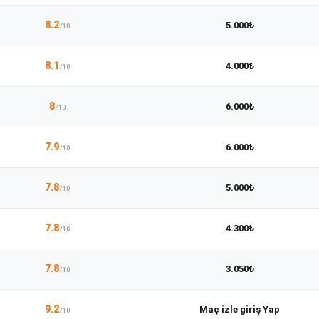
8.2
5.000₺
/10
8.1
4.000₺
/10
8
6.000₺
/10
7.9
6.000₺
/10
7.8
5.000₺
/10
7.8
4.300₺
/10
7.8
3.050₺
/10
9.2
Maç izle giriş Yap
/10