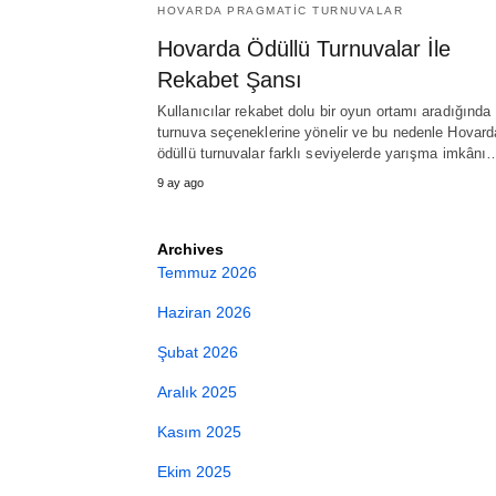
HOVARDA PRAGMATIC TURNUVALAR
Hovarda Ödüllü Turnuvalar İle
Rekabet Şansı
Kullanıcılar rekabet dolu bir oyun ortamı aradığında
turnuva seçeneklerine yönelir ve bu nedenle Hovard
ödüllü turnuvalar farklı seviyelerde yarışma imkânı
9 ay ago
Archives
Temmuz 2026
Haziran 2026
Şubat 2026
Aralık 2025
Kasım 2025
Ekim 2025