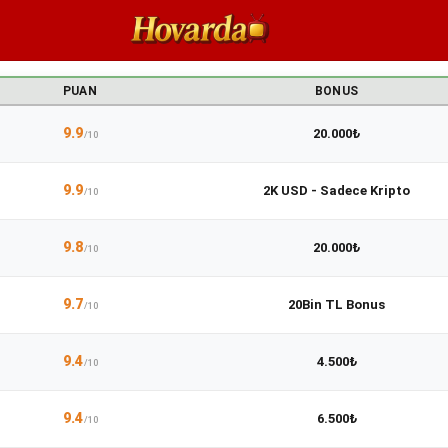
PUAN
BONUS
9.9
20.000₺
/10
9.9
2K USD - Sadece Kripto
/10
9.8
20.000₺
/10
9.7
20Bin TL Bonus
/10
9.4
4.500₺
/10
9.4
6.500₺
/10