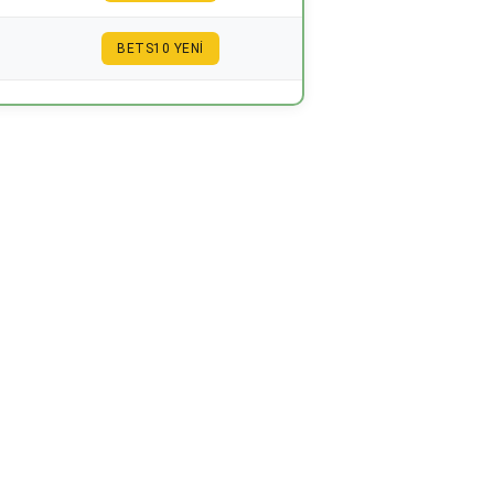
BETS10 YENI