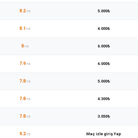
8.2
5.000₺
/10
8.1
4.000₺
/10
8
6.000₺
/10
7.9
6.000₺
/10
7.8
5.000₺
/10
7.8
4.300₺
/10
7.8
3.050₺
/10
9.2
Maç izle giriş Yap
/10