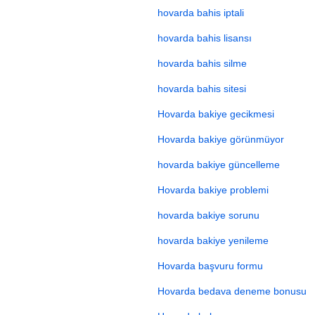
hovarda bahis iptali
hovarda bahis lisansı
hovarda bahis silme
hovarda bahis sitesi
Hovarda bakiye gecikmesi
Hovarda bakiye görünmüyor
hovarda bakiye güncelleme
Hovarda bakiye problemi
hovarda bakiye sorunu
hovarda bakiye yenileme
Hovarda başvuru formu
Hovarda bedava deneme bonusu