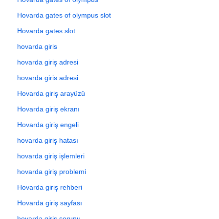
Hovarda gates of olympus slot
Hovarda gates slot
hovarda giris
hovarda giriş adresi
hovarda giris adresi
Hovarda giriş arayüzü
Hovarda giriş ekranı
Hovarda giriş engeli
hovarda giriş hatası
hovarda giriş işlemleri
hovarda giriş problemi
Hovarda giriş rehberi
Hovarda giriş sayfası
hovarda giriş sorunu