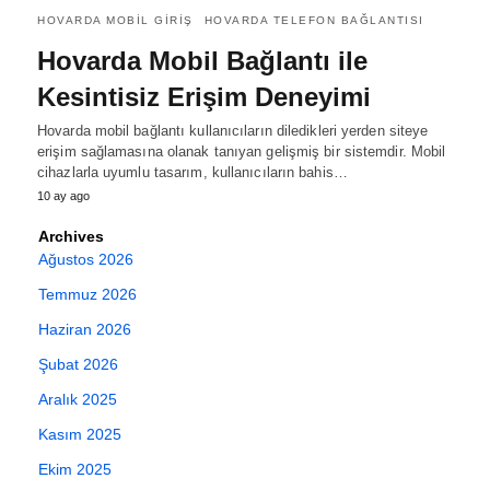
HOVARDA MOBIL GIRIŞ
HOVARDA TELEFON BAĞLANTISI
Hovarda Mobil Bağlantı ile
Kesintisiz Erişim Deneyimi
Hovarda mobil bağlantı kullanıcıların diledikleri yerden siteye
erişim sağlamasına olanak tanıyan gelişmiş bir sistemdir. Mobil
cihazlarla uyumlu tasarım, kullanıcıların bahis…
10 ay ago
Archives
Ağustos 2026
Temmuz 2026
Haziran 2026
Şubat 2026
Aralık 2025
Kasım 2025
Ekim 2025