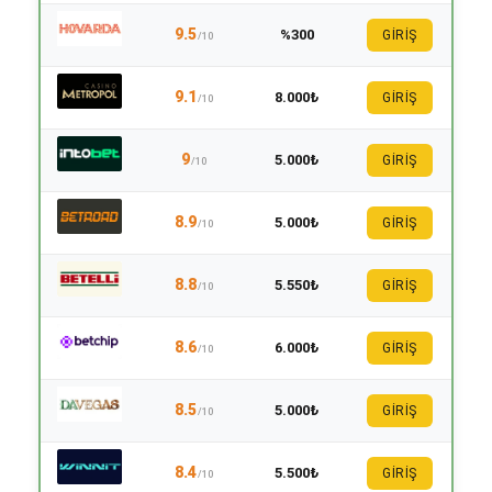
9.5
%300
GİRİŞ
/10
9.1
8.000₺
GİRİŞ
/10
9
5.000₺
GİRİŞ
/10
8.9
5.000₺
GİRİŞ
/10
8.8
5.550₺
GİRİŞ
/10
8.6
6.000₺
GİRİŞ
/10
8.5
5.000₺
GİRİŞ
/10
8.4
5.500₺
GİRİŞ
/10