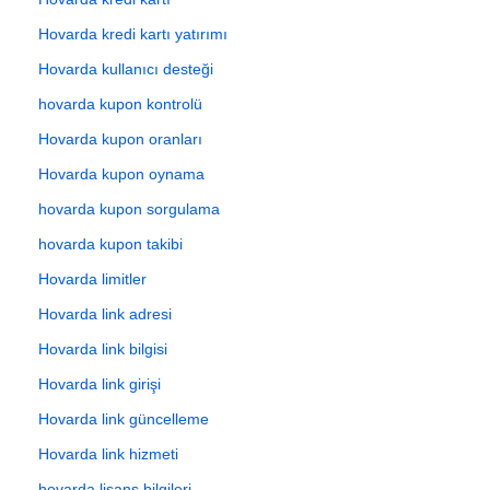
Hovarda kredi kartı yatırımı
Hovarda kullanıcı desteği
hovarda kupon kontrolü
Hovarda kupon oranları
Hovarda kupon oynama
hovarda kupon sorgulama
hovarda kupon takibi
Hovarda limitler
Hovarda link adresi
Hovarda link bilgisi
Hovarda link girişi
Hovarda link güncelleme
Hovarda link hizmeti
hovarda lisans bilgileri