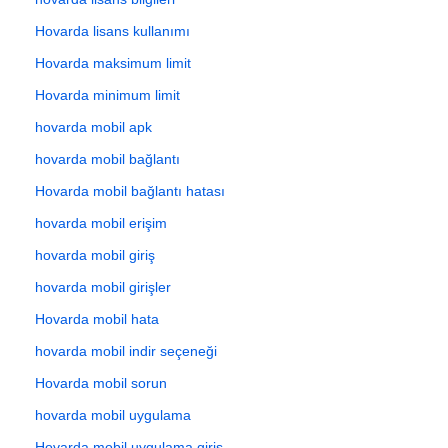
Hovarda lisans kullanımı
Hovarda maksimum limit
Hovarda minimum limit
hovarda mobil apk
hovarda mobil bağlantı
Hovarda mobil bağlantı hatası
hovarda mobil erişim
hovarda mobil giriş
hovarda mobil girişler
Hovarda mobil hata
hovarda mobil indir seçeneği
Hovarda mobil sorun
hovarda mobil uygulama
Hovarda mobil uygulama giriş