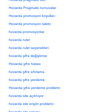
Hovarda Pragmatic turnuvalar
Hovarda promosyon koşulları
Hovarda promosyon talebi
hovarda promosyonlar
hovarda rulet
hovarda rulet seçenekleri
hovarda şifre değiştirme
Hovarda şifre hatası
hovarda şifre sıfırlama
hovarda şifre yenileme
Hovarda şifre yenileme problemi
hovarda site açılmıyor
hovarda site erişim problemi
hovarda site sorunu