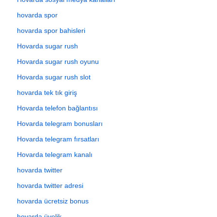
hovarda spor
hovarda spor bahisleri
Hovarda sugar rush
Hovarda sugar rush oyunu
Hovarda sugar rush slot
hovarda tek tık giriş
Hovarda telefon bağlantısı
Hovarda telegram bonusları
Hovarda telegram fırsatları
Hovarda telegram kanalı
hovarda twitter
hovarda twitter adresi
hovarda ücretsiz bonus
hovarda üyelik