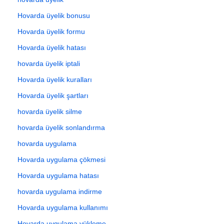
Hovarda üyelik bonusu
Hovarda üyelik formu
Hovarda üyelik hatası
hovarda üyelik iptali
Hovarda üyelik kuralları
Hovarda üyelik şartları
hovarda üyelik silme
hovarda üyelik sonlandırma
hovarda uygulama
Hovarda uygulama çökmesi
Hovarda uygulama hatası
hovarda uygulama indirme
Hovarda uygulama kullanımı
Hovarda uygulama yükleme