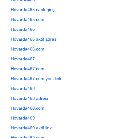
Hovarda465 canlı giriş
Hovarda465.com
Hovarda466
Hovarda466 aktif adresi
Hovarda466.com
Hovarda467
Hovarda467.com
Hovarda467.com yeni link
Hovarda468
Hovarda468 adresi
Hovarda468.com
Hovarda469
Hovarda469 aktif link
Hovarda469.com