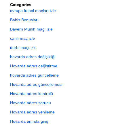
Categories
avrupa futbol maçları izle
Bahis Bonusları
Bayern Münih maçı izle
canlı maç izle
derbi maçı izle
hovarda adres değişikliği
Hovarda adres değiştirme
hovarda adres güncelleme
Hovarda adres güncellemesi
Hovarda adres kontrolü
Hovarda adres sorunu
Hovarda adres yenileme
Hovarda anında giriş