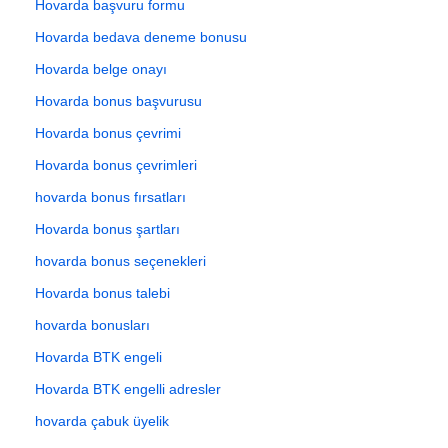
Hovarda başvuru formu
Hovarda bedava deneme bonusu
Hovarda belge onayı
Hovarda bonus başvurusu
Hovarda bonus çevrimi
Hovarda bonus çevrimleri
hovarda bonus fırsatları
Hovarda bonus şartları
hovarda bonus seçenekleri
Hovarda bonus talebi
hovarda bonusları
Hovarda BTK engeli
Hovarda BTK engelli adresler
hovarda çabuk üyelik