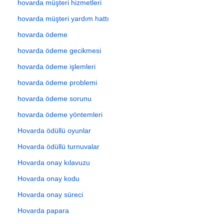
hovarda müşteri hizmetleri
hovarda müşteri yardım hattı
hovarda ödeme
hovarda ödeme gecikmesi
hovarda ödeme işlemleri
hovarda ödeme problemi
hovarda ödeme sorunu
hovarda ödeme yöntemleri
Hovarda ödüllü oyunlar
Hovarda ödüllü turnuvalar
Hovarda onay kılavuzu
Hovarda onay kodu
Hovarda onay süreci
Hovarda papara