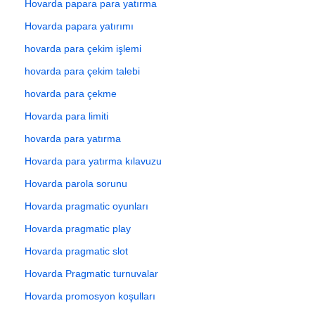
Hovarda papara para yatırma
Hovarda papara yatırımı
hovarda para çekim işlemi
hovarda para çekim talebi
hovarda para çekme
Hovarda para limiti
hovarda para yatırma
Hovarda para yatırma kılavuzu
Hovarda parola sorunu
Hovarda pragmatic oyunları
Hovarda pragmatic play
Hovarda pragmatic slot
Hovarda Pragmatic turnuvalar
Hovarda promosyon koşulları