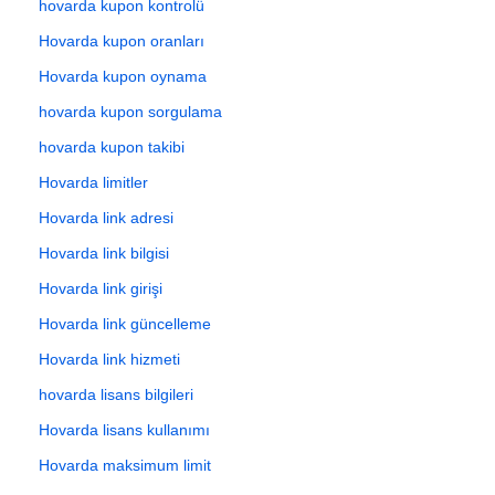
hovarda kupon kontrolü
Hovarda kupon oranları
Hovarda kupon oynama
hovarda kupon sorgulama
hovarda kupon takibi
Hovarda limitler
Hovarda link adresi
Hovarda link bilgisi
Hovarda link girişi
Hovarda link güncelleme
Hovarda link hizmeti
hovarda lisans bilgileri
Hovarda lisans kullanımı
Hovarda maksimum limit