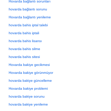
Hovarda bağlantı sorunları
hovarda bağlantı sorunu
Hovarda bağlantı yenileme
hovarda bahis iptal talebi
hovarda bahis iptali
hovarda bahis lisansı
hovarda bahis silme
hovarda bahis sitesi
Hovarda bakiye gecikmesi
Hovarda bakiye görünmüyor
hovarda bakiye güncelleme
Hovarda bakiye problemi
hovarda bakiye sorunu
hovarda bakiye yenileme