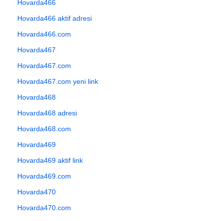
Hovarda466
Hovarda466 aktif adresi
Hovarda466.com
Hovarda467
Hovarda467.com
Hovarda467.com yeni link
Hovarda468
Hovarda468 adresi
Hovarda468.com
Hovarda469
Hovarda469 aktif link
Hovarda469.com
Hovarda470
Hovarda470.com