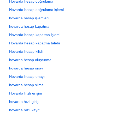
Hovarda hesap doğrulama
Hovarda hesap doğrulama işlemi
hovarda hesap işlemleri
hovarda hesap kapatma
Hovarda hesap kapatma işlemi
Hovarda hesap kapatma talebi
Hovarda hesap kilidi
hovarda hesap oluşturma
hovarda hesap onay
Hovarda hesap onayı
hovarda hesap silme
Hovarda hızlı erişim
hovarda hızlı giriş
hovarda hızlı kayıt