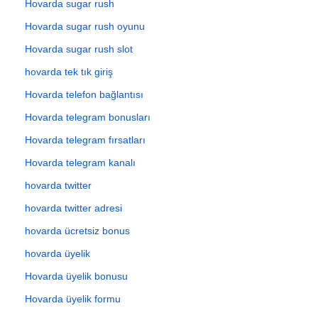
Hovarda sugar rush
Hovarda sugar rush oyunu
Hovarda sugar rush slot
hovarda tek tık giriş
Hovarda telefon bağlantısı
Hovarda telegram bonusları
Hovarda telegram fırsatları
Hovarda telegram kanalı
hovarda twitter
hovarda twitter adresi
hovarda ücretsiz bonus
hovarda üyelik
Hovarda üyelik bonusu
Hovarda üyelik formu