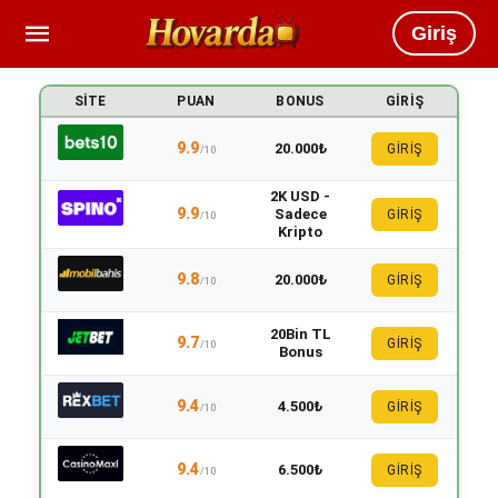
Giriş
SITE
PUAN
BONUS
GIRIŞ
9.9
20.000₺
GİRİŞ
/10
2K USD -
9.9
Sadece
GİRİŞ
/10
Kripto
9.8
20.000₺
GİRİŞ
/10
20Bin TL
9.7
GİRİŞ
/10
Bonus
9.4
4.500₺
GİRİŞ
/10
9.4
6.500₺
GİRİŞ
/10