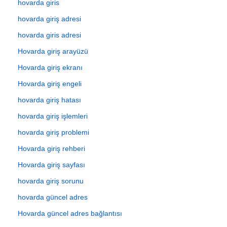
hovarda giris
hovarda giriş adresi
hovarda giris adresi
Hovarda giriş arayüzü
Hovarda giriş ekranı
Hovarda giriş engeli
hovarda giriş hatası
hovarda giriş işlemleri
hovarda giriş problemi
Hovarda giriş rehberi
Hovarda giriş sayfası
hovarda giriş sorunu
hovarda güncel adres
Hovarda güncel adres bağlantısı