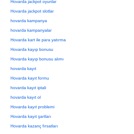
Hovarda jackpot oyunlar
Hovarda jackpot slotlar
hovarda kampanya
hovarda kampanyalar
Hovarda kart ile para yatırma
Hovarda kayıp bonusu
Hovarda kayıp bonusu alımı
hovarda kayıt
Hovarda kayıt formu
hovarda kayıt iptali
hovarda kayıt ol
Hovarda kayıt problemi
Hovarda kayıt şartları
Hovarda kazanç fırsatları