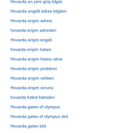
Hovarda en yeni giriş bilgisi
Hovarda engelli adres bilgileri
Hovarda erişim adresi
hovarda erişim adresleri
Hovarda erişim engeli
hovarda erişim hatası
Hovarda erişim hatası alma
Hovarda erişim problemi
Hovarda erişim rehberi
Hovarda erişim sorunu
hovarda futbol bahisleri
Hovarda gates of olympus
Hovarda gates of olympus slot
Hovarda gates slot