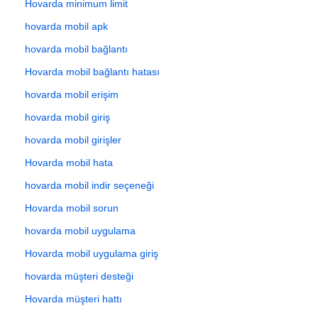
Hovarda minimum limit
hovarda mobil apk
hovarda mobil bağlantı
Hovarda mobil bağlantı hatası
hovarda mobil erişim
hovarda mobil giriş
hovarda mobil girişler
Hovarda mobil hata
hovarda mobil indir seçeneği
Hovarda mobil sorun
hovarda mobil uygulama
Hovarda mobil uygulama giriş
hovarda müşteri desteği
Hovarda müşteri hattı