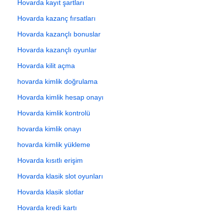
Hovarda kayıt şartları
Hovarda kazanç fırsatları
Hovarda kazançlı bonuslar
Hovarda kazançlı oyunlar
Hovarda kilit açma
hovarda kimlik doğrulama
Hovarda kimlik hesap onayı
Hovarda kimlik kontrolü
hovarda kimlik onayı
hovarda kimlik yükleme
Hovarda kısıtlı erişim
Hovarda klasik slot oyunları
Hovarda klasik slotlar
Hovarda kredi kartı