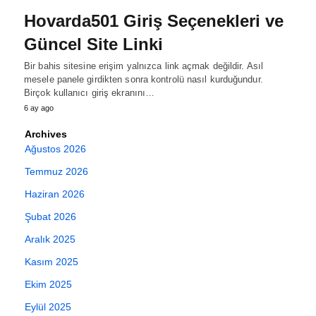
Hovarda501 Giriş Seçenekleri ve
Güncel Site Linki
Bir bahis sitesine erişim yalnızca link açmak değildir. Asıl
mesele panele girdikten sonra kontrolü nasıl kurduğundur.
Birçok kullanıcı giriş ekranını…
6 ay ago
Archives
Ağustos 2026
Temmuz 2026
Haziran 2026
Şubat 2026
Aralık 2025
Kasım 2025
Ekim 2025
Eylül 2025