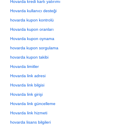
Hovarda kredi kartı yatırımı
Hovarda kullanıcı desteği
hovarda kupon kontrolü
Hovarda kupon oranları
Hovarda kupon oynama
hovarda kupon sorgulama
hovarda kupon takibi
Hovarda limitler
Hovarda link adresi
Hovarda link bilgisi
Hovarda link girişi
Hovarda link güncelleme
Hovarda link hizmeti
hovarda lisans bilgileri