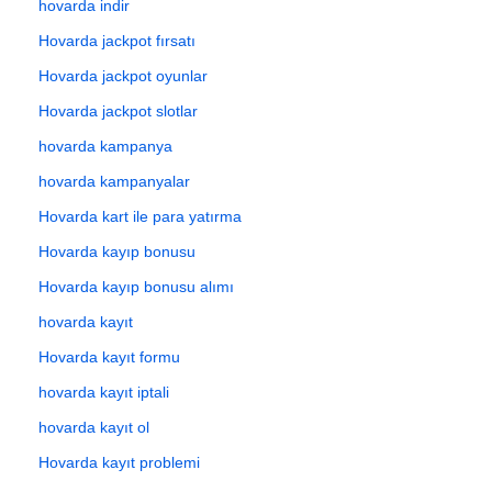
hovarda indir
Hovarda jackpot fırsatı
Hovarda jackpot oyunlar
Hovarda jackpot slotlar
hovarda kampanya
hovarda kampanyalar
Hovarda kart ile para yatırma
Hovarda kayıp bonusu
Hovarda kayıp bonusu alımı
hovarda kayıt
Hovarda kayıt formu
hovarda kayıt iptali
hovarda kayıt ol
Hovarda kayıt problemi