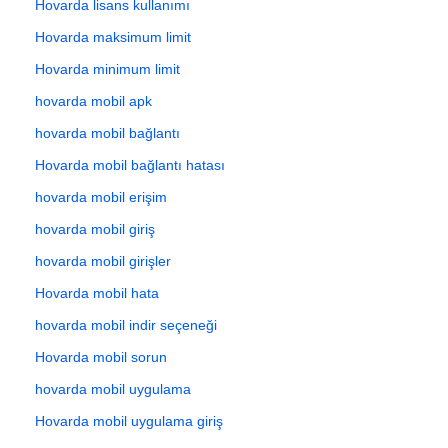
Hovarda lisans kullanımı
Hovarda maksimum limit
Hovarda minimum limit
hovarda mobil apk
hovarda mobil bağlantı
Hovarda mobil bağlantı hatası
hovarda mobil erişim
hovarda mobil giriş
hovarda mobil girişler
Hovarda mobil hata
hovarda mobil indir seçeneği
Hovarda mobil sorun
hovarda mobil uygulama
Hovarda mobil uygulama giriş