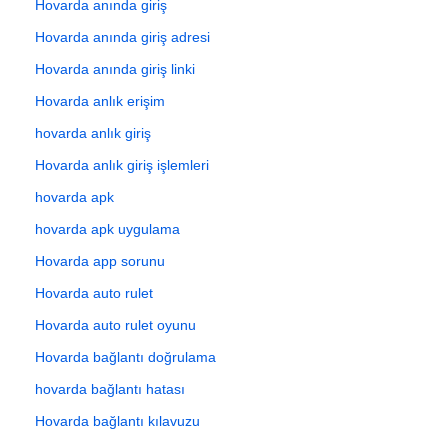
Hovarda anında giriş
Hovarda anında giriş adresi
Hovarda anında giriş linki
Hovarda anlık erişim
hovarda anlık giriş
Hovarda anlık giriş işlemleri
hovarda apk
hovarda apk uygulama
Hovarda app sorunu
Hovarda auto rulet
Hovarda auto rulet oyunu
Hovarda bağlantı doğrulama
hovarda bağlantı hatası
Hovarda bağlantı kılavuzu