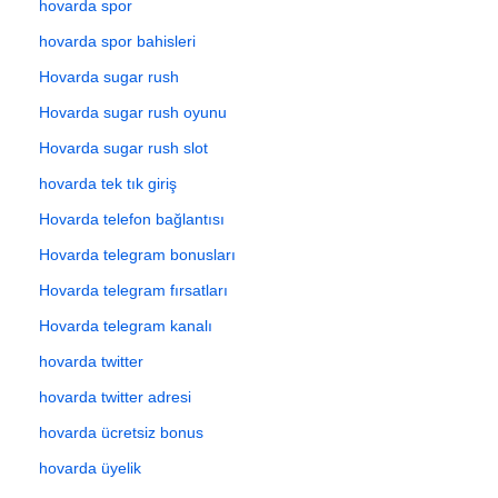
hovarda spor
hovarda spor bahisleri
Hovarda sugar rush
Hovarda sugar rush oyunu
Hovarda sugar rush slot
hovarda tek tık giriş
Hovarda telefon bağlantısı
Hovarda telegram bonusları
Hovarda telegram fırsatları
Hovarda telegram kanalı
hovarda twitter
hovarda twitter adresi
hovarda ücretsiz bonus
hovarda üyelik