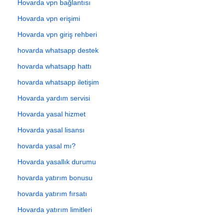
Hovarda vpn bağlantısı
Hovarda vpn erişimi
Hovarda vpn giriş rehberi
hovarda whatsapp destek
hovarda whatsapp hattı
hovarda whatsapp iletişim
Hovarda yardım servisi
Hovarda yasal hizmet
Hovarda yasal lisansı
hovarda yasal mı?
Hovarda yasallık durumu
hovarda yatırım bonusu
hovarda yatırım fırsatı
Hovarda yatırım limitleri