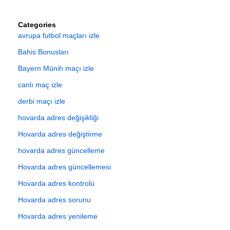
Categories
avrupa futbol maçları izle
Bahis Bonusları
Bayern Münih maçı izle
canlı maç izle
derbi maçı izle
hovarda adres değişikliği
Hovarda adres değiştirme
hovarda adres güncelleme
Hovarda adres güncellemesi
Hovarda adres kontrolü
Hovarda adres sorunu
Hovarda adres yenileme