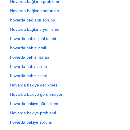
Hovarda bağlantı problemi
Hovarda bağlantı sorunları
hovarda bağlantı sorunu
Hovarda bağlantı yenileme
hovarda bahis iptal talebi
hovarda bahis iptali
hovarda bahis lisansı
hovarda bahis silme
hovarda bahis sitesi
Hovarda bakiye gecikmesi
Hovarda bakiye görünmüyor
hovarda bakiye güncelleme
Hovarda bakiye problemi
hovarda bakiye sorunu