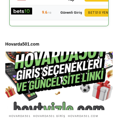
9.6
Güvenli Giriş
BETS10 YENI
/10
Hovarda501.com
HOVARDA501
HOVARDA501 GIRIŞ
HOVARDA501.COM