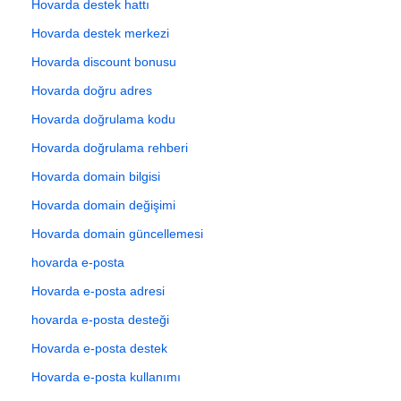
Hovarda destek hattı
Hovarda destek merkezi
Hovarda discount bonusu
Hovarda doğru adres
Hovarda doğrulama kodu
Hovarda doğrulama rehberi
Hovarda domain bilgisi
Hovarda domain değişimi
Hovarda domain güncellemesi
hovarda e-posta
Hovarda e-posta adresi
hovarda e-posta desteği
Hovarda e-posta destek
Hovarda e-posta kullanımı