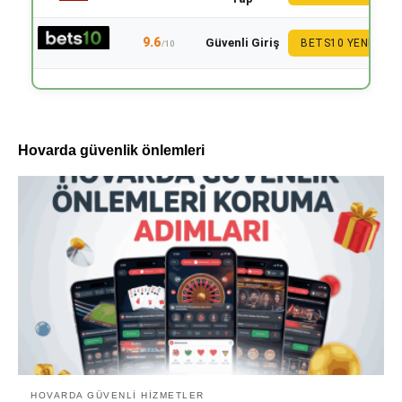
9.6
Güvenli Giriş
BETS10 YENI
/10
Hovarda güvenlik önlemleri
HOVARDA GÜVENLI HIZMETLER