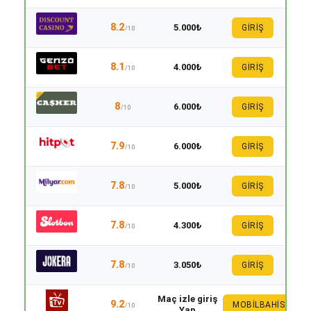
8.2
5.000₺
GİRİŞ
/10
8.1
4.000₺
GİRİŞ
/10
8
6.000₺
GİRİŞ
/10
7.9
6.000₺
GİRİŞ
/10
7.8
5.000₺
GİRİŞ
/10
7.8
4.300₺
GİRİŞ
/10
7.8
3.050₺
GİRİŞ
/10
Maç izle giriş
9.2
MOBILBAHIS
/10
Yap