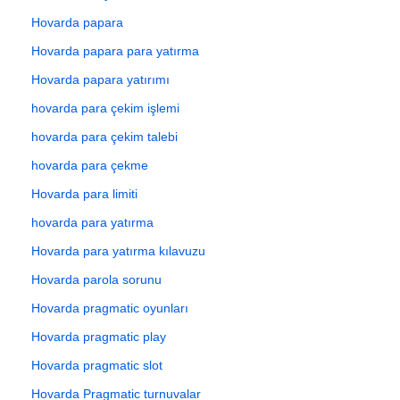
Hovarda papara
Hovarda papara para yatırma
Hovarda papara yatırımı
hovarda para çekim işlemi
hovarda para çekim talebi
hovarda para çekme
Hovarda para limiti
hovarda para yatırma
Hovarda para yatırma kılavuzu
Hovarda parola sorunu
Hovarda pragmatic oyunları
Hovarda pragmatic play
Hovarda pragmatic slot
Hovarda Pragmatic turnuvalar