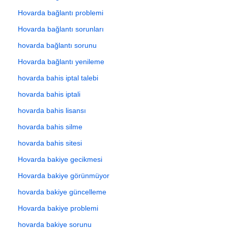
Hovarda bağlantı problemi
Hovarda bağlantı sorunları
hovarda bağlantı sorunu
Hovarda bağlantı yenileme
hovarda bahis iptal talebi
hovarda bahis iptali
hovarda bahis lisansı
hovarda bahis silme
hovarda bahis sitesi
Hovarda bakiye gecikmesi
Hovarda bakiye görünmüyor
hovarda bakiye güncelleme
Hovarda bakiye problemi
hovarda bakiye sorunu