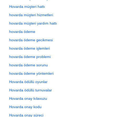
Hovarda müşteri hattı
hovarda müşteri hizmetleri
hovarda müşteri yardım hattı
hovarda ödeme
hovarda ödeme gecikmesi
hovarda ödeme işlemleri
hovarda ödeme problemi
hovarda ödeme sorunu
hovarda ödeme yöntemleri
Hovarda ödüllü oyunlar
Hovarda ödüllü turnuvalar
Hovarda onay kılavuzu
Hovarda onay kodu
Hovarda onay süreci