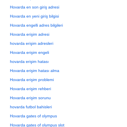
Hovarda en son giriş adresi
Hovarda en yeni giriş bilgisi
Hovarda engelli adres bilgileri
Hovarda erişim adresi
hovarda erişim adresleri
Hovarda erişim engeli
hovarda erişim hatası
Hovarda erişim hatası alma
Hovarda erişim problemi
Hovarda erişim rehberi
Hovarda erişim sorunu
hovarda futbol bahisleri
Hovarda gates of olympus
Hovarda gates of olympus slot