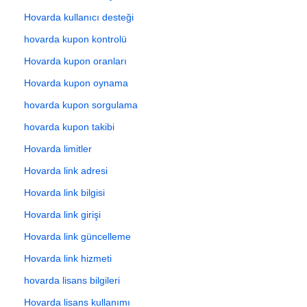
Hovarda kullanıcı desteği
hovarda kupon kontrolü
Hovarda kupon oranları
Hovarda kupon oynama
hovarda kupon sorgulama
hovarda kupon takibi
Hovarda limitler
Hovarda link adresi
Hovarda link bilgisi
Hovarda link girişi
Hovarda link güncelleme
Hovarda link hizmeti
hovarda lisans bilgileri
Hovarda lisans kullanımı