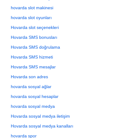
hovarda slot makinesi
hovarda slot oyunları
Hovarda slot seçenekleri
Hovarda SMS bonusları
Hovarda SMS doğrulama
Hovarda SMS hizmeti
Hovarda SMS mesajlar
Hovarda son adres
hovarda sosyal ağlar
hovarda sosyal hesaplar
hovarda sosyal medya
Hovarda sosyal medya iletişim
Hovarda sosyal medya kanalları
hovarda spor