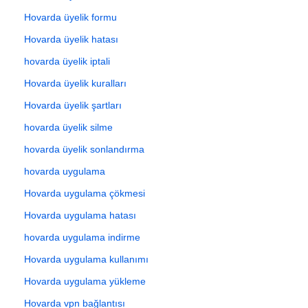
Hovarda üyelik formu
Hovarda üyelik hatası
hovarda üyelik iptali
Hovarda üyelik kuralları
Hovarda üyelik şartları
hovarda üyelik silme
hovarda üyelik sonlandırma
hovarda uygulama
Hovarda uygulama çökmesi
Hovarda uygulama hatası
hovarda uygulama indirme
Hovarda uygulama kullanımı
Hovarda uygulama yükleme
Hovarda vpn bağlantısı