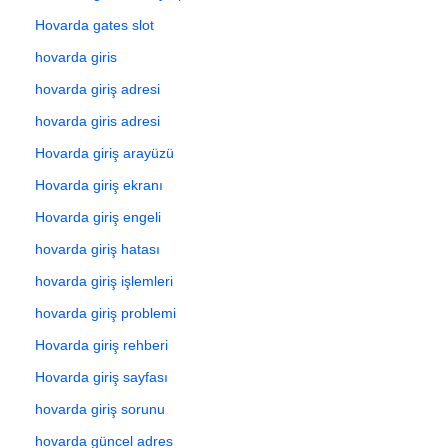
Hovarda gates slot
hovarda giris
hovarda giriş adresi
hovarda giris adresi
Hovarda giriş arayüzü
Hovarda giriş ekranı
Hovarda giriş engeli
hovarda giriş hatası
hovarda giriş işlemleri
hovarda giriş problemi
Hovarda giriş rehberi
Hovarda giriş sayfası
hovarda giriş sorunu
hovarda güncel adres