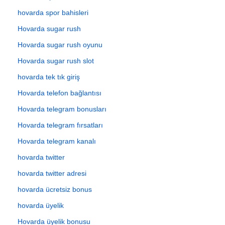
hovarda spor bahisleri
Hovarda sugar rush
Hovarda sugar rush oyunu
Hovarda sugar rush slot
hovarda tek tık giriş
Hovarda telefon bağlantısı
Hovarda telegram bonusları
Hovarda telegram fırsatları
Hovarda telegram kanalı
hovarda twitter
hovarda twitter adresi
hovarda ücretsiz bonus
hovarda üyelik
Hovarda üyelik bonusu