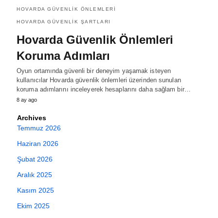
HOVARDA GÜVENLIK ÖNLEMLERI
HOVARDA GÜVENLIK ŞARTLARI
Hovarda Güvenlik Önlemleri
Koruma Adımları
Oyun ortamında güvenli bir deneyim yaşamak isteyen
kullanıcılar Hovarda güvenlik önlemleri üzerinden sunulan
koruma adımlarını inceleyerek hesaplarını daha sağlam bir…
8 ay ago
Archives
Temmuz 2026
Haziran 2026
Şubat 2026
Aralık 2025
Kasım 2025
Ekim 2025