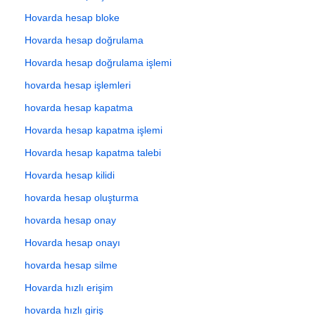
Hovarda hesap bloke
Hovarda hesap doğrulama
Hovarda hesap doğrulama işlemi
hovarda hesap işlemleri
hovarda hesap kapatma
Hovarda hesap kapatma işlemi
Hovarda hesap kapatma talebi
Hovarda hesap kilidi
hovarda hesap oluşturma
hovarda hesap onay
Hovarda hesap onayı
hovarda hesap silme
Hovarda hızlı erişim
hovarda hızlı giriş