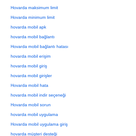
Hovarda maksimum limit
Hovarda minimum limit
hovarda mobil apk
hovarda mobil bağlantı
Hovarda mobil bağlantı hatası
hovarda mobil erişim
hovarda mobil giriş
hovarda mobil girişler
Hovarda mobil hata
hovarda mobil indir seçeneği
Hovarda mobil sorun
hovarda mobil uygulama
Hovarda mobil uygulama giriş
hovarda müşteri desteği