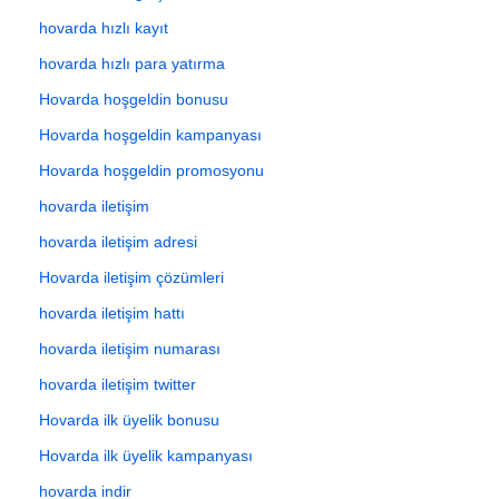
hovarda hızlı kayıt
hovarda hızlı para yatırma
Hovarda hoşgeldin bonusu
Hovarda hoşgeldin kampanyası
Hovarda hoşgeldin promosyonu
hovarda iletişim
hovarda iletişim adresi
Hovarda iletişim çözümleri
hovarda iletişim hattı
hovarda iletişim numarası
hovarda iletişim twitter
Hovarda ilk üyelik bonusu
Hovarda ilk üyelik kampanyası
hovarda indir