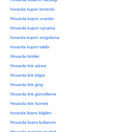
hovarda kupon kontrolü
Hovarda kupon oranları
Hovarda kupon oynama
hovarda kupon sorgulama
hovarda kupon takibi
Hovarda limitler
Hovarda link adresi
Hovarda link bilgisi
Hovarda link girişi
Hovarda link güncelleme
Hovarda link hizmeti
hovarda lisans bilgileri
Hovarda lisans kullanımı
Hovarda maksimum limit