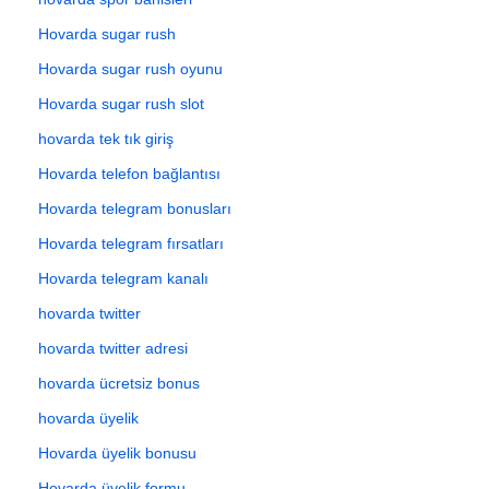
Hovarda sugar rush
Hovarda sugar rush oyunu
Hovarda sugar rush slot
hovarda tek tık giriş
Hovarda telefon bağlantısı
Hovarda telegram bonusları
Hovarda telegram fırsatları
Hovarda telegram kanalı
hovarda twitter
hovarda twitter adresi
hovarda ücretsiz bonus
hovarda üyelik
Hovarda üyelik bonusu
Hovarda üyelik formu