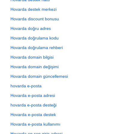
Hovarda destek merkezi
Hovarda discount bonusu
Hovarda doğru adres
Hovarda doğrulama kodu
Hovarda doğrulama rehberi
Hovarda domain bilgisi
Hovarda domain değişimi
Hovarda domain güncellemesi
hovarda e-posta
Hovarda e-posta adresi
hovarda e-posta desteği
Hovarda e-posta destek
Hovarda e-posta kullanımı
Hovarda en son giriş adresi