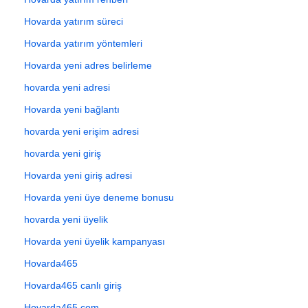
Hovarda yatırım süreci
Hovarda yatırım yöntemleri
Hovarda yeni adres belirleme
hovarda yeni adresi
Hovarda yeni bağlantı
hovarda yeni erişim adresi
hovarda yeni giriş
Hovarda yeni giriş adresi
Hovarda yeni üye deneme bonusu
hovarda yeni üyelik
Hovarda yeni üyelik kampanyası
Hovarda465
Hovarda465 canlı giriş
Hovarda465.com