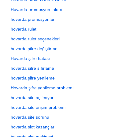
Hovarda promosyon talebi
hovarda promosyonlar
hovarda rulet
hovarda rulet seçenekleri
hovarda şifre değiştirme
Hovarda şifre hatası
hovarda şifre sıfırlama
hovarda şifre yenileme
Hovarda şifre yenileme problemi
hovarda site açılmıyor
hovarda site erişim problemi
hovarda site sorunu
hovarda slot kazançları
hovarda slot makinesi