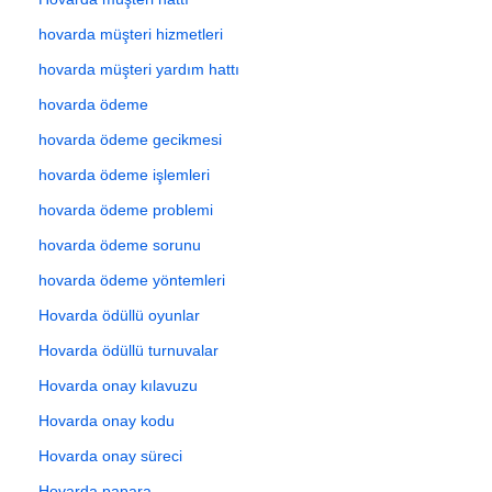
hovarda müşteri hizmetleri
hovarda müşteri yardım hattı
hovarda ödeme
hovarda ödeme gecikmesi
hovarda ödeme işlemleri
hovarda ödeme problemi
hovarda ödeme sorunu
hovarda ödeme yöntemleri
Hovarda ödüllü oyunlar
Hovarda ödüllü turnuvalar
Hovarda onay kılavuzu
Hovarda onay kodu
Hovarda onay süreci
Hovarda papara