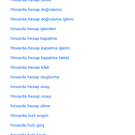
Hovarda hesap doğrulama
Hovarda hesap doğrulama işlemi
hovarda hesap işlemleri
hovarda hesap kapatma
Hovarda hesap kapatma işlemi
Hovarda hesap kapatma talebi
Hovarda hesap kilidi
hovarda hesap oluşturma
hovarda hesap onay
Hovarda hesap onayı
hovarda hesap silme
Hovarda hızlı erişim
hovarda hızlı giriş
hovarda hızlı kayıt