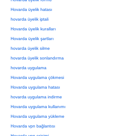
Hovarda üyelik hatası
hovarda üyelik iptali
Hovarda üyelik kuralları
Hovarda üyelik şartları
hovarda üyelik silme
hovarda üyelik sonlandırma
hovarda uygulama
Hovarda uygulama çökmesi
Hovarda uygulama hatası
hovarda uygulama indirme
Hovarda uygulama kullanımı
Hovarda uygulama yükleme
Hovarda vpn bağlantısı
Hovarda vpn erişimi