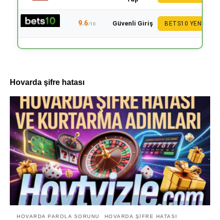
9.6
Güvenli Giriş
BETS10 YENI
/10
Hovarda şifre hatası
HOVARDA PAROLA SORUNU
HOVARDA ŞIFRE HATASI