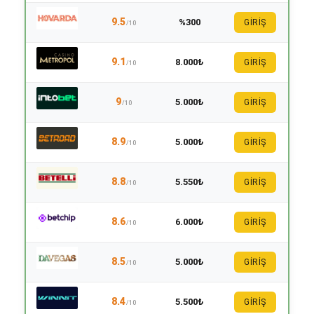
9.5
%300
GİRİŞ
/10
9.1
8.000₺
GİRİŞ
/10
9
5.000₺
GİRİŞ
/10
8.9
5.000₺
GİRİŞ
/10
8.8
5.550₺
GİRİŞ
/10
8.6
6.000₺
GİRİŞ
/10
8.5
5.000₺
GİRİŞ
/10
8.4
5.500₺
GİRİŞ
/10