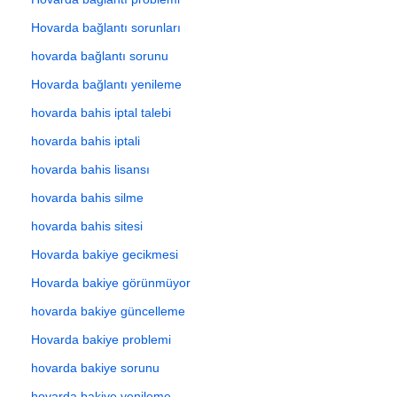
Hovarda bağlantı sorunları
hovarda bağlantı sorunu
Hovarda bağlantı yenileme
hovarda bahis iptal talebi
hovarda bahis iptali
hovarda bahis lisansı
hovarda bahis silme
hovarda bahis sitesi
Hovarda bakiye gecikmesi
Hovarda bakiye görünmüyor
hovarda bakiye güncelleme
Hovarda bakiye problemi
hovarda bakiye sorunu
hovarda bakiye yenileme