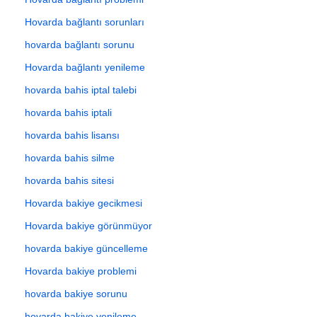
Hovarda bağlantı sorunları
hovarda bağlantı sorunu
Hovarda bağlantı yenileme
hovarda bahis iptal talebi
hovarda bahis iptali
hovarda bahis lisansı
hovarda bahis silme
hovarda bahis sitesi
Hovarda bakiye gecikmesi
Hovarda bakiye görünmüyor
hovarda bakiye güncelleme
Hovarda bakiye problemi
hovarda bakiye sorunu
hovarda bakiye yenileme