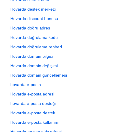
Hovarda destek merkezi
Hovarda discount bonusu
Hovarda doğru adres
Hovarda doğrulama kodu
Hovarda doğrulama rehberi
Hovarda domain bilgisi
Hovarda domain değişimi
Hovarda domain güncellemesi
hovarda e-posta
Hovarda e-posta adresi
hovarda e-posta desteği
Hovarda e-posta destek
Hovarda e-posta kullanımı
Hovarda en son giriş adresi