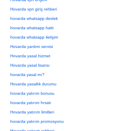
Hovarda vpn giriş rehberi
hovarda whatsapp destek
hovarda whatsapp hattı
hovarda whatsapp iletişim
Hovarda yardım servisi
Hovarda yasal hizmet
Hovarda yasal lisansı
hovarda yasal mı?
Hovarda yasallık durumu
hovarda yatırım bonusu
hovarda yatırım fırsatı
Hovarda yatırım limitleri
hovarda yatırım promosyonu
Hovarda yatırım rehberi