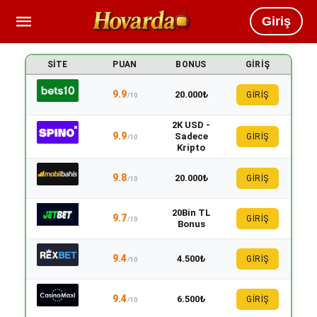
Giriş
SITE
PUAN
BONUS
GIRIŞ
9.9
20.000₺
GİRİŞ
/10
2K USD -
9.9
Sadece
GİRİŞ
/10
Kripto
9.8
20.000₺
GİRİŞ
/10
20Bin TL
9.7
GİRİŞ
/10
Bonus
9.4
4.500₺
GİRİŞ
/10
9.4
6.500₺
GİRİŞ
/10