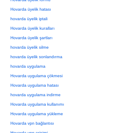
Hovarda üyelik hatası
hovarda üyelik iptali
Hovarda üyelik kuralları
Hovarda üyelik şartları
hovarda üyelik silme
hovarda üyelik sonlandırma
hovarda uygulama
Hovarda uygulama çökmesi
Hovarda uygulama hatası
hovarda uygulama indirme
Hovarda uygulama kullanımı
Hovarda uygulama yükleme
Hovarda vpn bağlantısı
Hovarda vpn erişimi