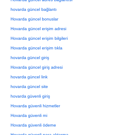
hovarda güncel bağlantı
Hovarda güncel bonuslar
Hovarda güncel erişim adresi
Hovarda güncel erişim bilgileri
Hovarda güncel erişim tıkla
hovarda güncel giriş
Hovarda güncel giriş adresi
hovarda güncel link
hovarda güncel site
hovarda güvenli giriş
Hovarda güvenli hizmetler
Hovarda güvenli mi
Hovarda güvenli ödeme
Hovarda güvenli para aktarma