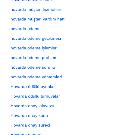
hovarda müşteri hizmetleri
hovarda müşteri yardım hattı
hovarda ödeme
hovarda ödeme gecikmesi
hovarda ödeme işlemleri
hovarda ödeme problemi
hovarda ödeme sorunu
hovarda ödeme yöntemleri
Hovarda ödüllü oyunlar
Hovarda ödüllü turnuvalar
Hovarda onay kılavuzu
Hovarda onay kodu
Hovarda onay süreci
Hovarda papara