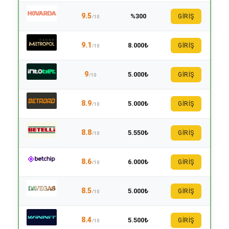
9.5
%300
GİRİŞ
/10
9.1
8.000₺
GİRİŞ
/10
9
5.000₺
GİRİŞ
/10
8.9
5.000₺
GİRİŞ
/10
8.8
5.550₺
GİRİŞ
/10
8.6
6.000₺
GİRİŞ
/10
8.5
5.000₺
GİRİŞ
/10
8.4
5.500₺
GİRİŞ
/10