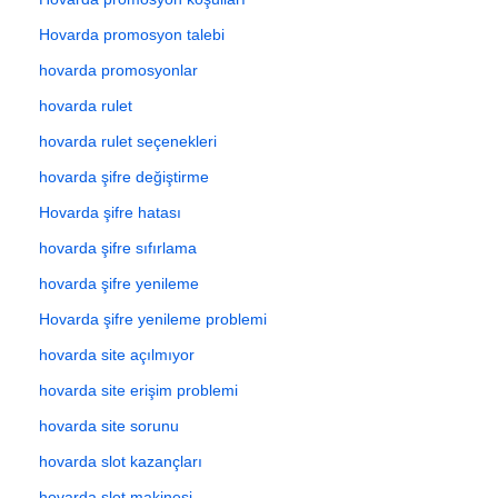
Hovarda promosyon talebi
hovarda promosyonlar
hovarda rulet
hovarda rulet seçenekleri
hovarda şifre değiştirme
Hovarda şifre hatası
hovarda şifre sıfırlama
hovarda şifre yenileme
Hovarda şifre yenileme problemi
hovarda site açılmıyor
hovarda site erişim problemi
hovarda site sorunu
hovarda slot kazançları
hovarda slot makinesi