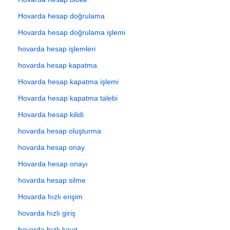
Hovarda hesap doğrulama
Hovarda hesap doğrulama işlemi
hovarda hesap işlemleri
hovarda hesap kapatma
Hovarda hesap kapatma işlemi
Hovarda hesap kapatma talebi
Hovarda hesap kilidi
hovarda hesap oluşturma
hovarda hesap onay
Hovarda hesap onayı
hovarda hesap silme
Hovarda hızlı erişim
hovarda hızlı giriş
hovarda hızlı kayıt