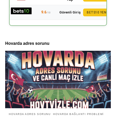
9.6
Güvenli Giriş
BETS10 YENI
/10
Hovarda adres sorunu
HOVARDA ADRES SORUNU
HOVARDA BAĞLANTI PROBLEMI