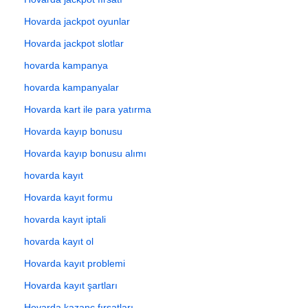
Hovarda jackpot oyunlar
Hovarda jackpot slotlar
hovarda kampanya
hovarda kampanyalar
Hovarda kart ile para yatırma
Hovarda kayıp bonusu
Hovarda kayıp bonusu alımı
hovarda kayıt
Hovarda kayıt formu
hovarda kayıt iptali
hovarda kayıt ol
Hovarda kayıt problemi
Hovarda kayıt şartları
Hovarda kazanç fırsatları