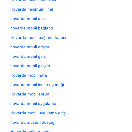
Hovarda minimum limit
hovarda mobil apk
hovarda mobil bağlantı
Hovarda mobil bağlantı hatası
hovarda mobil erişim
hovarda mobil giriş
hovarda mobil girişler
Hovarda mobil hata
hovarda mobil indir seçeneği
Hovarda mobil sorun
hovarda mobil uygulama
Hovarda mobil uygulama giriş
hovarda müşteri desteği
Hovarda müşteri hattı