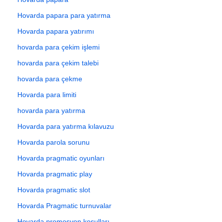
Hovarda papara para yatırma
Hovarda papara yatırımı
hovarda para çekim işlemi
hovarda para çekim talebi
hovarda para çekme
Hovarda para limiti
hovarda para yatırma
Hovarda para yatırma kılavuzu
Hovarda parola sorunu
Hovarda pragmatic oyunları
Hovarda pragmatic play
Hovarda pragmatic slot
Hovarda Pragmatic turnuvalar
Hovarda promosyon koşulları