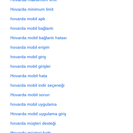
Hovarda minimum limit
hovarda mobil apk
hovarda mobil bağlantı
Hovarda mobil bağlantı hatası
hovarda mobil erişim
hovarda mobil giriş
hovarda mobil girişler
Hovarda mobil hata
hovarda mobil indir seçeneği
Hovarda mobil sorun
hovarda mobil uygulama
Hovarda mobil uygulama giriş
hovarda müşteri desteği
Hovarda müşteri hattı