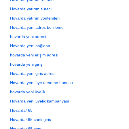
Hovarda yatırım süreci
Hovarda yatırım yöntemleri
Hovarda yeni adres belirleme
hovarda yeni adresi
Hovarda yeni bağlantı
hovarda yeni erişim adresi
hovarda yeni giriş
Hovarda yeni giriş adresi
Hovarda yeni üye deneme bonusu
hovarda yeni üyelik
Hovarda yeni üyelik kampanyası
Hovarda465
Hovarda465 canlı giriş
Hovarda465.com