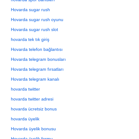
Hovarda sugar rush
Hovarda sugar rush oyunu
Hovarda sugar rush slot
hovarda tek tık giriş
Hovarda telefon bağlantısı
Hovarda telegram bonusları
Hovarda telegram fırsatları
Hovarda telegram kanalı
hovarda twitter
hovarda twitter adresi
hovarda ücretsiz bonus
hovarda üyelik
Hovarda üyelik bonusu
Hovarda üyelik formu