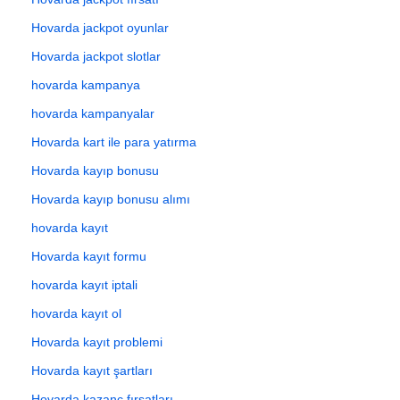
Hovarda jackpot oyunlar
Hovarda jackpot slotlar
hovarda kampanya
hovarda kampanyalar
Hovarda kart ile para yatırma
Hovarda kayıp bonusu
Hovarda kayıp bonusu alımı
hovarda kayıt
Hovarda kayıt formu
hovarda kayıt iptali
hovarda kayıt ol
Hovarda kayıt problemi
Hovarda kayıt şartları
Hovarda kazanç fırsatları