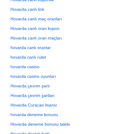
Hovarda canlı link
Hovarda canlı maç oranları
Hovarda canlı oran kupon
Hovarda canlı oran maçları
hovarda canlı oranlar
hovarda canlı rulet
hovarda casino
hovarda casino oyunları
Hovarda çevrim şartı
Hovarda çevrim şartları
Hovarda Curacao lisansı
hovarda deneme bonusu
Hovarda deneme bonusu talebi
Hovarda destek hattı