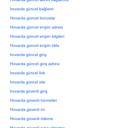
hovarda güncel bağlantı
Hovarda güncel bonuslar
Hovarda güncel erişim adresi
Hovarda güncel erişim bilgileri
Hovarda güncel erişim tıkla
hovarda güncel giriş
Hovarda güncel giriş adresi
hovarda güncel link
hovarda güncel site
hovarda güvenli giriş
Hovarda güvenli hizmetler
Hovarda güvenli mi
Hovarda güvenli ödeme
Hovarda güvenli para aktarma