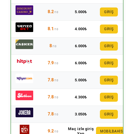
8.2
5.000₺
GİRİŞ
/10
8.1
4.000₺
GİRİŞ
/10
8
6.000₺
GİRİŞ
/10
7.9
6.000₺
GİRİŞ
/10
7.8
5.000₺
GİRİŞ
/10
7.8
4.300₺
GİRİŞ
/10
7.8
3.050₺
GİRİŞ
/10
Maç izle giriş
9.2
MOBILBAHIS
/10
Yap