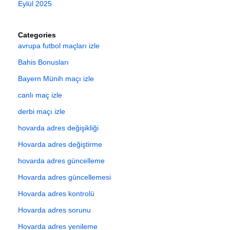
Eylül 2025
Categories
avrupa futbol maçları izle
Bahis Bonusları
Bayern Münih maçı izle
canlı maç izle
derbi maçı izle
hovarda adres değişikliği
Hovarda adres değiştirme
hovarda adres güncelleme
Hovarda adres güncellemesi
Hovarda adres kontrolü
Hovarda adres sorunu
Hovarda adres yenileme