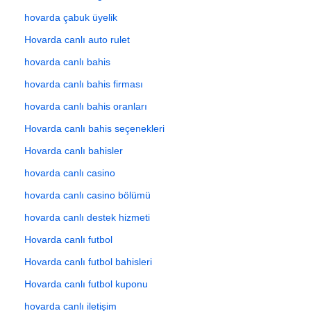
hovarda çabuk üyelik
Hovarda canlı auto rulet
hovarda canlı bahis
hovarda canlı bahis firması
hovarda canlı bahis oranları
Hovarda canlı bahis seçenekleri
Hovarda canlı bahisler
hovarda canlı casino
hovarda canlı casino bölümü
hovarda canlı destek hizmeti
Hovarda canlı futbol
Hovarda canlı futbol bahisleri
Hovarda canlı futbol kuponu
hovarda canlı iletişim