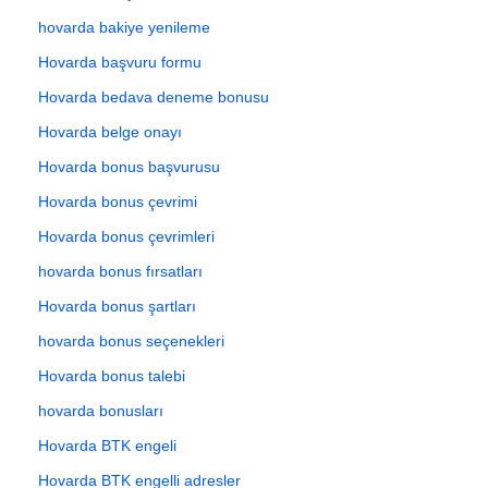
hovarda bakiye yenileme
Hovarda başvuru formu
Hovarda bedava deneme bonusu
Hovarda belge onayı
Hovarda bonus başvurusu
Hovarda bonus çevrimi
Hovarda bonus çevrimleri
hovarda bonus fırsatları
Hovarda bonus şartları
hovarda bonus seçenekleri
Hovarda bonus talebi
hovarda bonusları
Hovarda BTK engeli
Hovarda BTK engelli adresler