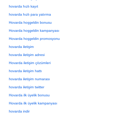
hovarda hızlı kayıt
hovarda hızlı para yatırma
Hovarda hoşgeldin bonusu
Hovarda hoşgeldin kampanyası
Hovarda hoşgeldin promosyonu
hovarda iletişim
hovarda iletişim adresi
Hovarda iletişim çözümleri
hovarda iletişim hattı
hovarda iletişim numarası
hovarda iletişim twitter
Hovarda ilk üyelik bonusu
Hovarda ilk üyelik kampanyası
hovarda indir