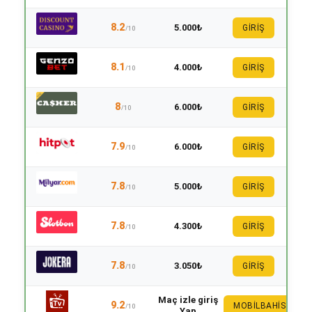
8.2
5.000₺
GİRİŞ
/10
8.1
4.000₺
GİRİŞ
/10
8
6.000₺
GİRİŞ
/10
7.9
6.000₺
GİRİŞ
/10
7.8
5.000₺
GİRİŞ
/10
7.8
4.300₺
GİRİŞ
/10
7.8
3.050₺
GİRİŞ
/10
Maç izle giriş
9.2
MOBILBAHIS
/10
Yap