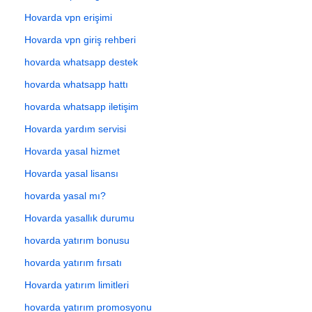
Hovarda vpn erişimi
Hovarda vpn giriş rehberi
hovarda whatsapp destek
hovarda whatsapp hattı
hovarda whatsapp iletişim
Hovarda yardım servisi
Hovarda yasal hizmet
Hovarda yasal lisansı
hovarda yasal mı?
Hovarda yasallık durumu
hovarda yatırım bonusu
hovarda yatırım fırsatı
Hovarda yatırım limitleri
hovarda yatırım promosyonu