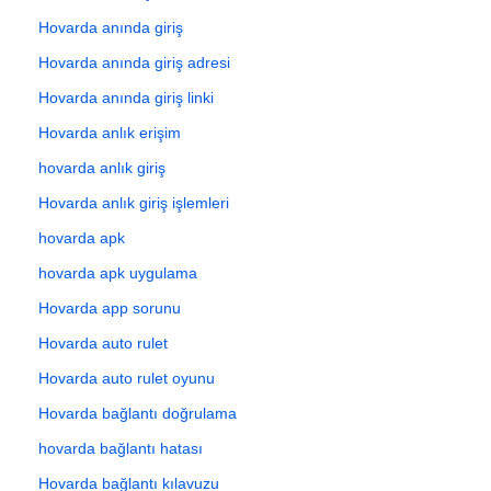
Hovarda anında giriş
Hovarda anında giriş adresi
Hovarda anında giriş linki
Hovarda anlık erişim
hovarda anlık giriş
Hovarda anlık giriş işlemleri
hovarda apk
hovarda apk uygulama
Hovarda app sorunu
Hovarda auto rulet
Hovarda auto rulet oyunu
Hovarda bağlantı doğrulama
hovarda bağlantı hatası
Hovarda bağlantı kılavuzu