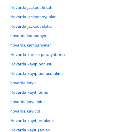
Hovarda jackpot fırsatı
Hovarda jackpot oyunlar
Hovarda jackpot slotlar
hovarda kampanya
hovarda kampanyalar
Hovarda kart ile para yatırma
Hovarda kayıp bonusu
Hovarda kayıp bonusu alımı
hovarda kayıt
Hovarda kayıt formu
hovarda kayıt iptali
hovarda kayıt ol
Hovarda kayıt problemi
Hovarda kayıt şartları