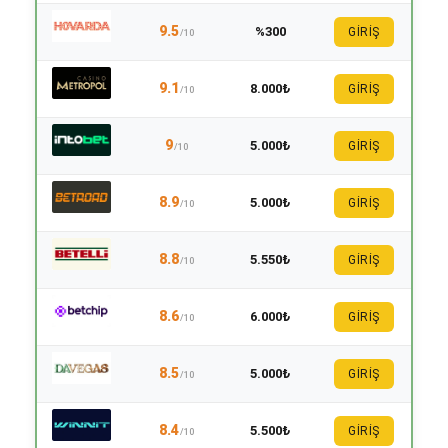
9.5
%300
GİRİŞ
/10
9.1
8.000₺
GİRİŞ
/10
9
5.000₺
GİRİŞ
/10
8.9
5.000₺
GİRİŞ
/10
8.8
5.550₺
GİRİŞ
/10
8.6
6.000₺
GİRİŞ
/10
8.5
5.000₺
GİRİŞ
/10
8.4
5.500₺
GİRİŞ
/10