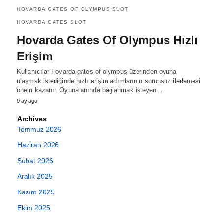
HOVARDA GATES OF OLYMPUS SLOT
HOVARDA GATES SLOT
Hovarda Gates Of Olympus Hızlı
Erişim
Kullanıcılar Hovarda gates of olympus üzerinden oyuna
ulaşmak istediğinde hızlı erişim adımlarının sorunsuz ilerlemesi
önem kazanır. Oyuna anında bağlanmak isteyen…
9 ay ago
Archives
Temmuz 2026
Haziran 2026
Şubat 2026
Aralık 2025
Kasım 2025
Ekim 2025