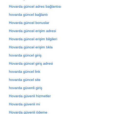
Hovarda güncel adres bağlantısı
hovarda güncel bağlantı
Hovarda güncel bonuslar
Hovarda güncel erişim adresi
Hovarda güncel erişim bilgileri
Hovarda güncel erişim tıkla
hovarda güncel giriş
Hovarda güncel giriş adresi
hovarda güncel link
hovarda güncel site
hovarda güvenli giriş
Hovarda güvenli hizmetler
Hovarda güvenli mi
Hovarda güvenli ödeme