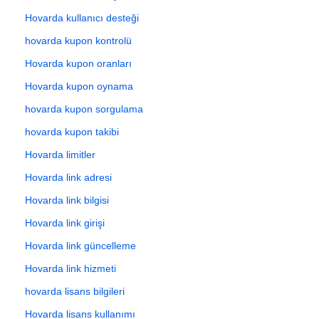
Hovarda kullanıcı desteği
hovarda kupon kontrolü
Hovarda kupon oranları
Hovarda kupon oynama
hovarda kupon sorgulama
hovarda kupon takibi
Hovarda limitler
Hovarda link adresi
Hovarda link bilgisi
Hovarda link girişi
Hovarda link güncelleme
Hovarda link hizmeti
hovarda lisans bilgileri
Hovarda lisans kullanımı