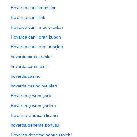
Hovarda canlı kuponlar
Hovarda canlı link
Hovarda canlı maç oranları
Hovarda canlı oran kupon
Hovarda canlı oran maçları
hovarda canlı oranlar
hovarda canlı rulet
hovarda casino
hovarda casino oyunları
Hovarda çevrim şartı
Hovarda çevrim şartları
Hovarda Curacao lisansı
hovarda deneme bonusu
Hovarda deneme bonusu talebi