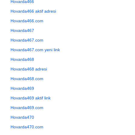
Hovarda466
Hovarda466 aktif adresi
Hovarda466.com
Hovarda467
Hovarda467.com
Hovarda467.com yeni link
Hovarda468
Hovarda468 adresi
Hovarda468.com
Hovarda469
Hovarda469 aktif link
Hovarda469.com
Hovarda470
Hovarda470.com