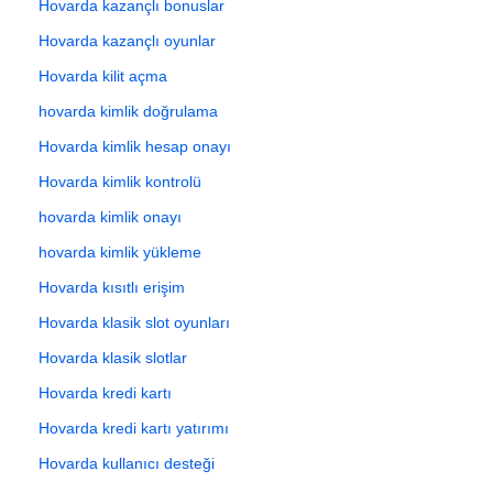
Hovarda kazançlı bonuslar
Hovarda kazançlı oyunlar
Hovarda kilit açma
hovarda kimlik doğrulama
Hovarda kimlik hesap onayı
Hovarda kimlik kontrolü
hovarda kimlik onayı
hovarda kimlik yükleme
Hovarda kısıtlı erişim
Hovarda klasik slot oyunları
Hovarda klasik slotlar
Hovarda kredi kartı
Hovarda kredi kartı yatırımı
Hovarda kullanıcı desteği