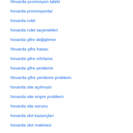
Hovarda promosyon talebi
hovarda promosyonlar
hovarda rulet
hovarda rulet seçenekleri
hovarda şifre değiştirme
Hovarda şifre hatası
hovarda şifre sıfırlama
hovarda şifre yenileme
Hovarda şifre yenileme problemi
hovarda site açılmıyor
hovarda site erişim problemi
hovarda site sorunu
hovarda slot kazançları
hovarda slot makinesi