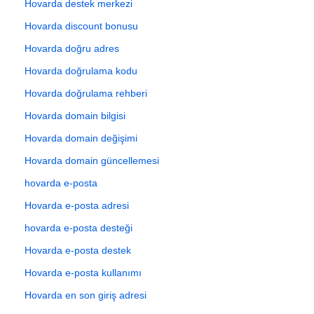
Hovarda destek merkezi
Hovarda discount bonusu
Hovarda doğru adres
Hovarda doğrulama kodu
Hovarda doğrulama rehberi
Hovarda domain bilgisi
Hovarda domain değişimi
Hovarda domain güncellemesi
hovarda e-posta
Hovarda e-posta adresi
hovarda e-posta desteği
Hovarda e-posta destek
Hovarda e-posta kullanımı
Hovarda en son giriş adresi