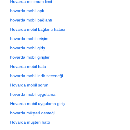
Hovarda minimum limit
hovarda mobil apk
hovarda mobil bağlantı
Hovarda mobil bağlantı hatası
hovarda mobil erişim
hovarda mobil giriş
hovarda mobil girişler
Hovarda mobil hata
hovarda mobil indir seçeneği
Hovarda mobil sorun
hovarda mobil uygulama
Hovarda mobil uygulama giriş
hovarda müşteri desteği
Hovarda müşteri hattı