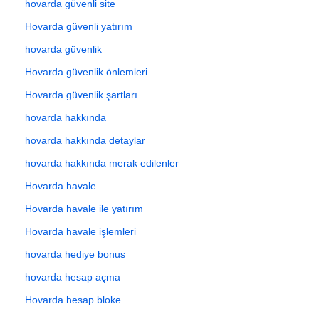
hovarda güvenli site
Hovarda güvenli yatırım
hovarda güvenlik
Hovarda güvenlik önlemleri
Hovarda güvenlik şartları
hovarda hakkında
hovarda hakkında detaylar
hovarda hakkında merak edilenler
Hovarda havale
Hovarda havale ile yatırım
Hovarda havale işlemleri
hovarda hediye bonus
hovarda hesap açma
Hovarda hesap bloke