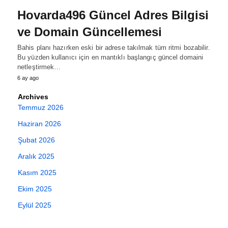
Hovarda496 Güncel Adres Bilgisi
ve Domain Güncellemesi
Bahis planı hazırken eski bir adrese takılmak tüm ritmi bozabilir.
Bu yüzden kullanıcı için en mantıklı başlangıç güncel domaini
netleştirmek…
6 ay ago
Archives
Temmuz 2026
Haziran 2026
Şubat 2026
Aralık 2025
Kasım 2025
Ekim 2025
Eylül 2025