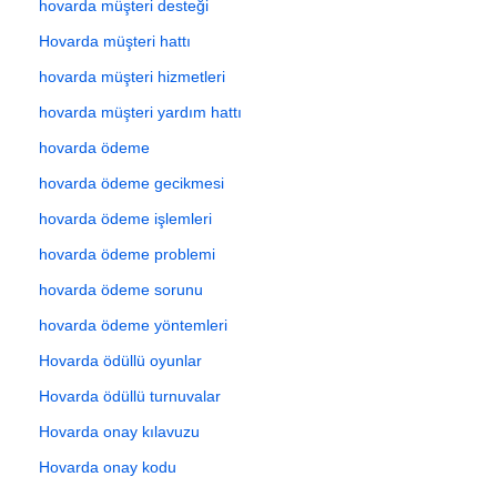
hovarda müşteri desteği
Hovarda müşteri hattı
hovarda müşteri hizmetleri
hovarda müşteri yardım hattı
hovarda ödeme
hovarda ödeme gecikmesi
hovarda ödeme işlemleri
hovarda ödeme problemi
hovarda ödeme sorunu
hovarda ödeme yöntemleri
Hovarda ödüllü oyunlar
Hovarda ödüllü turnuvalar
Hovarda onay kılavuzu
Hovarda onay kodu