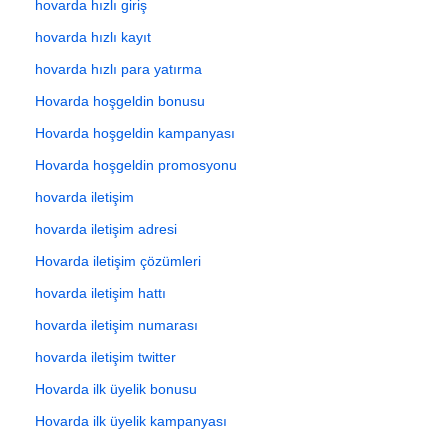
hovarda hızlı giriş
hovarda hızlı kayıt
hovarda hızlı para yatırma
Hovarda hoşgeldin bonusu
Hovarda hoşgeldin kampanyası
Hovarda hoşgeldin promosyonu
hovarda iletişim
hovarda iletişim adresi
Hovarda iletişim çözümleri
hovarda iletişim hattı
hovarda iletişim numarası
hovarda iletişim twitter
Hovarda ilk üyelik bonusu
Hovarda ilk üyelik kampanyası