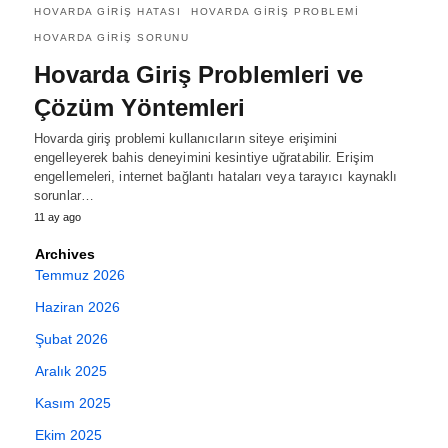
HOVARDA GIRIŞ HATASI
HOVARDA GIRIŞ PROBLEMI
HOVARDA GIRIŞ SORUNU
Hovarda Giriş Problemleri ve
Çözüm Yöntemleri
Hovarda giriş problemi kullanıcıların siteye erişimini
engelleyerek bahis deneyimini kesintiye uğratabilir. Erişim
engellemeleri, internet bağlantı hataları veya tarayıcı kaynaklı
sorunlar…
11 ay ago
Archives
Temmuz 2026
Haziran 2026
Şubat 2026
Aralık 2025
Kasım 2025
Ekim 2025