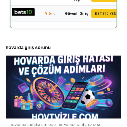
9.6
Güvenli Giriş
BETS10 YENI
/10
hovarda giriş sorunu
HOVARDA ERIŞIM SORUNU
HOVARDA GIRIŞ HATASI