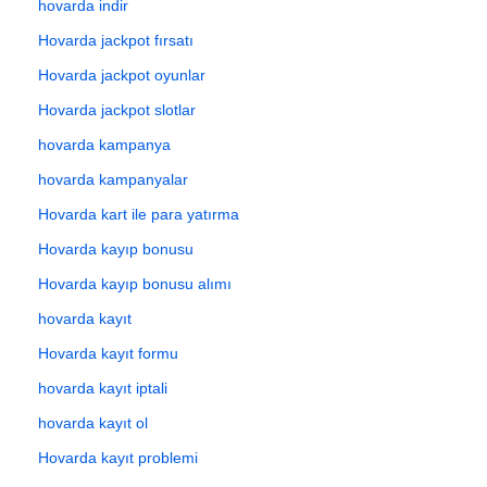
hovarda indir
Hovarda jackpot fırsatı
Hovarda jackpot oyunlar
Hovarda jackpot slotlar
hovarda kampanya
hovarda kampanyalar
Hovarda kart ile para yatırma
Hovarda kayıp bonusu
Hovarda kayıp bonusu alımı
hovarda kayıt
Hovarda kayıt formu
hovarda kayıt iptali
hovarda kayıt ol
Hovarda kayıt problemi