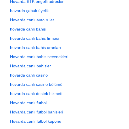
Hovarda BTK engelli adresler
hovarda çabuk üyelik
Hovarda canlı auto rulet
hovarda canlı bahis
hovarda canlı bahis firması
hovarda canlı bahis oranları
Hovarda canlı bahis seçenekleri
Hovarda canlı bahisler
hovarda canlı casino
hovarda canlı casino bölümü
hovarda canlı destek hizmeti
Hovarda canlı futbol
Hovarda canlı futbol bahisleri
Hovarda canlı futbol kuponu