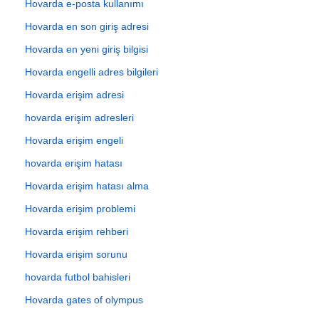
Hovarda e-posta kullanımı
Hovarda en son giriş adresi
Hovarda en yeni giriş bilgisi
Hovarda engelli adres bilgileri
Hovarda erişim adresi
hovarda erişim adresleri
Hovarda erişim engeli
hovarda erişim hatası
Hovarda erişim hatası alma
Hovarda erişim problemi
Hovarda erişim rehberi
Hovarda erişim sorunu
hovarda futbol bahisleri
Hovarda gates of olympus