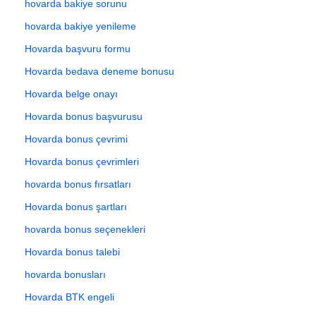
hovarda bakiye sorunu
hovarda bakiye yenileme
Hovarda başvuru formu
Hovarda bedava deneme bonusu
Hovarda belge onayı
Hovarda bonus başvurusu
Hovarda bonus çevrimi
Hovarda bonus çevrimleri
hovarda bonus fırsatları
Hovarda bonus şartları
hovarda bonus seçenekleri
Hovarda bonus talebi
hovarda bonusları
Hovarda BTK engeli