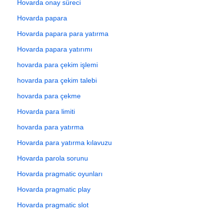
Hovarda onay süreci
Hovarda papara
Hovarda papara para yatırma
Hovarda papara yatırımı
hovarda para çekim işlemi
hovarda para çekim talebi
hovarda para çekme
Hovarda para limiti
hovarda para yatırma
Hovarda para yatırma kılavuzu
Hovarda parola sorunu
Hovarda pragmatic oyunları
Hovarda pragmatic play
Hovarda pragmatic slot