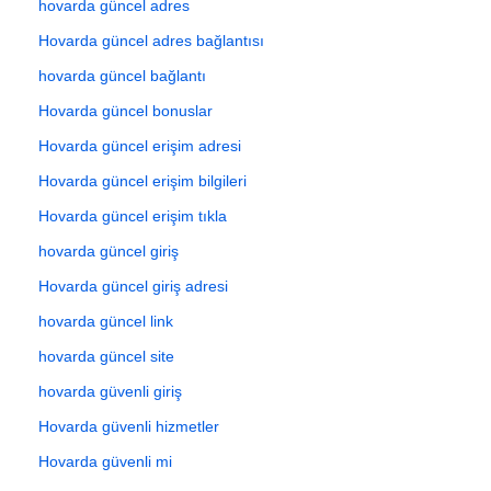
hovarda güncel adres
Hovarda güncel adres bağlantısı
hovarda güncel bağlantı
Hovarda güncel bonuslar
Hovarda güncel erişim adresi
Hovarda güncel erişim bilgileri
Hovarda güncel erişim tıkla
hovarda güncel giriş
Hovarda güncel giriş adresi
hovarda güncel link
hovarda güncel site
hovarda güvenli giriş
Hovarda güvenli hizmetler
Hovarda güvenli mi