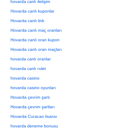
hovarda canlı iletişim
Hovarda canlı kuponlar
Hovarda canlı link
Hovarda canlı maç oranları
Hovarda canlı oran kupon
Hovarda canlı oran maçları
hovarda canlı oranlar
hovarda canlı rulet
hovarda casino
hovarda casino oyunları
Hovarda çevrim şartı
Hovarda çevrim şartları
Hovarda Curacao lisansı
hovarda deneme bonusu