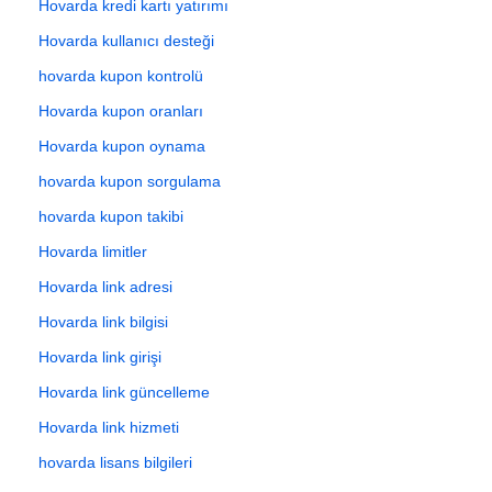
Hovarda kredi kartı yatırımı
Hovarda kullanıcı desteği
hovarda kupon kontrolü
Hovarda kupon oranları
Hovarda kupon oynama
hovarda kupon sorgulama
hovarda kupon takibi
Hovarda limitler
Hovarda link adresi
Hovarda link bilgisi
Hovarda link girişi
Hovarda link güncelleme
Hovarda link hizmeti
hovarda lisans bilgileri