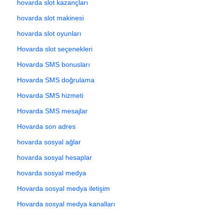
hovarda slot kazançları
hovarda slot makinesi
hovarda slot oyunları
Hovarda slot seçenekleri
Hovarda SMS bonusları
Hovarda SMS doğrulama
Hovarda SMS hizmeti
Hovarda SMS mesajlar
Hovarda son adres
hovarda sosyal ağlar
hovarda sosyal hesaplar
hovarda sosyal medya
Hovarda sosyal medya iletişim
Hovarda sosyal medya kanalları