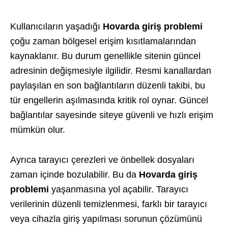
Kullanıcıların yaşadığı
Hovarda giriş problemi
çoğu zaman bölgesel erişim kısıtlamalarından
kaynaklanır. Bu durum genellikle sitenin güncel
adresinin değişmesiyle ilgilidir. Resmi kanallardan
paylaşılan en son bağlantıların düzenli takibi, bu
tür engellerin aşılmasında kritik rol oynar. Güncel
bağlantılar sayesinde siteye güvenli ve hızlı erişim
mümkün olur.
Ayrıca tarayıcı çerezleri ve önbellek dosyaları
zaman içinde bozulabilir. Bu da
Hovarda giriş
problemi
yaşanmasına yol açabilir. Tarayıcı
verilerinin düzenli temizlenmesi, farklı bir tarayıcı
veya cihazla giriş yapılması sorunun çözümünü