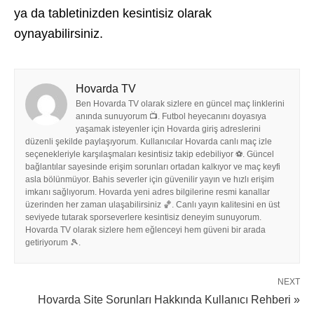
ya da tabletinizden kesintisiz olarak
oynayabilirsiniz.
Hovarda TV
Ben Hovarda TV olarak sizlere en güncel maç linklerini
anında sunuyorum 📺. Futbol heyecanını doyasıya
yaşamak isteyenler için Hovarda giriş adreslerini
düzenli şekilde paylaşıyorum. Kullanıcılar Hovarda canlı maç izle
seçenekleriyle karşılaşmaları kesintisiz takip edebiliyor ⚽. Güncel
bağlantılar sayesinde erişim sorunları ortadan kalkıyor ve maç keyfi
asla bölünmüyor. Bahis severler için güvenilir yayın ve hızlı erişim
imkanı sağlıyorum. Hovarda yeni adres bilgilerine resmi kanallar
üzerinden her zaman ulaşabilirsiniz 🏀. Canlı yayın kalitesini en üst
seviyede tutarak sporseverlere kesintisiz deneyim sunuyorum.
Hovarda TV olarak sizlere hem eğlenceyi hem güveni bir arada
getiriyorum 🎾.
NEXT
Hovarda Site Sorunları Hakkında Kullanıcı Rehberi »