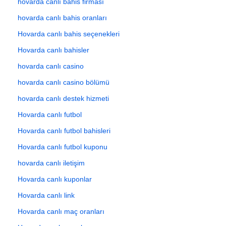
hovarda canlı bahis firması
hovarda canlı bahis oranları
Hovarda canlı bahis seçenekleri
Hovarda canlı bahisler
hovarda canlı casino
hovarda canlı casino bölümü
hovarda canlı destek hizmeti
Hovarda canlı futbol
Hovarda canlı futbol bahisleri
Hovarda canlı futbol kuponu
hovarda canlı iletişim
Hovarda canlı kuponlar
Hovarda canlı link
Hovarda canlı maç oranları