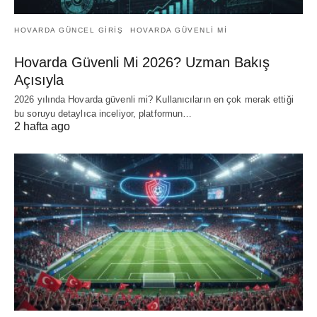
HOVARDA GÜNCEL GIRIŞ
HOVARDA GÜVENLI MI
Hovarda Güvenli Mi 2026? Uzman Bakış
Açısıyla
2026 yılında Hovarda güvenli mi? Kullanıcıların en çok merak ettiği
bu soruyu detaylıca inceliyor, platformun…
2 hafta ago