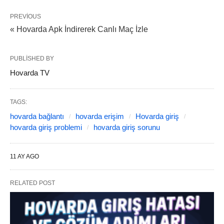
PREVIOUS
« Hovarda Apk İndirerek Canlı Maç İzle
PUBLISHED BY
Hovarda TV
TAGS:
hovarda bağlantı
hovarda erişim
Hovarda giriş
hovarda giriş problemi
hovarda giriş sorunu
11 AY AGO
RELATED POST