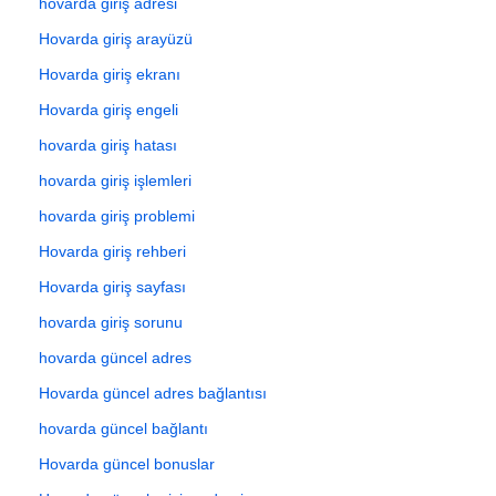
hovarda giriş adresi
Hovarda giriş arayüzü
Hovarda giriş ekranı
Hovarda giriş engeli
hovarda giriş hatası
hovarda giriş işlemleri
hovarda giriş problemi
Hovarda giriş rehberi
Hovarda giriş sayfası
hovarda giriş sorunu
hovarda güncel adres
Hovarda güncel adres bağlantısı
hovarda güncel bağlantı
Hovarda güncel bonuslar