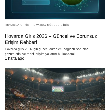
HOVARDA GIRIS
HOVARDA GÜNCEL GIRIŞ
Hovarda Giriş 2026 – Güncel ve Sorunsuz
Erişim Rehberi
Hovarda giriş 2026 için güncel adresleri, bağlantı sorunları
çözümlerini ve mobil erişim yollarını bu kapsamlı…
1 hafta ago