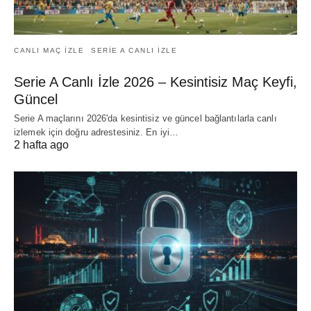
CANLI MAÇ IZLE
SERIE A CANLI IZLE
Serie A Canlı İzle 2026 – Kesintisiz Maç Keyfi,
Güncel
Serie A maçlarını 2026'da kesintisiz ve güncel bağlantılarla canlı
izlemek için doğru adrestesiniz. En iyi…
2 hafta ago