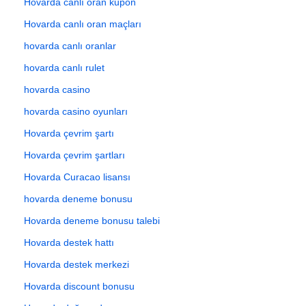
Hovarda canlı oran kupon
Hovarda canlı oran maçları
hovarda canlı oranlar
hovarda canlı rulet
hovarda casino
hovarda casino oyunları
Hovarda çevrim şartı
Hovarda çevrim şartları
Hovarda Curacao lisansı
hovarda deneme bonusu
Hovarda deneme bonusu talebi
Hovarda destek hattı
Hovarda destek merkezi
Hovarda discount bonusu