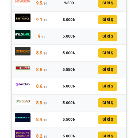
9.5
%300
GİRİŞ
/10
9.1
8.000₺
GİRİŞ
/10
9
5.000₺
GİRİŞ
/10
8.9
5.000₺
GİRİŞ
/10
8.8
5.550₺
GİRİŞ
/10
8.6
6.000₺
GİRİŞ
/10
8.5
5.000₺
GİRİŞ
/10
8.4
5.500₺
GİRİŞ
/10
8.2
5.000₺
GİRİŞ
/10