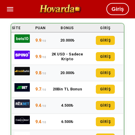
Giriş
SITE
PUAN
BONUS
GIRIŞ
9.9
20.000₺
GİRİŞ
/10
2K USD - Sadece
9.9
GİRİŞ
/10
Kripto
9.8
20.000₺
GİRİŞ
/10
9.7
20Bin TL Bonus
GİRİŞ
/10
9.4
4.500₺
GİRİŞ
/10
9.4
6.500₺
GİRİŞ
/10