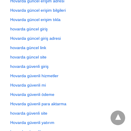
Hovarda güncel erişim adresi
Hovarda güncel erişim bilgileri
Hovarda güncel erişim tıkla
hovarda güncel giriş
Hovarda güncel giriş adresi
hovarda güncel link
hovarda güncel site
hovarda güvenli giriş
Hovarda güvenli hizmetler
Hovarda güvenli mi
Hovarda güvenli ödeme
Hovarda güvenli para aktarma
hovarda güvenli site
Hovarda güvenli yatırım