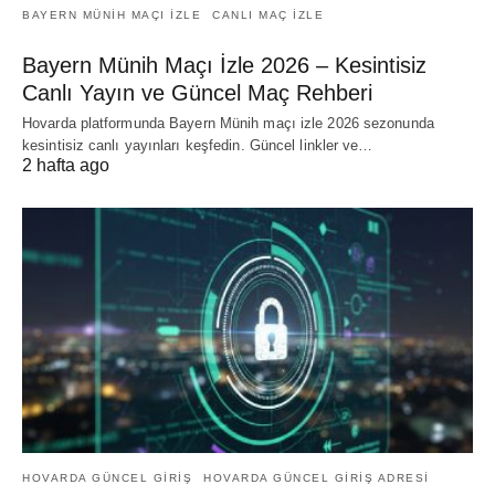
BAYERN MÜNIH MAÇI IZLE
CANLI MAÇ IZLE
Bayern Münih Maçı İzle 2026 – Kesintisiz
Canlı Yayın ve Güncel Maç Rehberi
Hovarda platformunda Bayern Münih maçı izle 2026 sezonunda
kesintisiz canlı yayınları keşfedin. Güncel linkler ve…
2 hafta ago
HOVARDA GÜNCEL GIRIŞ
HOVARDA GÜNCEL GIRIŞ ADRESI