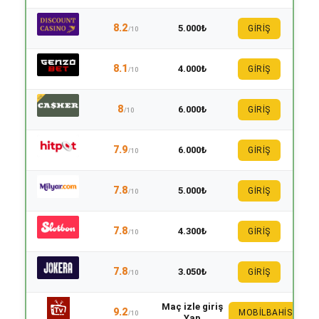
8.2
5.000₺
GİRİŞ
/10
8.1
4.000₺
GİRİŞ
/10
8
6.000₺
GİRİŞ
/10
7.9
6.000₺
GİRİŞ
/10
7.8
5.000₺
GİRİŞ
/10
7.8
4.300₺
GİRİŞ
/10
7.8
3.050₺
GİRİŞ
/10
Maç izle giriş
9.2
MOBILBAHIS
/10
Yap