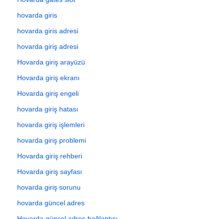
hovarda giris
hovarda giris adresi
hovarda giriş adresi
Hovarda giriş arayüzü
Hovarda giriş ekranı
Hovarda giriş engeli
hovarda giriş hatası
hovarda giriş işlemleri
hovarda giriş problemi
Hovarda giriş rehberi
Hovarda giriş sayfası
hovarda giriş sorunu
hovarda güncel adres
Hovarda güncel adres bağlantısı