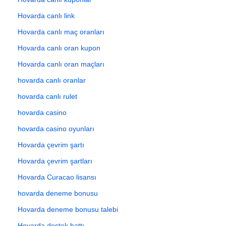
Hovarda canlı link
Hovarda canlı maç oranları
Hovarda canlı oran kupon
Hovarda canlı oran maçları
hovarda canlı oranlar
hovarda canlı rulet
hovarda casino
hovarda casino oyunları
Hovarda çevrim şartı
Hovarda çevrim şartları
Hovarda Curacao lisansı
hovarda deneme bonusu
Hovarda deneme bonusu talebi
Hovarda destek hattı