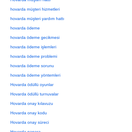
hovarda müşteri hizmetleri
hovarda müşteri yardım hattı
hovarda ödeme
hovarda ödeme gecikmesi
hovarda ödeme işlemleri
hovarda ödeme problemi
hovarda ödeme sorunu
hovarda ödeme yöntemleri
Hovarda ödüllü oyunlar
Hovarda ödüllü turnuvalar
Hovarda onay kılavuzu
Hovarda onay kodu
Hovarda onay süreci
Hovarda papara