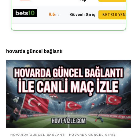
9.6
Güvenli Giriş
BETS10 YENI
/10
hovarda güncel bağlantı
HOVARDA GÜNCEL BAĞLANTI
HOVARDA GÜNCEL GIRIŞ