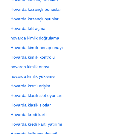
Hovarda kazançlı bonuslar
Hovarda kazançlı oyunlar
Hovarda kilit açma
hovarda kimlik doğrulama
Hovarda kimlik hesap onayı
Hovarda kimlik kontrolü
hovarda kimlik onayı
hovarda kimlik yükleme
Hovarda kısıtlı erişim
Hovarda klasik slot oyunları
Hovarda klasik slotlar
Hovarda kredi kartı
Hovarda kredi kartı yatırımı
Hovarda kullanıcı desteği