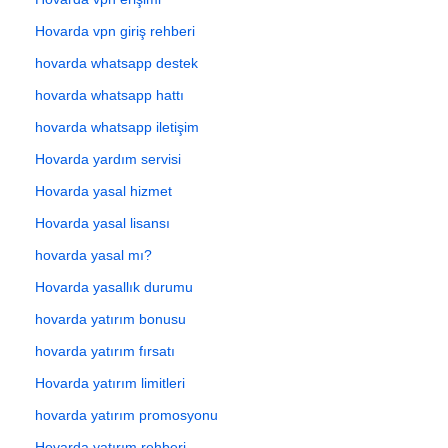
Hovarda vpn giriş rehberi
hovarda whatsapp destek
hovarda whatsapp hattı
hovarda whatsapp iletişim
Hovarda yardım servisi
Hovarda yasal hizmet
Hovarda yasal lisansı
hovarda yasal mı?
Hovarda yasallık durumu
hovarda yatırım bonusu
hovarda yatırım fırsatı
Hovarda yatırım limitleri
hovarda yatırım promosyonu
Hovarda yatırım rehberi