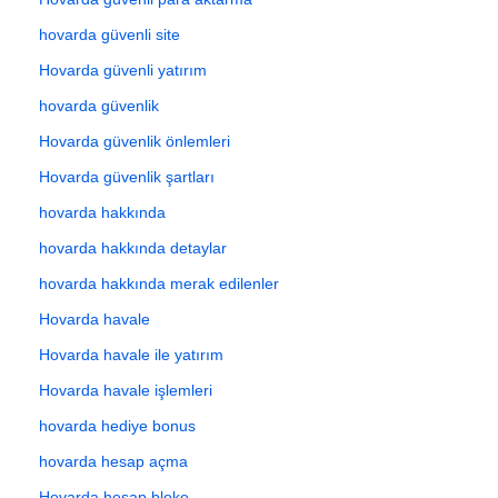
hovarda güvenli site
Hovarda güvenli yatırım
hovarda güvenlik
Hovarda güvenlik önlemleri
Hovarda güvenlik şartları
hovarda hakkında
hovarda hakkında detaylar
hovarda hakkında merak edilenler
Hovarda havale
Hovarda havale ile yatırım
Hovarda havale işlemleri
hovarda hediye bonus
hovarda hesap açma
Hovarda hesap bloke