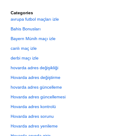
Categories
avrupa futbol maçları izle
Bahis Bonusları
Bayern Münih maçı izle
canlı maç izle
derbi maçı izle
hovarda adres değişikliği
Hovarda adres değiştirme
hovarda adres güncelleme
Hovarda adres güncellemesi
Hovarda adres kontrolü
Hovarda adres sorunu
Hovarda adres yenileme
Hovarda anında giriş