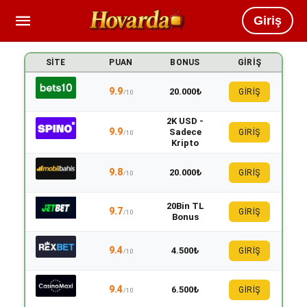
Giriş
SITE
PUAN
BONUS
GIRIŞ
9.9
20.000₺
GİRİŞ
/10
2K USD -
9.9
Sadece
GİRİŞ
/10
Kripto
9.8
20.000₺
GİRİŞ
/10
20Bin TL
9.7
GİRİŞ
/10
Bonus
9.4
4.500₺
GİRİŞ
/10
9.4
6.500₺
GİRİŞ
/10