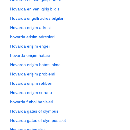
Hovarda en yeni giriş bilgisi
Hovarda engelli adres bilgileri
Hovarda erişim adresi
hovarda erişim adresleri
Hovarda erişim engeli
hovarda erişim hatası
Hovarda erişim hatası alma
Hovarda erişim problemi
Hovarda erişim rehberi
Hovarda erişim sorunu
hovarda futbol bahisleri
Hovarda gates of olympus
Hovarda gates of olympus slot
Hovarda gates slot