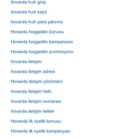
hovarda hızlı giriş
hovarda hızlı kayıt
hovarda hızlı para yatırma
Hovarda hoşgeldin bonusu
Hovarda hoşgeldin kampanyası
Hovarda hoşgeldin promosyonu
hovarda iletişim
hovarda iletişim adresi
Hovarda iletişim çözümleri
hovarda iletişim hattı
hovarda iletişim numarası
hovarda iletişim twitter
Hovarda ilk üyelik bonusu
Hovarda ilk üyelik kampanyası