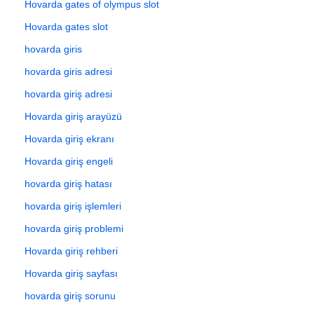
Hovarda gates of olympus slot
Hovarda gates slot
hovarda giris
hovarda giris adresi
hovarda giriş adresi
Hovarda giriş arayüzü
Hovarda giriş ekranı
Hovarda giriş engeli
hovarda giriş hatası
hovarda giriş işlemleri
hovarda giriş problemi
Hovarda giriş rehberi
Hovarda giriş sayfası
hovarda giriş sorunu