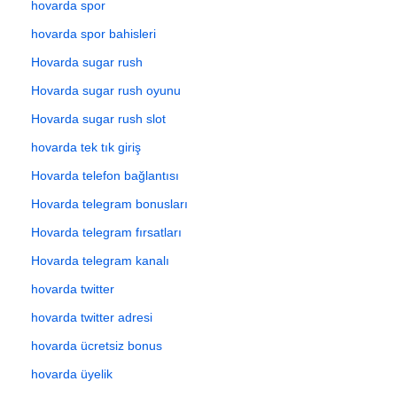
hovarda spor
hovarda spor bahisleri
Hovarda sugar rush
Hovarda sugar rush oyunu
Hovarda sugar rush slot
hovarda tek tık giriş
Hovarda telefon bağlantısı
Hovarda telegram bonusları
Hovarda telegram fırsatları
Hovarda telegram kanalı
hovarda twitter
hovarda twitter adresi
hovarda ücretsiz bonus
hovarda üyelik