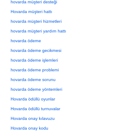
hovarda müşteri desteği
Hovarda müşteri hattı
hovarda müşteri hizmetleri
hovarda müşteri yardım hattı
hovarda ödeme
hovarda ödeme gecikmesi
hovarda ödeme işlemleri
hovarda ödeme problemi
hovarda ödeme sorunu
hovarda ödeme yöntemleri
Hovarda ödüllü oyunlar
Hovarda ödüllü turnuvalar
Hovarda onay kılavuzu
Hovarda onay kodu