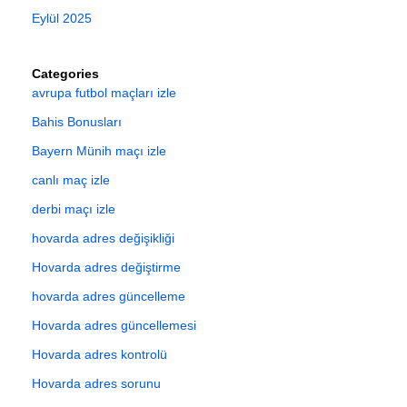
Eylül 2025
Categories
avrupa futbol maçları izle
Bahis Bonusları
Bayern Münih maçı izle
canlı maç izle
derbi maçı izle
hovarda adres değişikliği
Hovarda adres değiştirme
hovarda adres güncelleme
Hovarda adres güncellemesi
Hovarda adres kontrolü
Hovarda adres sorunu