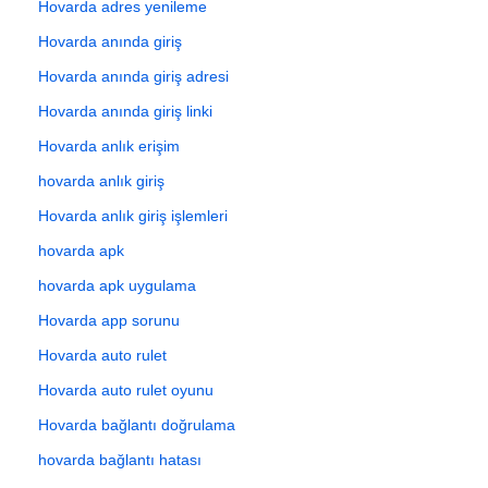
Hovarda adres yenileme
Hovarda anında giriş
Hovarda anında giriş adresi
Hovarda anında giriş linki
Hovarda anlık erişim
hovarda anlık giriş
Hovarda anlık giriş işlemleri
hovarda apk
hovarda apk uygulama
Hovarda app sorunu
Hovarda auto rulet
Hovarda auto rulet oyunu
Hovarda bağlantı doğrulama
hovarda bağlantı hatası