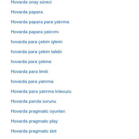
Hovarda onay süreci
Hovarda papara
Hovarda papara para yatırma
Hovarda papara yatırımı
hovarda para çekim işlemi
hovarda para çekim talebi
hovarda para çekme
Hovarda para limiti
hovarda para yatırma
Hovarda para yatırma kılavuzu
Hovarda parola sorunu
Hovarda pragmatic oyunları
Hovarda pragmatic play
Hovarda pragmatic slot