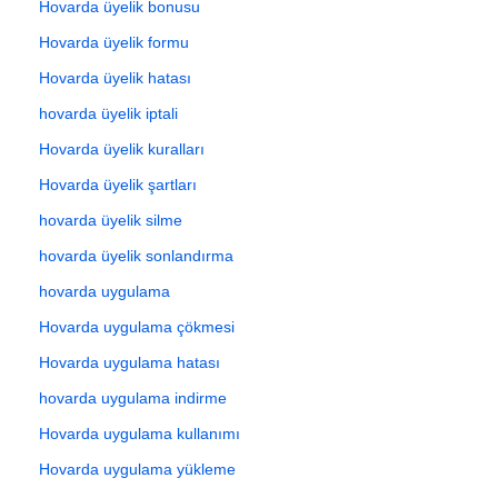
Hovarda üyelik bonusu
Hovarda üyelik formu
Hovarda üyelik hatası
hovarda üyelik iptali
Hovarda üyelik kuralları
Hovarda üyelik şartları
hovarda üyelik silme
hovarda üyelik sonlandırma
hovarda uygulama
Hovarda uygulama çökmesi
Hovarda uygulama hatası
hovarda uygulama indirme
Hovarda uygulama kullanımı
Hovarda uygulama yükleme