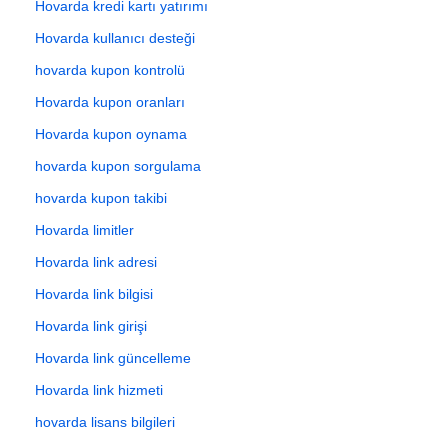
Hovarda kredi kartı yatırımı
Hovarda kullanıcı desteği
hovarda kupon kontrolü
Hovarda kupon oranları
Hovarda kupon oynama
hovarda kupon sorgulama
hovarda kupon takibi
Hovarda limitler
Hovarda link adresi
Hovarda link bilgisi
Hovarda link girişi
Hovarda link güncelleme
Hovarda link hizmeti
hovarda lisans bilgileri