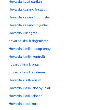
Hovarda kayıt şartları
Hovarda kazanç fırsatları
Hovarda kazançlı bonuslar
Hovarda kazançlı oyunlar
Hovarda kilit açma
hovarda kimlik doğrulama
Hovarda kimlik hesap onayı
Hovarda kimlik kontrolü
hovarda kimlik onayı
hovarda kimlik yükleme
Hovarda kısıtlı erişim
Hovarda klasik slot oyunları
Hovarda klasik slotlar
Hovarda kredi kartı