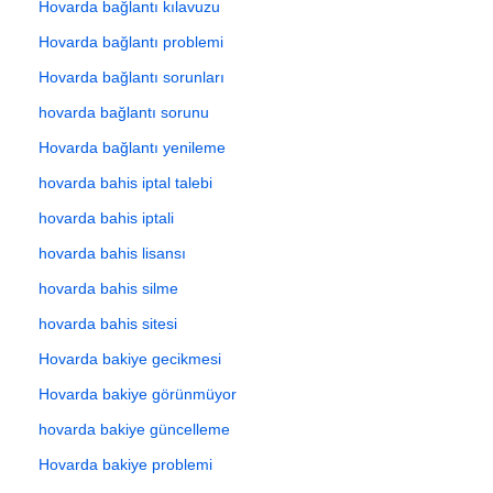
Hovarda bağlantı kılavuzu
Hovarda bağlantı problemi
Hovarda bağlantı sorunları
hovarda bağlantı sorunu
Hovarda bağlantı yenileme
hovarda bahis iptal talebi
hovarda bahis iptali
hovarda bahis lisansı
hovarda bahis silme
hovarda bahis sitesi
Hovarda bakiye gecikmesi
Hovarda bakiye görünmüyor
hovarda bakiye güncelleme
Hovarda bakiye problemi