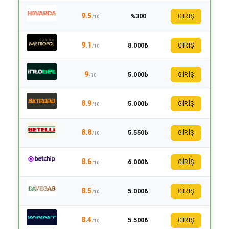
9.5
%300
GİRİŞ
/10
9.1
8.000₺
GİRİŞ
/10
9
5.000₺
GİRİŞ
/10
8.9
5.000₺
GİRİŞ
/10
8.8
5.550₺
GİRİŞ
/10
8.6
6.000₺
GİRİŞ
/10
8.5
5.000₺
GİRİŞ
/10
8.4
5.500₺
GİRİŞ
/10