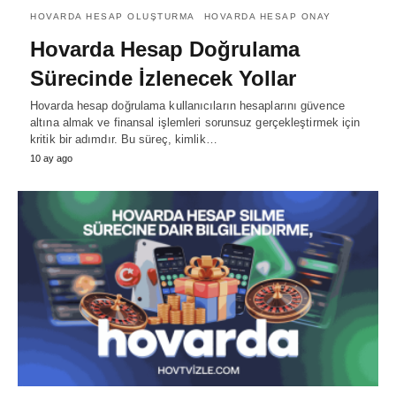
HOVARDA HESAP OLUŞTURMA
HOVARDA HESAP ONAY
Hovarda Hesap Doğrulama
Sürecinde İzlenecek Yollar
Hovarda hesap doğrulama kullanıcıların hesaplarını güvence
altına almak ve finansal işlemleri sorunsuz gerçekleştirmek için
kritik bir adımdır. Bu süreç, kimlik…
10 ay ago