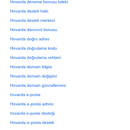
Hovarda deneme bonusu talebi
Hovarda destek hattı
Hovarda destek merkezi
Hovarda discount bonusu
Hovarda doğru adres
Hovarda doğrulama kodu
Hovarda doğrulama rehberi
Hovarda domain bilgisi
Hovarda domain değişimi
Hovarda domain güncellemesi
hovarda e-posta
Hovarda e-posta adresi
hovarda e-posta desteği
Hovarda e-posta destek