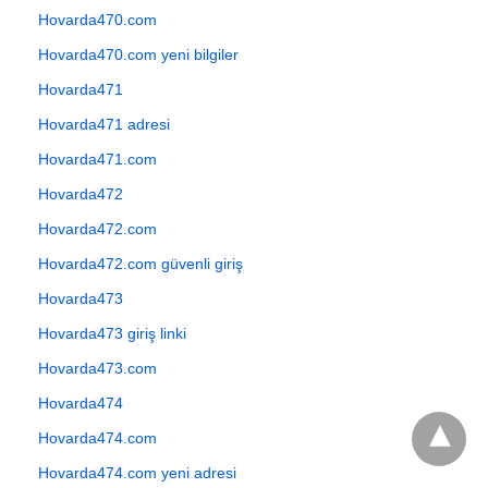
Hovarda470.com
Hovarda470.com yeni bilgiler
Hovarda471
Hovarda471 adresi
Hovarda471.com
Hovarda472
Hovarda472.com
Hovarda472.com güvenli giriş
Hovarda473
Hovarda473 giriş linki
Hovarda473.com
Hovarda474
Hovarda474.com
Hovarda474.com yeni adresi