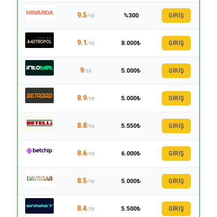
9.5
%300
GİRİŞ
/10
9.1
8.000₺
GİRİŞ
/10
9
5.000₺
GİRİŞ
/10
8.9
5.000₺
GİRİŞ
/10
8.8
5.550₺
GİRİŞ
/10
8.6
6.000₺
GİRİŞ
/10
8.5
5.000₺
GİRİŞ
/10
8.4
5.500₺
GİRİŞ
/10