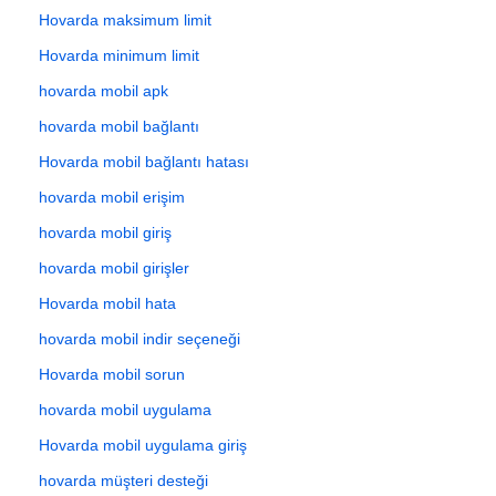
Hovarda maksimum limit
Hovarda minimum limit
hovarda mobil apk
hovarda mobil bağlantı
Hovarda mobil bağlantı hatası
hovarda mobil erişim
hovarda mobil giriş
hovarda mobil girişler
Hovarda mobil hata
hovarda mobil indir seçeneği
Hovarda mobil sorun
hovarda mobil uygulama
Hovarda mobil uygulama giriş
hovarda müşteri desteği