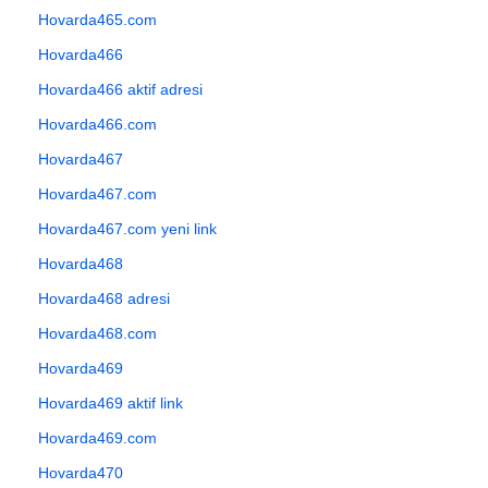
Hovarda465.com
Hovarda466
Hovarda466 aktif adresi
Hovarda466.com
Hovarda467
Hovarda467.com
Hovarda467.com yeni link
Hovarda468
Hovarda468 adresi
Hovarda468.com
Hovarda469
Hovarda469 aktif link
Hovarda469.com
Hovarda470