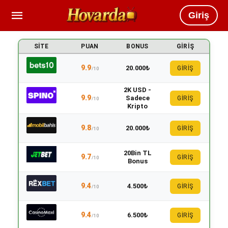
Giriş
SITE
PUAN
BONUS
GIRIŞ
9.9
20.000₺
GİRİŞ
/10
2K USD -
9.9
Sadece
GİRİŞ
/10
Kripto
9.8
20.000₺
GİRİŞ
/10
20Bin TL
9.7
GİRİŞ
/10
Bonus
9.4
4.500₺
GİRİŞ
/10
9.4
6.500₺
GİRİŞ
/10