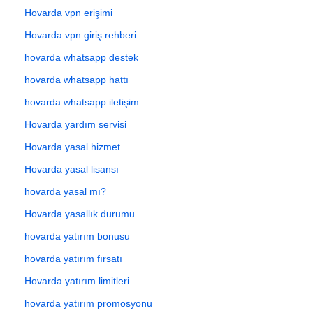
Hovarda vpn erişimi
Hovarda vpn giriş rehberi
hovarda whatsapp destek
hovarda whatsapp hattı
hovarda whatsapp iletişim
Hovarda yardım servisi
Hovarda yasal hizmet
Hovarda yasal lisansı
hovarda yasal mı?
Hovarda yasallık durumu
hovarda yatırım bonusu
hovarda yatırım fırsatı
Hovarda yatırım limitleri
hovarda yatırım promosyonu