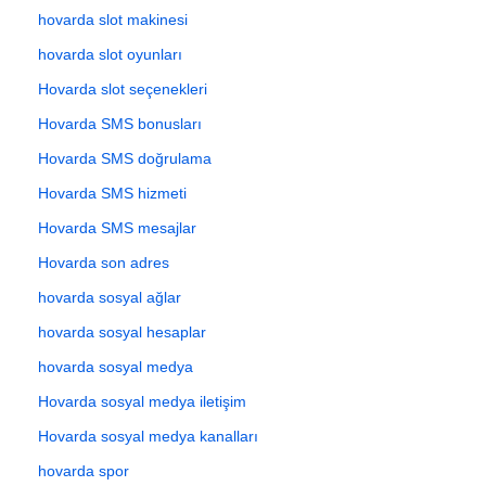
hovarda slot makinesi
hovarda slot oyunları
Hovarda slot seçenekleri
Hovarda SMS bonusları
Hovarda SMS doğrulama
Hovarda SMS hizmeti
Hovarda SMS mesajlar
Hovarda son adres
hovarda sosyal ağlar
hovarda sosyal hesaplar
hovarda sosyal medya
Hovarda sosyal medya iletişim
Hovarda sosyal medya kanalları
hovarda spor