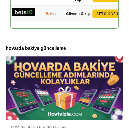
9.6
Güvenli Giriş
BETS10 YENI
/10
hovarda bakiye güncelleme
HOVARDA BAKIYE GÜNCELLEME