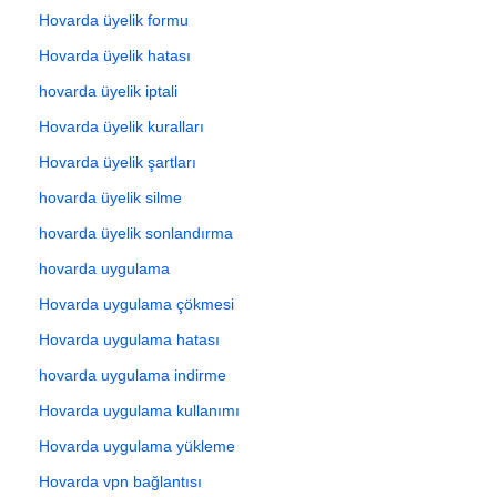
Hovarda üyelik formu
Hovarda üyelik hatası
hovarda üyelik iptali
Hovarda üyelik kuralları
Hovarda üyelik şartları
hovarda üyelik silme
hovarda üyelik sonlandırma
hovarda uygulama
Hovarda uygulama çökmesi
Hovarda uygulama hatası
hovarda uygulama indirme
Hovarda uygulama kullanımı
Hovarda uygulama yükleme
Hovarda vpn bağlantısı