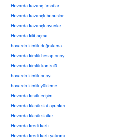
Hovarda kazanç fırsatları
Hovarda kazançlı bonuslar
Hovarda kazançlı oyunlar
Hovarda kilit açma
hovarda kimlik doğrulama
Hovarda kimlik hesap onayı
Hovarda kimlik kontrolü
hovarda kimlik onayı
hovarda kimlik yükleme
Hovarda kısıtlı erişim
Hovarda klasik slot oyunları
Hovarda klasik slotlar
Hovarda kredi kartı
Hovarda kredi kartı yatırımı