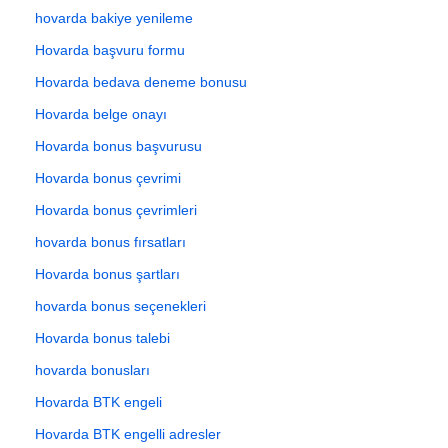
hovarda bakiye yenileme
Hovarda başvuru formu
Hovarda bedava deneme bonusu
Hovarda belge onayı
Hovarda bonus başvurusu
Hovarda bonus çevrimi
Hovarda bonus çevrimleri
hovarda bonus fırsatları
Hovarda bonus şartları
hovarda bonus seçenekleri
Hovarda bonus talebi
hovarda bonusları
Hovarda BTK engeli
Hovarda BTK engelli adresler