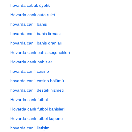
hovarda çabuk üyelik
Hovarda canlı auto rulet
hovarda canlı bahis
hovarda canlı bahis firması
hovarda canlı bahis oranları
Hovarda canlı bahis seçenekleri
Hovarda canlı bahisler
hovarda canlı casino
hovarda canlı casino bölümü
hovarda canlı destek hizmeti
Hovarda canlı futbol
Hovarda canlı futbol bahisleri
Hovarda canlı futbol kuponu
hovarda canlı iletişim