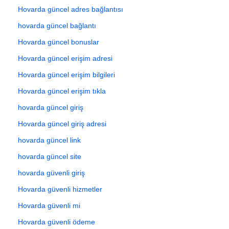
Hovarda güncel adres bağlantısı
hovarda güncel bağlantı
Hovarda güncel bonuslar
Hovarda güncel erişim adresi
Hovarda güncel erişim bilgileri
Hovarda güncel erişim tıkla
hovarda güncel giriş
Hovarda güncel giriş adresi
hovarda güncel link
hovarda güncel site
hovarda güvenli giriş
Hovarda güvenli hizmetler
Hovarda güvenli mi
Hovarda güvenli ödeme