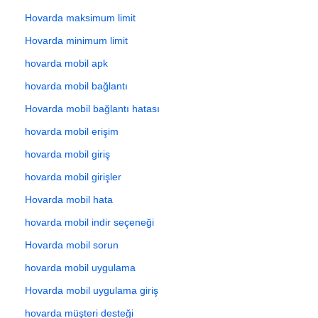
Hovarda maksimum limit
Hovarda minimum limit
hovarda mobil apk
hovarda mobil bağlantı
Hovarda mobil bağlantı hatası
hovarda mobil erişim
hovarda mobil giriş
hovarda mobil girişler
Hovarda mobil hata
hovarda mobil indir seçeneği
Hovarda mobil sorun
hovarda mobil uygulama
Hovarda mobil uygulama giriş
hovarda müşteri desteği