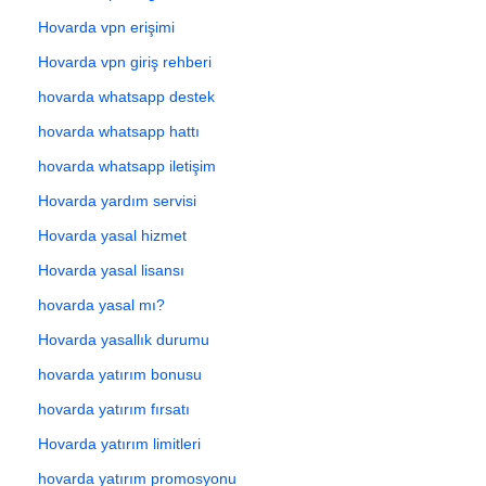
Hovarda vpn erişimi
Hovarda vpn giriş rehberi
hovarda whatsapp destek
hovarda whatsapp hattı
hovarda whatsapp iletişim
Hovarda yardım servisi
Hovarda yasal hizmet
Hovarda yasal lisansı
hovarda yasal mı?
Hovarda yasallık durumu
hovarda yatırım bonusu
hovarda yatırım fırsatı
Hovarda yatırım limitleri
hovarda yatırım promosyonu