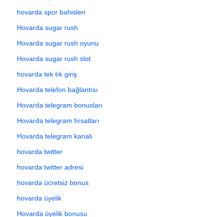
hovarda spor bahisleri
Hovarda sugar rush
Hovarda sugar rush oyunu
Hovarda sugar rush slot
hovarda tek tık giriş
Hovarda telefon bağlantısı
Hovarda telegram bonusları
Hovarda telegram fırsatları
Hovarda telegram kanalı
hovarda twitter
hovarda twitter adresi
hovarda ücretsiz bonus
hovarda üyelik
Hovarda üyelik bonusu