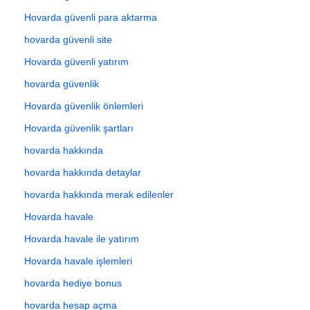
Hovarda güvenli para aktarma
hovarda güvenli site
Hovarda güvenli yatırım
hovarda güvenlik
Hovarda güvenlik önlemleri
Hovarda güvenlik şartları
hovarda hakkında
hovarda hakkında detaylar
hovarda hakkında merak edilenler
Hovarda havale
Hovarda havale ile yatırım
Hovarda havale işlemleri
hovarda hediye bonus
hovarda hesap açma