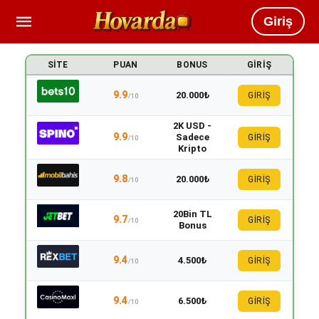
Giriş
SITE
PUAN
BONUS
GIRIŞ
9.9
20.000₺
GİRİŞ
/10
2K USD -
9.9
Sadece
GİRİŞ
/10
Kripto
9.8
20.000₺
GİRİŞ
/10
20Bin TL
9.7
GİRİŞ
/10
Bonus
9.4
4.500₺
GİRİŞ
/10
9.4
6.500₺
GİRİŞ
/10