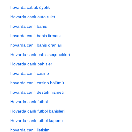
hovarda çabuk üyelik
Hovarda canlı auto rulet
hovarda canlı bahis
hovarda canlı bahis firması
hovarda canlı bahis oranları
Hovarda canlı bahis seçenekleri
Hovarda canlı bahisler
hovarda canlı casino
hovarda canlı casino bölümü
hovarda canlı destek hizmeti
Hovarda canlı futbol
Hovarda canlı futbol bahisleri
Hovarda canlı futbol kuponu
hovarda canlı iletişim