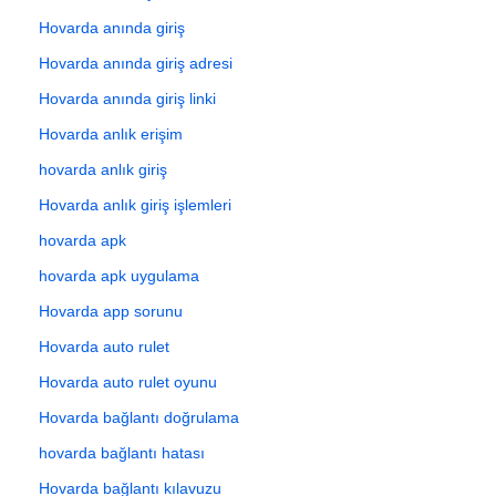
Hovarda anında giriş
Hovarda anında giriş adresi
Hovarda anında giriş linki
Hovarda anlık erişim
hovarda anlık giriş
Hovarda anlık giriş işlemleri
hovarda apk
hovarda apk uygulama
Hovarda app sorunu
Hovarda auto rulet
Hovarda auto rulet oyunu
Hovarda bağlantı doğrulama
hovarda bağlantı hatası
Hovarda bağlantı kılavuzu