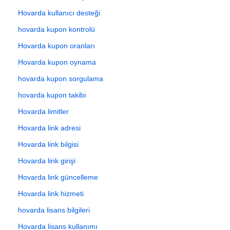
Hovarda kullanıcı desteği
hovarda kupon kontrolü
Hovarda kupon oranları
Hovarda kupon oynama
hovarda kupon sorgulama
hovarda kupon takibi
Hovarda limitler
Hovarda link adresi
Hovarda link bilgisi
Hovarda link girişi
Hovarda link güncelleme
Hovarda link hizmeti
hovarda lisans bilgileri
Hovarda lisans kullanımı