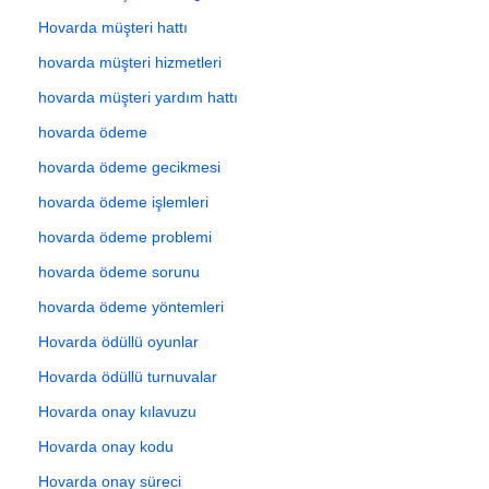
Hovarda müşteri hattı
hovarda müşteri hizmetleri
hovarda müşteri yardım hattı
hovarda ödeme
hovarda ödeme gecikmesi
hovarda ödeme işlemleri
hovarda ödeme problemi
hovarda ödeme sorunu
hovarda ödeme yöntemleri
Hovarda ödüllü oyunlar
Hovarda ödüllü turnuvalar
Hovarda onay kılavuzu
Hovarda onay kodu
Hovarda onay süreci