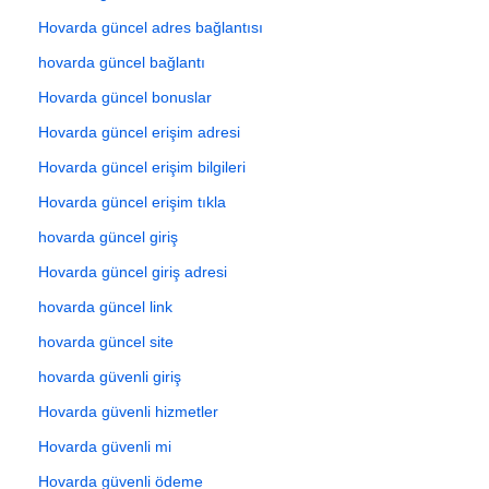
Hovarda güncel adres bağlantısı
hovarda güncel bağlantı
Hovarda güncel bonuslar
Hovarda güncel erişim adresi
Hovarda güncel erişim bilgileri
Hovarda güncel erişim tıkla
hovarda güncel giriş
Hovarda güncel giriş adresi
hovarda güncel link
hovarda güncel site
hovarda güvenli giriş
Hovarda güvenli hizmetler
Hovarda güvenli mi
Hovarda güvenli ödeme