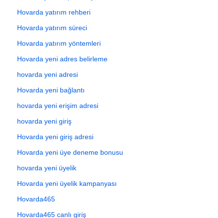
Hovarda yatırım rehberi
Hovarda yatırım süreci
Hovarda yatırım yöntemleri
Hovarda yeni adres belirleme
hovarda yeni adresi
Hovarda yeni bağlantı
hovarda yeni erişim adresi
hovarda yeni giriş
Hovarda yeni giriş adresi
Hovarda yeni üye deneme bonusu
hovarda yeni üyelik
Hovarda yeni üyelik kampanyası
Hovarda465
Hovarda465 canlı giriş