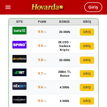
Giriş
SITE
PUAN
BONUS
GIRIŞ
9.9
20.000₺
GİRİŞ
/10
2K USD -
9.9
Sadece
GİRİŞ
/10
Kripto
9.8
20.000₺
GİRİŞ
/10
20Bin TL
9.7
GİRİŞ
/10
Bonus
9.4
4.500₺
GİRİŞ
/10
9.4
6.500₺
GİRİŞ
/10