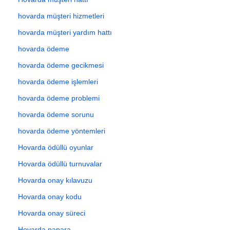
hovarda müşteri hizmetleri
hovarda müşteri yardım hattı
hovarda ödeme
hovarda ödeme gecikmesi
hovarda ödeme işlemleri
hovarda ödeme problemi
hovarda ödeme sorunu
hovarda ödeme yöntemleri
Hovarda ödüllü oyunlar
Hovarda ödüllü turnuvalar
Hovarda onay kılavuzu
Hovarda onay kodu
Hovarda onay süreci
Hovarda papara