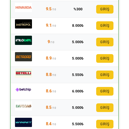
9.5
%300
GİRİŞ
/10
9.1
8.000₺
GİRİŞ
/10
9
5.000₺
GİRİŞ
/10
8.9
5.000₺
GİRİŞ
/10
8.8
5.550₺
GİRİŞ
/10
8.6
6.000₺
GİRİŞ
/10
8.5
5.000₺
GİRİŞ
/10
8.4
5.500₺
GİRİŞ
/10