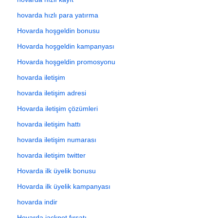
hovarda hızlı para yatırma
Hovarda hoşgeldin bonusu
Hovarda hoşgeldin kampanyası
Hovarda hoşgeldin promosyonu
hovarda iletişim
hovarda iletişim adresi
Hovarda iletişim çözümleri
hovarda iletişim hattı
hovarda iletişim numarası
hovarda iletişim twitter
Hovarda ilk üyelik bonusu
Hovarda ilk üyelik kampanyası
hovarda indir
Hovarda jackpot fırsatı