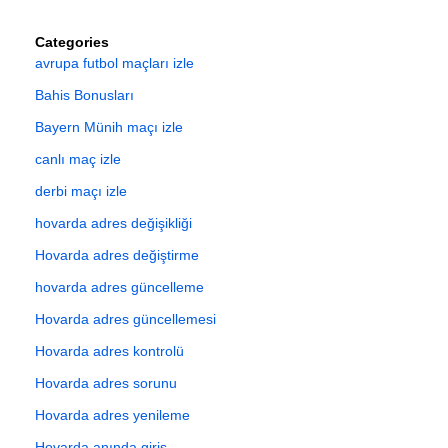
Categories
avrupa futbol maçları izle
Bahis Bonusları
Bayern Münih maçı izle
canlı maç izle
derbi maçı izle
hovarda adres değişikliği
Hovarda adres değiştirme
hovarda adres güncelleme
Hovarda adres güncellemesi
Hovarda adres kontrolü
Hovarda adres sorunu
Hovarda adres yenileme
Hovarda anında giriş