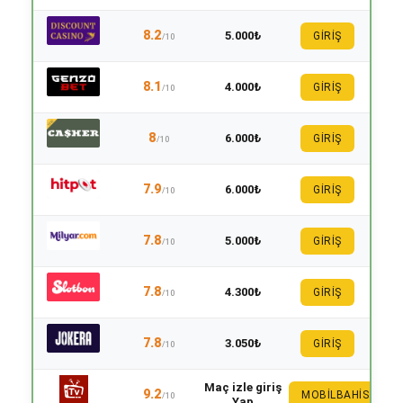
8.2
5.000₺
GİRİŞ
/10
8.1
4.000₺
GİRİŞ
/10
8
6.000₺
GİRİŞ
/10
7.9
6.000₺
GİRİŞ
/10
7.8
5.000₺
GİRİŞ
/10
7.8
4.300₺
GİRİŞ
/10
7.8
3.050₺
GİRİŞ
/10
Maç izle giriş
9.2
MOBILBAHIS
/10
Yap