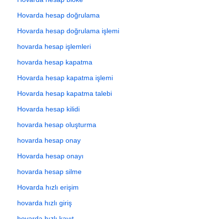
Hovarda hesap doğrulama
Hovarda hesap doğrulama işlemi
hovarda hesap işlemleri
hovarda hesap kapatma
Hovarda hesap kapatma işlemi
Hovarda hesap kapatma talebi
Hovarda hesap kilidi
hovarda hesap oluşturma
hovarda hesap onay
Hovarda hesap onayı
hovarda hesap silme
Hovarda hızlı erişim
hovarda hızlı giriş
hovarda hızlı kayıt