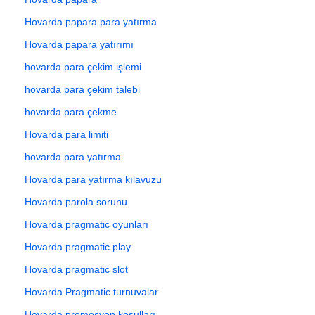
Hovarda papara para yatırma
Hovarda papara yatırımı
hovarda para çekim işlemi
hovarda para çekim talebi
hovarda para çekme
Hovarda para limiti
hovarda para yatırma
Hovarda para yatırma kılavuzu
Hovarda parola sorunu
Hovarda pragmatic oyunları
Hovarda pragmatic play
Hovarda pragmatic slot
Hovarda Pragmatic turnuvalar
Hovarda promosyon koşulları