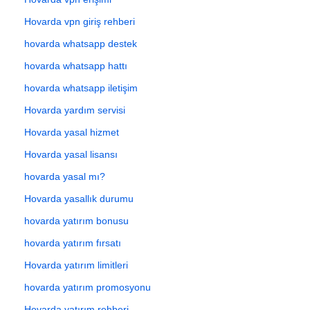
Hovarda vpn giriş rehberi
hovarda whatsapp destek
hovarda whatsapp hattı
hovarda whatsapp iletişim
Hovarda yardım servisi
Hovarda yasal hizmet
Hovarda yasal lisansı
hovarda yasal mı?
Hovarda yasallık durumu
hovarda yatırım bonusu
hovarda yatırım fırsatı
Hovarda yatırım limitleri
hovarda yatırım promosyonu
Hovarda yatırım rehberi