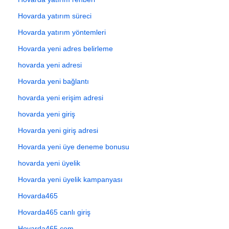
Hovarda yatırım süreci
Hovarda yatırım yöntemleri
Hovarda yeni adres belirleme
hovarda yeni adresi
Hovarda yeni bağlantı
hovarda yeni erişim adresi
hovarda yeni giriş
Hovarda yeni giriş adresi
Hovarda yeni üye deneme bonusu
hovarda yeni üyelik
Hovarda yeni üyelik kampanyası
Hovarda465
Hovarda465 canlı giriş
Hovarda465.com