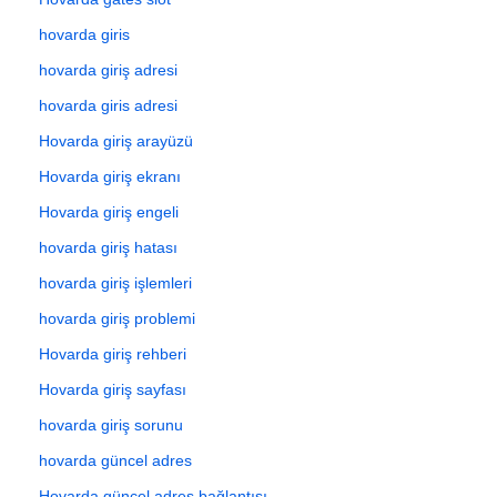
hovarda giris
hovarda giriş adresi
hovarda giris adresi
Hovarda giriş arayüzü
Hovarda giriş ekranı
Hovarda giriş engeli
hovarda giriş hatası
hovarda giriş işlemleri
hovarda giriş problemi
Hovarda giriş rehberi
Hovarda giriş sayfası
hovarda giriş sorunu
hovarda güncel adres
Hovarda güncel adres bağlantısı