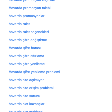
Hovarda promosyon talebi
hovarda promosyonlar
hovarda rulet
hovarda rulet seçenekleri
hovarda şifre değiştirme
Hovarda şifre hatası
hovarda şifre sıfırlama
hovarda şifre yenileme
Hovarda şifre yenileme problemi
hovarda site açılmıyor
hovarda site erişim problemi
hovarda site sorunu
hovarda slot kazançları
hovarda slot makinesi