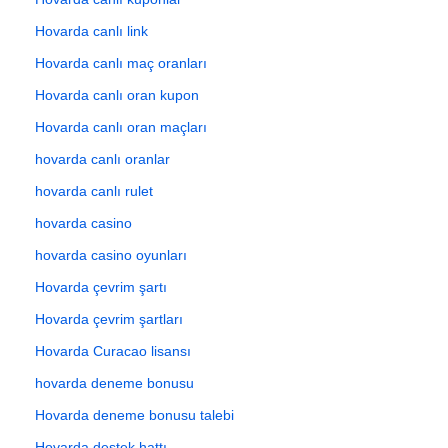
Hovarda canlı link
Hovarda canlı maç oranları
Hovarda canlı oran kupon
Hovarda canlı oran maçları
hovarda canlı oranlar
hovarda canlı rulet
hovarda casino
hovarda casino oyunları
Hovarda çevrim şartı
Hovarda çevrim şartları
Hovarda Curacao lisansı
hovarda deneme bonusu
Hovarda deneme bonusu talebi
Hovarda destek hattı