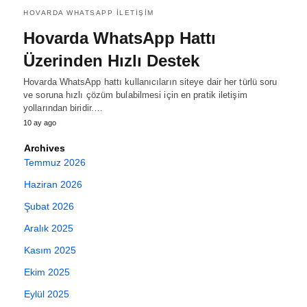
HOVARDA WHATSAPP ILETIŞIM
Hovarda WhatsApp Hattı
Üzerinden Hızlı Destek
Hovarda WhatsApp hattı kullanıcıların siteye dair her türlü soru
ve soruna hızlı çözüm bulabilmesi için en pratik iletişim
yollarından biridir.…
10 ay ago
Archives
Temmuz 2026
Haziran 2026
Şubat 2026
Aralık 2025
Kasım 2025
Ekim 2025
Eylül 2025