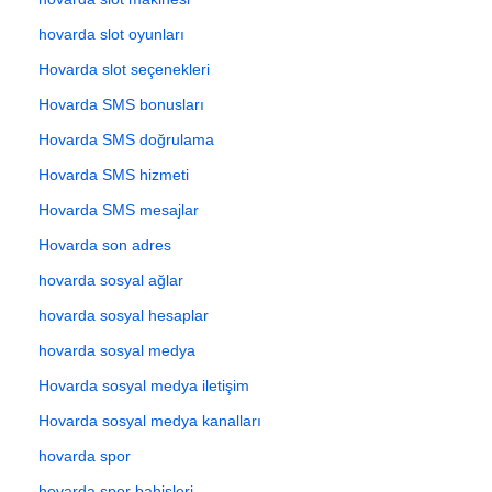
hovarda slot oyunları
Hovarda slot seçenekleri
Hovarda SMS bonusları
Hovarda SMS doğrulama
Hovarda SMS hizmeti
Hovarda SMS mesajlar
Hovarda son adres
hovarda sosyal ağlar
hovarda sosyal hesaplar
hovarda sosyal medya
Hovarda sosyal medya iletişim
Hovarda sosyal medya kanalları
hovarda spor
hovarda spor bahisleri