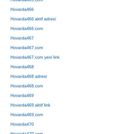
Hovarda466
Hovarda466 aktif adresi
Hovarda466.com
Hovarda467
Hovarda467.com
Hovarda467.com yeni link
Hovarda468
Hovarda468 adresi
Hovarda468.com
Hovarda469
Hovarda469 aktif link
Hovarda469.com
Hovarda470
Hovarda470.com