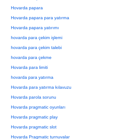
Hovarda papara
Hovarda papara para yatırma
Hovarda papara yatırımı
hovarda para çekim işlemi
hovarda para çekim talebi
hovarda para çekme
Hovarda para limiti
hovarda para yatırma
Hovarda para yatırma kılavuzu
Hovarda parola sorunu
Hovarda pragmatic oyunları
Hovarda pragmatic play
Hovarda pragmatic slot
Hovarda Pragmatic turnuvalar