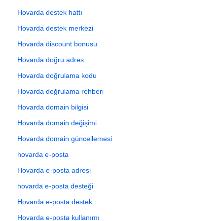
Hovarda destek hattı
Hovarda destek merkezi
Hovarda discount bonusu
Hovarda doğru adres
Hovarda doğrulama kodu
Hovarda doğrulama rehberi
Hovarda domain bilgisi
Hovarda domain değişimi
Hovarda domain güncellemesi
hovarda e-posta
Hovarda e-posta adresi
hovarda e-posta desteği
Hovarda e-posta destek
Hovarda e-posta kullanımı