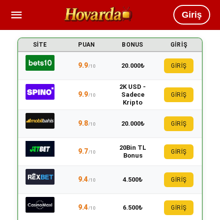
Giriş
SITE
PUAN
BONUS
GIRIŞ
9.9
20.000₺
GİRİŞ
/10
2K USD -
9.9
Sadece
GİRİŞ
/10
Kripto
9.8
20.000₺
GİRİŞ
/10
20Bin TL
9.7
GİRİŞ
/10
Bonus
9.4
4.500₺
GİRİŞ
/10
9.4
6.500₺
GİRİŞ
/10