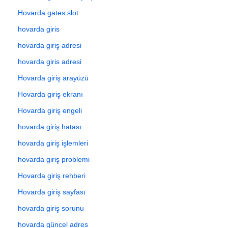
Hovarda gates slot
hovarda giris
hovarda giriş adresi
hovarda giris adresi
Hovarda giriş arayüzü
Hovarda giriş ekranı
Hovarda giriş engeli
hovarda giriş hatası
hovarda giriş işlemleri
hovarda giriş problemi
Hovarda giriş rehberi
Hovarda giriş sayfası
hovarda giriş sorunu
hovarda güncel adres