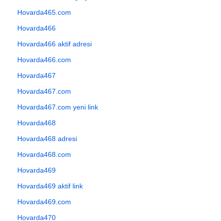
Hovarda465.com
Hovarda466
Hovarda466 aktif adresi
Hovarda466.com
Hovarda467
Hovarda467.com
Hovarda467.com yeni link
Hovarda468
Hovarda468 adresi
Hovarda468.com
Hovarda469
Hovarda469 aktif link
Hovarda469.com
Hovarda470