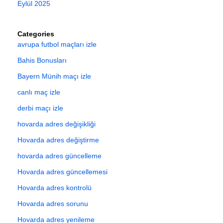
Eylül 2025
Categories
avrupa futbol maçları izle
Bahis Bonusları
Bayern Münih maçı izle
canlı maç izle
derbi maçı izle
hovarda adres değişikliği
Hovarda adres değiştirme
hovarda adres güncelleme
Hovarda adres güncellemesi
Hovarda adres kontrolü
Hovarda adres sorunu
Hovarda adres yenileme