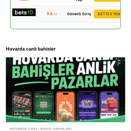
9.6
Güvenli Giriş
BETS10 YENI
/10
Hovarda canlı bahisler
HOVARDA CANLI BAHIS ORANLARI