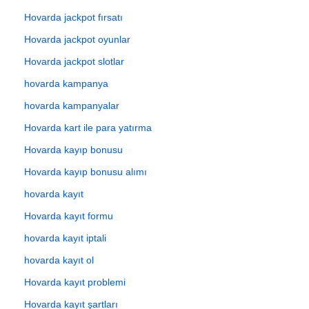
Hovarda jackpot fırsatı
Hovarda jackpot oyunlar
Hovarda jackpot slotlar
hovarda kampanya
hovarda kampanyalar
Hovarda kart ile para yatırma
Hovarda kayıp bonusu
Hovarda kayıp bonusu alımı
hovarda kayıt
Hovarda kayıt formu
hovarda kayıt iptali
hovarda kayıt ol
Hovarda kayıt problemi
Hovarda kayıt şartları