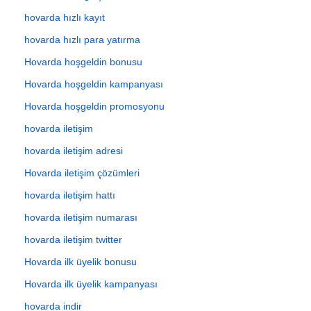
hovarda hızlı kayıt
hovarda hızlı para yatırma
Hovarda hoşgeldin bonusu
Hovarda hoşgeldin kampanyası
Hovarda hoşgeldin promosyonu
hovarda iletişim
hovarda iletişim adresi
Hovarda iletişim çözümleri
hovarda iletişim hattı
hovarda iletişim numarası
hovarda iletişim twitter
Hovarda ilk üyelik bonusu
Hovarda ilk üyelik kampanyası
hovarda indir