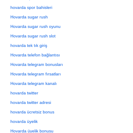
hovarda spor bahisleri
Hovarda sugar rush
Hovarda sugar rush oyunu
Hovarda sugar rush slot
hovarda tek tık giriş
Hovarda telefon bağlantısı
Hovarda telegram bonusları
Hovarda telegram fırsatları
Hovarda telegram kanalı
hovarda twitter
hovarda twitter adresi
hovarda ücretsiz bonus
hovarda üyelik
Hovarda üyelik bonusu