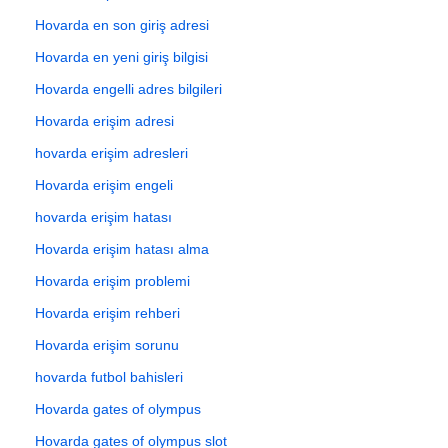
Hovarda en son giriş adresi
Hovarda en yeni giriş bilgisi
Hovarda engelli adres bilgileri
Hovarda erişim adresi
hovarda erişim adresleri
Hovarda erişim engeli
hovarda erişim hatası
Hovarda erişim hatası alma
Hovarda erişim problemi
Hovarda erişim rehberi
Hovarda erişim sorunu
hovarda futbol bahisleri
Hovarda gates of olympus
Hovarda gates of olympus slot