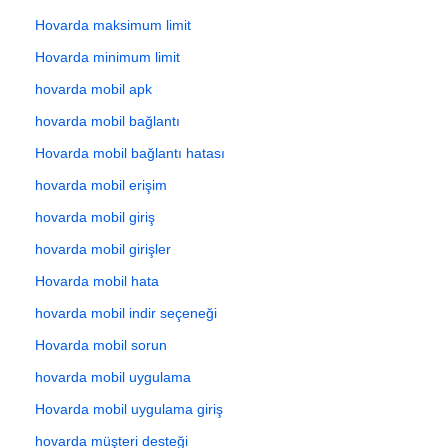
Hovarda maksimum limit
Hovarda minimum limit
hovarda mobil apk
hovarda mobil bağlantı
Hovarda mobil bağlantı hatası
hovarda mobil erişim
hovarda mobil giriş
hovarda mobil girişler
Hovarda mobil hata
hovarda mobil indir seçeneği
Hovarda mobil sorun
hovarda mobil uygulama
Hovarda mobil uygulama giriş
hovarda müşteri desteği