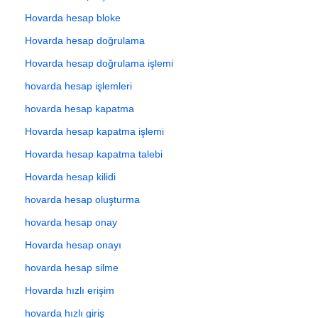
Hovarda hesap bloke
Hovarda hesap doğrulama
Hovarda hesap doğrulama işlemi
hovarda hesap işlemleri
hovarda hesap kapatma
Hovarda hesap kapatma işlemi
Hovarda hesap kapatma talebi
Hovarda hesap kilidi
hovarda hesap oluşturma
hovarda hesap onay
Hovarda hesap onayı
hovarda hesap silme
Hovarda hızlı erişim
hovarda hızlı giriş