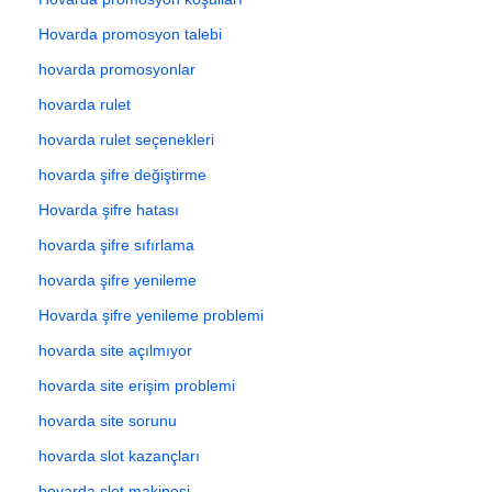
Hovarda promosyon talebi
hovarda promosyonlar
hovarda rulet
hovarda rulet seçenekleri
hovarda şifre değiştirme
Hovarda şifre hatası
hovarda şifre sıfırlama
hovarda şifre yenileme
Hovarda şifre yenileme problemi
hovarda site açılmıyor
hovarda site erişim problemi
hovarda site sorunu
hovarda slot kazançları
hovarda slot makinesi