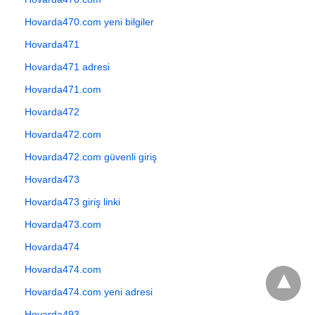
Hovarda470.com yeni bilgiler
Hovarda471
Hovarda471 adresi
Hovarda471.com
Hovarda472
Hovarda472.com
Hovarda472.com güvenli giriş
Hovarda473
Hovarda473 giriş linki
Hovarda473.com
Hovarda474
Hovarda474.com
Hovarda474.com yeni adresi
Hovarda493