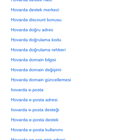
Hovarda destek merkezi
Hovarda discount bonusu
Hovarda doğru adres
Hovarda doğrulama kodu
Hovarda doğrulama rehberi
Hovarda domain bilgisi
Hovarda domain değişimi
Hovarda domain güncellemesi
hovarda e-posta
Hovarda e-posta adresi
hovarda e-posta desteği
Hovarda e-posta destek
Hovarda e-posta kullanımı
Hovarda en son giriş adresi