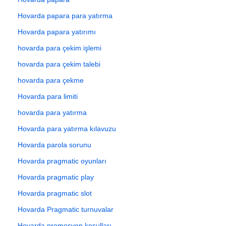
Hovarda papara para yatırma
Hovarda papara yatırımı
hovarda para çekim işlemi
hovarda para çekim talebi
hovarda para çekme
Hovarda para limiti
hovarda para yatırma
Hovarda para yatırma kılavuzu
Hovarda parola sorunu
Hovarda pragmatic oyunları
Hovarda pragmatic play
Hovarda pragmatic slot
Hovarda Pragmatic turnuvalar
Hovarda promosyon koşulları