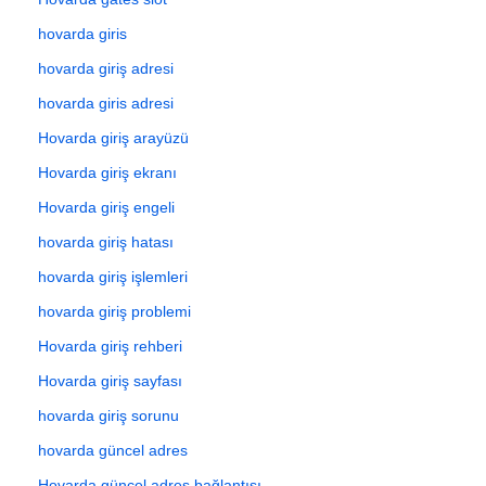
hovarda giris
hovarda giriş adresi
hovarda giris adresi
Hovarda giriş arayüzü
Hovarda giriş ekranı
Hovarda giriş engeli
hovarda giriş hatası
hovarda giriş işlemleri
hovarda giriş problemi
Hovarda giriş rehberi
Hovarda giriş sayfası
hovarda giriş sorunu
hovarda güncel adres
Hovarda güncel adres bağlantısı