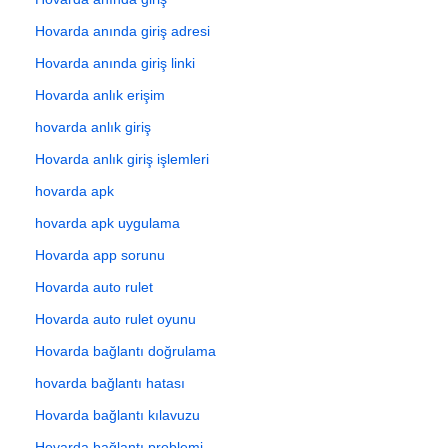
Hovarda anında giriş adresi
Hovarda anında giriş linki
Hovarda anlık erişim
hovarda anlık giriş
Hovarda anlık giriş işlemleri
hovarda apk
hovarda apk uygulama
Hovarda app sorunu
Hovarda auto rulet
Hovarda auto rulet oyunu
Hovarda bağlantı doğrulama
hovarda bağlantı hatası
Hovarda bağlantı kılavuzu
Hovarda bağlantı problemi