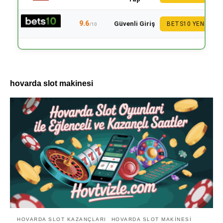
9.6
Güvenli Giriş
BETS10 YENI
/10
hovarda slot makinesi
HOVARDA SLOT KAZANÇLARI
HOVARDA SLOT MAKINESI