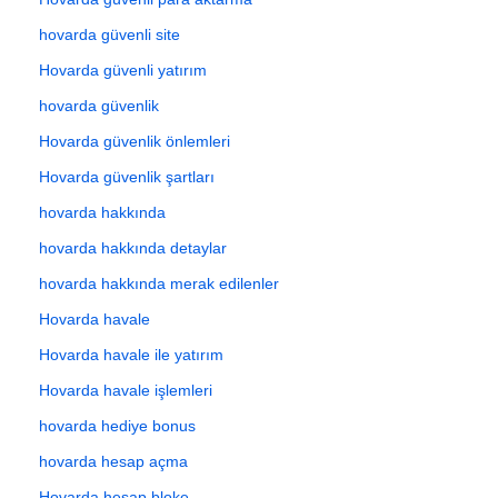
hovarda güvenli site
Hovarda güvenli yatırım
hovarda güvenlik
Hovarda güvenlik önlemleri
Hovarda güvenlik şartları
hovarda hakkında
hovarda hakkında detaylar
hovarda hakkında merak edilenler
Hovarda havale
Hovarda havale ile yatırım
Hovarda havale işlemleri
hovarda hediye bonus
hovarda hesap açma
Hovarda hesap bloke