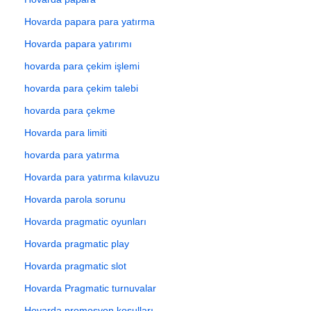
Hovarda papara para yatırma
Hovarda papara yatırımı
hovarda para çekim işlemi
hovarda para çekim talebi
hovarda para çekme
Hovarda para limiti
hovarda para yatırma
Hovarda para yatırma kılavuzu
Hovarda parola sorunu
Hovarda pragmatic oyunları
Hovarda pragmatic play
Hovarda pragmatic slot
Hovarda Pragmatic turnuvalar
Hovarda promosyon koşulları