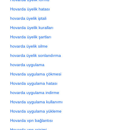
Hovarda üyelik hatası
hovarda üyelik iptali
Hovarda üyelik kuralları
Hovarda üyelik şartları
hovarda üyelik silme
hovarda üyelik sonlandırma
hovarda uygulama
Hovarda uygulama çökmesi
Hovarda uygulama hatası
hovarda uygulama indirme
Hovarda uygulama kullanımı
Hovarda uygulama yükleme
Hovarda vpn bağlantısı
Hovarda vpn erişimi