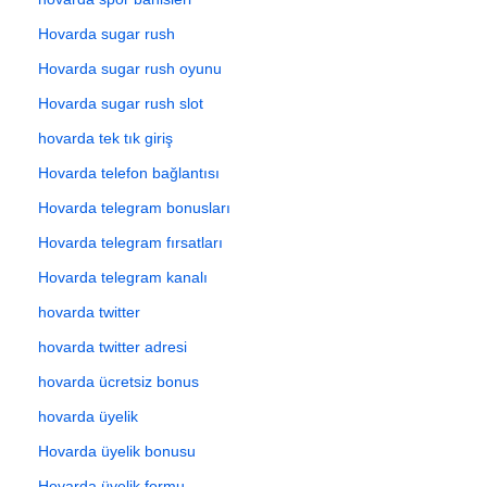
Hovarda sugar rush
Hovarda sugar rush oyunu
Hovarda sugar rush slot
hovarda tek tık giriş
Hovarda telefon bağlantısı
Hovarda telegram bonusları
Hovarda telegram fırsatları
Hovarda telegram kanalı
hovarda twitter
hovarda twitter adresi
hovarda ücretsiz bonus
hovarda üyelik
Hovarda üyelik bonusu
Hovarda üyelik formu