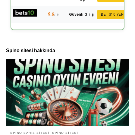
9.6
Güvenli Giriş
BETS10 YENI
/10
Spino sitesi hakkında
SPINO BAHIS SITESI
SPINO SITESI