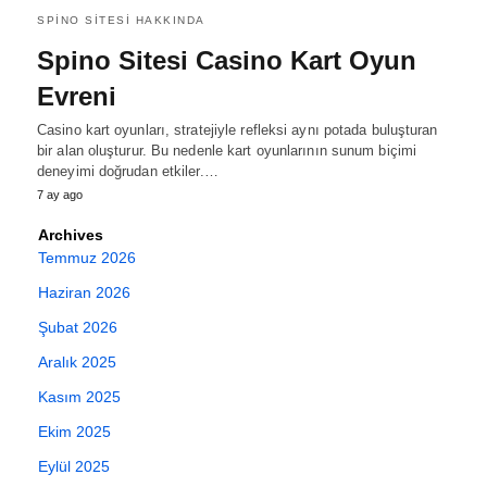
SPINO SITESI HAKKINDA
Spino Sitesi Casino Kart Oyun
Evreni
Casino kart oyunları, stratejiyle refleksi aynı potada buluşturan
bir alan oluşturur. Bu nedenle kart oyunlarının sunum biçimi
deneyimi doğrudan etkiler.…
7 ay ago
Archives
Temmuz 2026
Haziran 2026
Şubat 2026
Aralık 2025
Kasım 2025
Ekim 2025
Eylül 2025