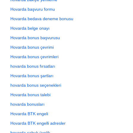
Hovarda başvuru formu
Hovarda bedava deneme bonusu
Hovarda belge onayı
Hovarda bonus başvurusu
Hovarda bonus çevrimi
Hovarda bonus çevrimleri
hovarda bonus fırsatları
Hovarda bonus şartları
hovarda bonus seçenekleri
Hovarda bonus talebi
hovarda bonusları
Hovarda BTK engeli
Hovarda BTK engelli adresler
hovarda çabuk üyelik