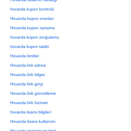
hovarda kupon kontrolü
Hovarda kupon oranları
Hovarda kupon oynama
hovarda kupon sorgulama
hovarda kupon takibi
Hovarda limitler
Hovarda link adresi
Hovarda link bilgisi
Hovarda link girişi
Hovarda link güncelleme
Hovarda link hizmeti
hovarda lisans bilgileri
Hovarda lisans kullanımı
Hovarda maksimum limit