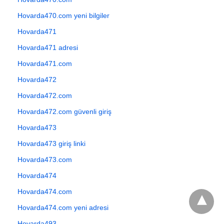
Hovarda470.com yeni bilgiler
Hovarda471
Hovarda471 adresi
Hovarda471.com
Hovarda472
Hovarda472.com
Hovarda472.com güvenli giriş
Hovarda473
Hovarda473 giriş linki
Hovarda473.com
Hovarda474
Hovarda474.com
Hovarda474.com yeni adresi
Hovarda493