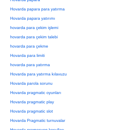
Hovarda papara para yatırma
Hovarda papara yatırımı
hovarda para çekim işlemi
hovarda para çekim talebi
hovarda para çekme
Hovarda para limiti
hovarda para yatırma
Hovarda para yatırma kılavuzu
Hovarda parola sorunu
Hovarda pragmatic oyunları
Hovarda pragmatic play
Hovarda pragmatic slot
Hovarda Pragmatic turnuvalar
Hovarda promosyon koşulları