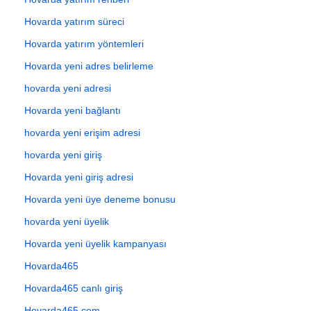
Hovarda yatırım süreci
Hovarda yatırım yöntemleri
Hovarda yeni adres belirleme
hovarda yeni adresi
Hovarda yeni bağlantı
hovarda yeni erişim adresi
hovarda yeni giriş
Hovarda yeni giriş adresi
Hovarda yeni üye deneme bonusu
hovarda yeni üyelik
Hovarda yeni üyelik kampanyası
Hovarda465
Hovarda465 canlı giriş
Hovarda465.com