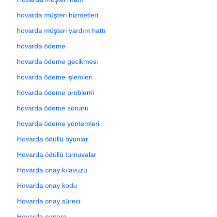
hovarda müşteri hizmetleri
hovarda müşteri yardım hattı
hovarda ödeme
hovarda ödeme gecikmesi
hovarda ödeme işlemleri
hovarda ödeme problemi
hovarda ödeme sorunu
hovarda ödeme yöntemleri
Hovarda ödüllü oyunlar
Hovarda ödüllü turnuvalar
Hovarda onay kılavuzu
Hovarda onay kodu
Hovarda onay süreci
Hovarda papara