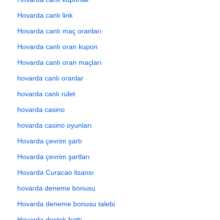
Hovarda canlı link
Hovarda canlı maç oranları
Hovarda canlı oran kupon
Hovarda canlı oran maçları
hovarda canlı oranlar
hovarda canlı rulet
hovarda casino
hovarda casino oyunları
Hovarda çevrim şartı
Hovarda çevrim şartları
Hovarda Curacao lisansı
hovarda deneme bonusu
Hovarda deneme bonusu talebi
Hovarda destek hattı