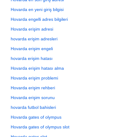
Hovarda en yeni giriş bilgisi
Hovarda engelli adres bilgileri
Hovarda erişim adresi
hovarda erişim adresleri
Hovarda erişim engeli
hovarda erişim hatası
Hovarda erişim hatası alma
Hovarda erişim problemi
Hovarda erişim rehberi
Hovarda erişim sorunu
hovarda futbol bahisleri
Hovarda gates of olympus
Hovarda gates of olympus slot
Hovarda gates slot