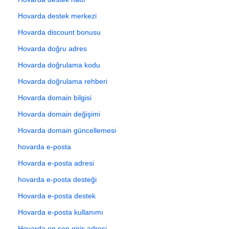
Hovarda destek merkezi
Hovarda discount bonusu
Hovarda doğru adres
Hovarda doğrulama kodu
Hovarda doğrulama rehberi
Hovarda domain bilgisi
Hovarda domain değişimi
Hovarda domain güncellemesi
hovarda e-posta
Hovarda e-posta adresi
hovarda e-posta desteği
Hovarda e-posta destek
Hovarda e-posta kullanımı
Hovarda en son giriş adresi