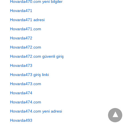
Hovarda470.com yeni bilgiler
Hovarda471
Hovarda471 adresi
Hovarda471.com
Hovarda472
Hovarda472.com
Hovarda472.com güvenli giriş
Hovarda473
Hovarda473 giriş linki
Hovarda473.com
Hovarda474
Hovarda474.com
Hovarda474.com yeni adresi
Hovarda493