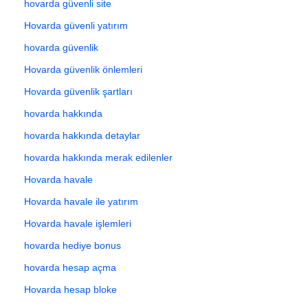
hovarda güvenli site
Hovarda güvenli yatırım
hovarda güvenlik
Hovarda güvenlik önlemleri
Hovarda güvenlik şartları
hovarda hakkında
hovarda hakkında detaylar
hovarda hakkında merak edilenler
Hovarda havale
Hovarda havale ile yatırım
Hovarda havale işlemleri
hovarda hediye bonus
hovarda hesap açma
Hovarda hesap bloke