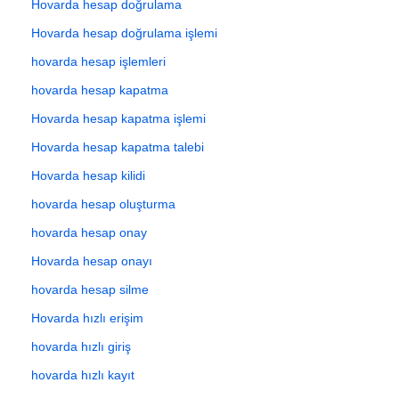
Hovarda hesap doğrulama
Hovarda hesap doğrulama işlemi
hovarda hesap işlemleri
hovarda hesap kapatma
Hovarda hesap kapatma işlemi
Hovarda hesap kapatma talebi
Hovarda hesap kilidi
hovarda hesap oluşturma
hovarda hesap onay
Hovarda hesap onayı
hovarda hesap silme
Hovarda hızlı erişim
hovarda hızlı giriş
hovarda hızlı kayıt