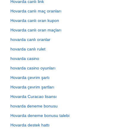
Hovarda canlı link
Hovarda canlı maç oranları
Hovarda canlı oran kupon
Hovarda canlı oran maçları
hovarda canlı oranlar
hovarda canlı rulet
hovarda casino
hovarda casino oyunları
Hovarda çevrim şartı
Hovarda çevrim şartları
Hovarda Curacao lisansı
hovarda deneme bonusu
Hovarda deneme bonusu talebi
Hovarda destek hattı