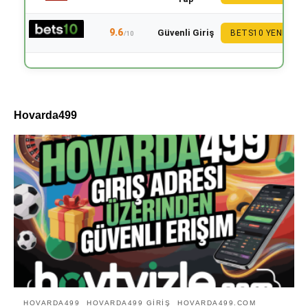
9.6
Güvenli Giriş
BETS10 YENI
/10
Hovarda499
HOVARDA499
HOVARDA499 GIRIŞ
HOVARDA499.COM