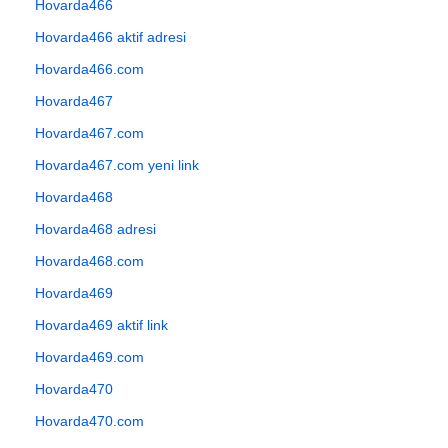
Hovarda466
Hovarda466 aktif adresi
Hovarda466.com
Hovarda467
Hovarda467.com
Hovarda467.com yeni link
Hovarda468
Hovarda468 adresi
Hovarda468.com
Hovarda469
Hovarda469 aktif link
Hovarda469.com
Hovarda470
Hovarda470.com