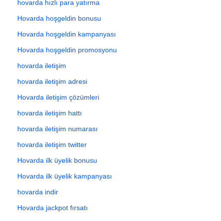
hovarda hızlı para yatırma
Hovarda hoşgeldin bonusu
Hovarda hoşgeldin kampanyası
Hovarda hoşgeldin promosyonu
hovarda iletişim
hovarda iletişim adresi
Hovarda iletişim çözümleri
hovarda iletişim hattı
hovarda iletişim numarası
hovarda iletişim twitter
Hovarda ilk üyelik bonusu
Hovarda ilk üyelik kampanyası
hovarda indir
Hovarda jackpot fırsatı