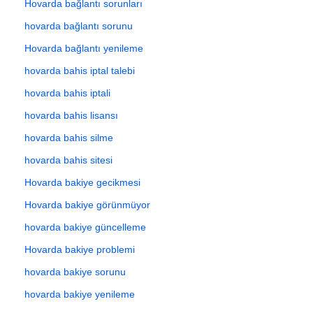
Hovarda bağlantı sorunları
hovarda bağlantı sorunu
Hovarda bağlantı yenileme
hovarda bahis iptal talebi
hovarda bahis iptali
hovarda bahis lisansı
hovarda bahis silme
hovarda bahis sitesi
Hovarda bakiye gecikmesi
Hovarda bakiye görünmüyor
hovarda bakiye güncelleme
Hovarda bakiye problemi
hovarda bakiye sorunu
hovarda bakiye yenileme