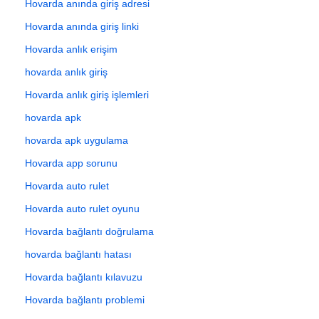
Hovarda anında giriş adresi
Hovarda anında giriş linki
Hovarda anlık erişim
hovarda anlık giriş
Hovarda anlık giriş işlemleri
hovarda apk
hovarda apk uygulama
Hovarda app sorunu
Hovarda auto rulet
Hovarda auto rulet oyunu
Hovarda bağlantı doğrulama
hovarda bağlantı hatası
Hovarda bağlantı kılavuzu
Hovarda bağlantı problemi