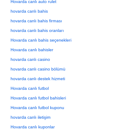
Hovarda canlı auto rulet
hovarda canlı bahis
hovarda canlı bahis firması
hovarda canlı bahis oranları
Hovarda canlı bahis seçenekleri
Hovarda canlı bahisler
hovarda canlı casino
hovarda canlı casino bölümü
hovarda canlı destek hizmeti
Hovarda canlı futbol
Hovarda canlı futbol bahisleri
Hovarda canlı futbol kuponu
hovarda canlı iletişim
Hovarda canlı kuponlar