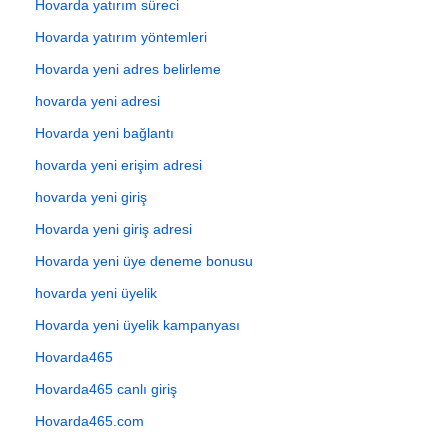
Hovarda yatırım süreci
Hovarda yatırım yöntemleri
Hovarda yeni adres belirleme
hovarda yeni adresi
Hovarda yeni bağlantı
hovarda yeni erişim adresi
hovarda yeni giriş
Hovarda yeni giriş adresi
Hovarda yeni üye deneme bonusu
hovarda yeni üyelik
Hovarda yeni üyelik kampanyası
Hovarda465
Hovarda465 canlı giriş
Hovarda465.com