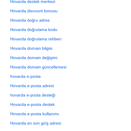
Hovarda destek merkezi
Hovarda discount bonusu
Hovarda doğru adres
Hovarda doğrulama kodu
Hovarda doğrulama rehberi
Hovarda domain bilgisi
Hovarda domain değişimi
Hovarda domain güncellemesi
hovarda e-posta
Hovarda e-posta adresi
hovarda e-posta desteği
Hovarda e-posta destek
Hovarda e-posta kullanımı
Hovarda en son giriş adresi