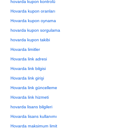
hovarda kupon kontrolü
Hovarda kupon oranları
Hovarda kupon oynama
hovarda kupon sorgulama
hovarda kupon takibi
Hovarda limitler
Hovarda link adresi
Hovarda link bilgisi
Hovarda link girişi
Hovarda link güncelleme
Hovarda link hizmeti
hovarda lisans bilgileri
Hovarda lisans kullanımı
Hovarda maksimum limit