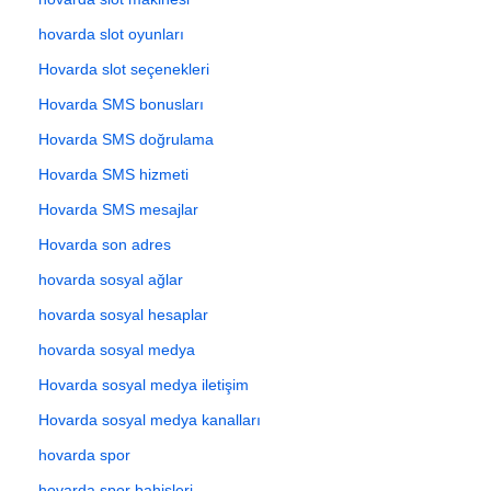
hovarda slot oyunları
Hovarda slot seçenekleri
Hovarda SMS bonusları
Hovarda SMS doğrulama
Hovarda SMS hizmeti
Hovarda SMS mesajlar
Hovarda son adres
hovarda sosyal ağlar
hovarda sosyal hesaplar
hovarda sosyal medya
Hovarda sosyal medya iletişim
Hovarda sosyal medya kanalları
hovarda spor
hovarda spor bahisleri