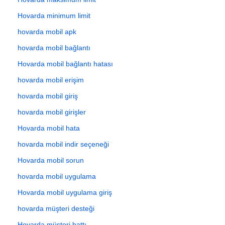
Hovarda minimum limit
hovarda mobil apk
hovarda mobil bağlantı
Hovarda mobil bağlantı hatası
hovarda mobil erişim
hovarda mobil giriş
hovarda mobil girişler
Hovarda mobil hata
hovarda mobil indir seçeneği
Hovarda mobil sorun
hovarda mobil uygulama
Hovarda mobil uygulama giriş
hovarda müşteri desteği
Hovarda müşteri hattı