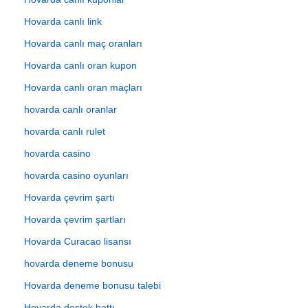
Hovarda canlı link
Hovarda canlı maç oranları
Hovarda canlı oran kupon
Hovarda canlı oran maçları
hovarda canlı oranlar
hovarda canlı rulet
hovarda casino
hovarda casino oyunları
Hovarda çevrim şartı
Hovarda çevrim şartları
Hovarda Curacao lisansı
hovarda deneme bonusu
Hovarda deneme bonusu talebi
Hovarda destek hattı