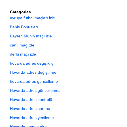
Categories
avrupa futbol maçları izle
Bahis Bonusları
Bayern Münih maçı izle
canlı maç izle
derbi maçı izle
hovarda adres değişikliği
Hovarda adres değiştirme
hovarda adres güncelleme
Hovarda adres güncellemesi
Hovarda adres kontrolü
Hovarda adres sorunu
Hovarda adres yenileme
Hovarda anında giriş