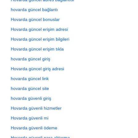
hovarda güncel bağlantı
Hovarda güncel bonuslar
Hovarda güncel erişim adresi
Hovarda güncel erişim bilgileri
Hovarda güncel erişim tıkla
hovarda güncel giriş
Hovarda güncel giriş adresi
hovarda güncel link
hovarda güncel site
hovarda güvenli giriş
Hovarda güvenli hizmetler
Hovarda güvenli mi
Hovarda güvenli ödeme
Hovarda güvenli para aktarma