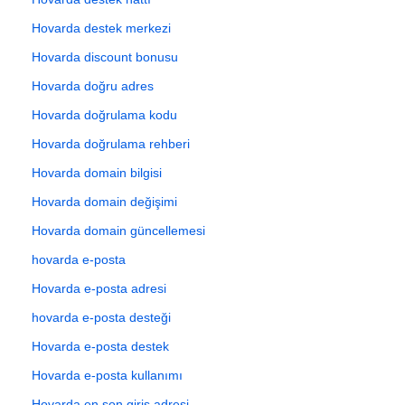
Hovarda destek merkezi
Hovarda discount bonusu
Hovarda doğru adres
Hovarda doğrulama kodu
Hovarda doğrulama rehberi
Hovarda domain bilgisi
Hovarda domain değişimi
Hovarda domain güncellemesi
hovarda e-posta
Hovarda e-posta adresi
hovarda e-posta desteği
Hovarda e-posta destek
Hovarda e-posta kullanımı
Hovarda en son giriş adresi