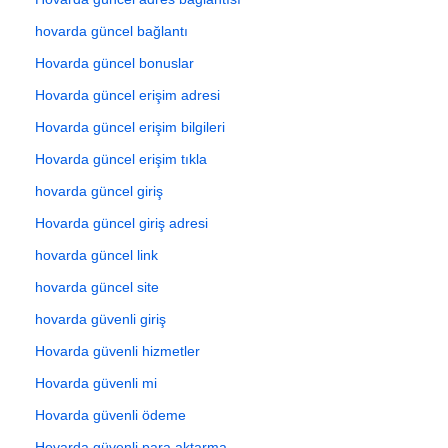
hovarda güncel bağlantı
Hovarda güncel bonuslar
Hovarda güncel erişim adresi
Hovarda güncel erişim bilgileri
Hovarda güncel erişim tıkla
hovarda güncel giriş
Hovarda güncel giriş adresi
hovarda güncel link
hovarda güncel site
hovarda güvenli giriş
Hovarda güvenli hizmetler
Hovarda güvenli mi
Hovarda güvenli ödeme
Hovarda güvenli para aktarma