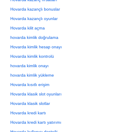
Hovarda kazançlı bonuslar
Hovarda kazançlı oyunlar
Hovarda kilit açma
hovarda kimlik doğrulama
Hovarda kimlik hesap onayı
Hovarda kimlik kontrolü
hovarda kimlik onayı
hovarda kimlik yükleme
Hovarda kısıtlı erişim
Hovarda klasik slot oyunları
Hovarda klasik slotlar
Hovarda kredi kartı
Hovarda kredi kartı yatırımı
Hovarda kullanıcı desteği