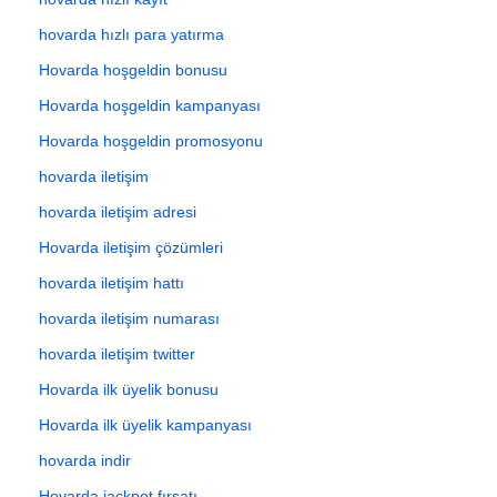
hovarda hızlı para yatırma
Hovarda hoşgeldin bonusu
Hovarda hoşgeldin kampanyası
Hovarda hoşgeldin promosyonu
hovarda iletişim
hovarda iletişim adresi
Hovarda iletişim çözümleri
hovarda iletişim hattı
hovarda iletişim numarası
hovarda iletişim twitter
Hovarda ilk üyelik bonusu
Hovarda ilk üyelik kampanyası
hovarda indir
Hovarda jackpot fırsatı