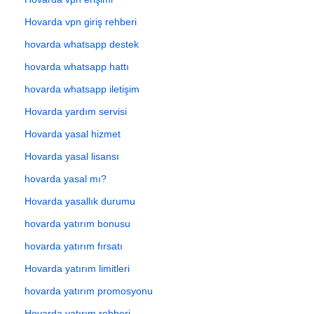
Hovarda vpn giriş rehberi
hovarda whatsapp destek
hovarda whatsapp hattı
hovarda whatsapp iletişim
Hovarda yardım servisi
Hovarda yasal hizmet
Hovarda yasal lisansı
hovarda yasal mı?
Hovarda yasallık durumu
hovarda yatırım bonusu
hovarda yatırım fırsatı
Hovarda yatırım limitleri
hovarda yatırım promosyonu
Hovarda yatırım rehberi