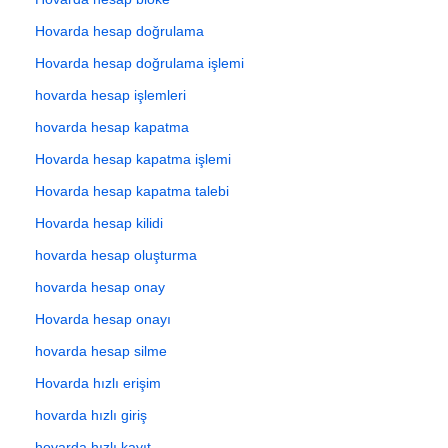
Hovarda hesap doğrulama
Hovarda hesap doğrulama işlemi
hovarda hesap işlemleri
hovarda hesap kapatma
Hovarda hesap kapatma işlemi
Hovarda hesap kapatma talebi
Hovarda hesap kilidi
hovarda hesap oluşturma
hovarda hesap onay
Hovarda hesap onayı
hovarda hesap silme
Hovarda hızlı erişim
hovarda hızlı giriş
hovarda hızlı kayıt