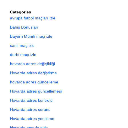
Categories
avrupa futbol maçları izle
Bahis Bonusları
Bayern Münih maçı izle
canlı maç izle
derbi maçı izle
hovarda adres değişikliği
Hovarda adres değiştirme
hovarda adres güncelleme
Hovarda adres güncellemesi
Hovarda adres kontrolü
Hovarda adres sorunu
Hovarda adres yenileme
Hovarda anında giriş