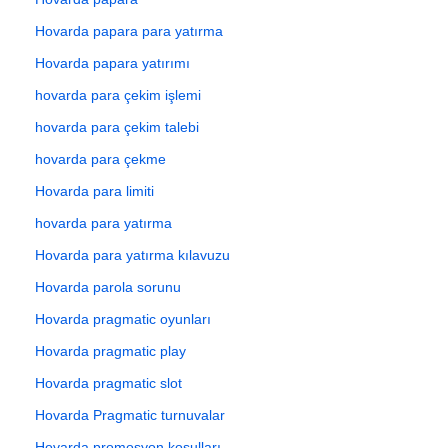
Hovarda papara para yatırma
Hovarda papara yatırımı
hovarda para çekim işlemi
hovarda para çekim talebi
hovarda para çekme
Hovarda para limiti
hovarda para yatırma
Hovarda para yatırma kılavuzu
Hovarda parola sorunu
Hovarda pragmatic oyunları
Hovarda pragmatic play
Hovarda pragmatic slot
Hovarda Pragmatic turnuvalar
Hovarda promosyon koşulları