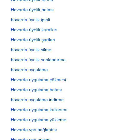
Hovarda üyelik hatası
hovarda üyelik iptali
Hovarda üyelik kuralları
Hovarda üyelik şartları
hovarda üyelik silme
hovarda üyelik sonlandırma
hovarda uygulama
Hovarda uygulama çökmesi
Hovarda uygulama hatası
hovarda uygulama indirme
Hovarda uygulama kullanımı
Hovarda uygulama yükleme
Hovarda vpn bağlantısı
Hovarda vpn erişimi