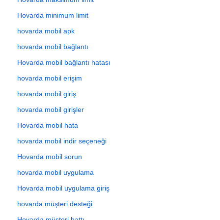
Hovarda minimum limit
hovarda mobil apk
hovarda mobil bağlantı
Hovarda mobil bağlantı hatası
hovarda mobil erişim
hovarda mobil giriş
hovarda mobil girişler
Hovarda mobil hata
hovarda mobil indir seçeneği
Hovarda mobil sorun
hovarda mobil uygulama
Hovarda mobil uygulama giriş
hovarda müşteri desteği
Hovarda müşteri hattı