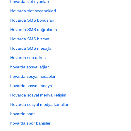
hovarda slot oyunları
Hovarda slot seçenekleri
Hovarda SMS bonusları
Hovarda SMS doğrulama
Hovarda SMS hizmeti
Hovarda SMS mesajlar
Hovarda son adres
hovarda sosyal ağlar
hovarda sosyal hesaplar
hovarda sosyal medya
Hovarda sosyal medya iletişim
Hovarda sosyal medya kanalları
hovarda spor
hovarda spor bahisleri