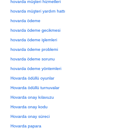
hovarda müşteri hizmetleri
hovarda müşteri yardım hattı
hovarda ödeme
hovarda ödeme gecikmesi
hovarda ödeme işlemleri
hovarda ödeme problemi
hovarda ödeme sorunu
hovarda ödeme yöntemleri
Hovarda ödüllü oyunlar
Hovarda ödüllü turnuvalar
Hovarda onay kılavuzu
Hovarda onay kodu
Hovarda onay süreci
Hovarda papara