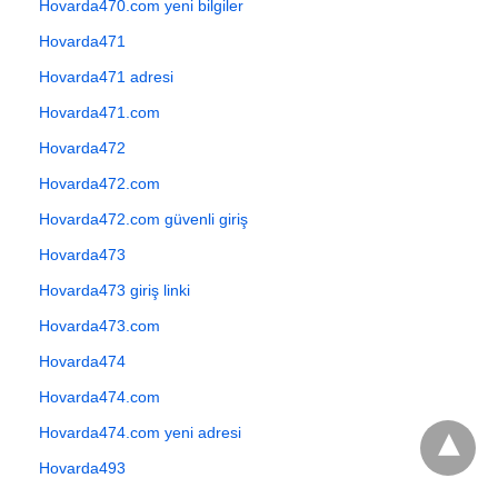
Hovarda470.com yeni bilgiler
Hovarda471
Hovarda471 adresi
Hovarda471.com
Hovarda472
Hovarda472.com
Hovarda472.com güvenli giriş
Hovarda473
Hovarda473 giriş linki
Hovarda473.com
Hovarda474
Hovarda474.com
Hovarda474.com yeni adresi
Hovarda493