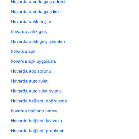
Hovarda anında giriş adresi
Hovarda anında giriş linki
Hovarda anlık erişim
hovarda anlık giriş
Hovarda anlık giriş işlemleri
hovarda apk
hovarda apk uygulama
Hovarda app sorunu
Hovarda auto rulet
Hovarda auto rulet oyunu
Hovarda bağlantı doğrulama
hovarda bağlantı hatası
Hovarda bağlantı kılavuzu
Hovarda bağlantı problemi