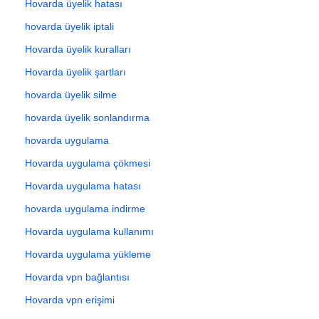
Hovarda üyelik hatası
hovarda üyelik iptali
Hovarda üyelik kuralları
Hovarda üyelik şartları
hovarda üyelik silme
hovarda üyelik sonlandırma
hovarda uygulama
Hovarda uygulama çökmesi
Hovarda uygulama hatası
hovarda uygulama indirme
Hovarda uygulama kullanımı
Hovarda uygulama yükleme
Hovarda vpn bağlantısı
Hovarda vpn erişimi