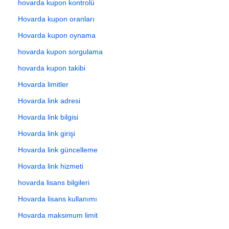
hovarda kupon kontrolü
Hovarda kupon oranları
Hovarda kupon oynama
hovarda kupon sorgulama
hovarda kupon takibi
Hovarda limitler
Hovarda link adresi
Hovarda link bilgisi
Hovarda link girişi
Hovarda link güncelleme
Hovarda link hizmeti
hovarda lisans bilgileri
Hovarda lisans kullanımı
Hovarda maksimum limit