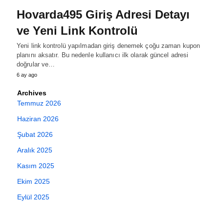
Hovarda495 Giriş Adresi Detayı
ve Yeni Link Kontrolü
Yeni link kontrolü yapılmadan giriş denemek çoğu zaman kupon
planını aksatır. Bu nedenle kullanıcı ilk olarak güncel adresi
doğrular ve…
6 ay ago
Archives
Temmuz 2026
Haziran 2026
Şubat 2026
Aralık 2025
Kasım 2025
Ekim 2025
Eylül 2025