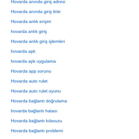
Hovarda anında giriş adresi
Hovarda anında giriş linki
Hovarda anlık erişim
hovarda anlık giriş
Hovarda anlık giriş işlemleri
hovarda apk
hovarda apk uygulama
Hovarda app sorunu
Hovarda auto rulet
Hovarda auto rulet oyunu
Hovarda bağlantı doğrulama
hovarda bağlantı hatası
Hovarda bağlantı kılavuzu
Hovarda bağlantı problemi