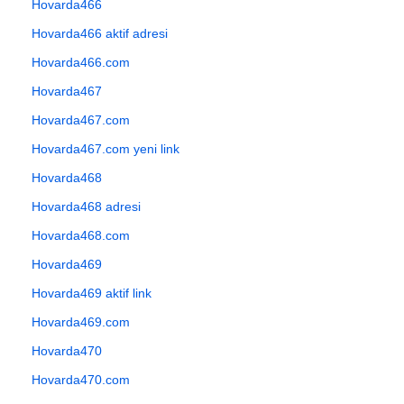
Hovarda466
Hovarda466 aktif adresi
Hovarda466.com
Hovarda467
Hovarda467.com
Hovarda467.com yeni link
Hovarda468
Hovarda468 adresi
Hovarda468.com
Hovarda469
Hovarda469 aktif link
Hovarda469.com
Hovarda470
Hovarda470.com