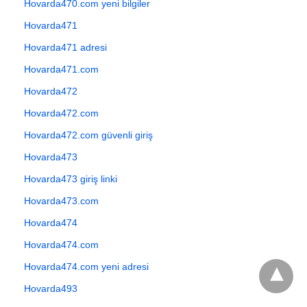
Hovarda470.com yeni bilgiler
Hovarda471
Hovarda471 adresi
Hovarda471.com
Hovarda472
Hovarda472.com
Hovarda472.com güvenli giriş
Hovarda473
Hovarda473 giriş linki
Hovarda473.com
Hovarda474
Hovarda474.com
Hovarda474.com yeni adresi
Hovarda493