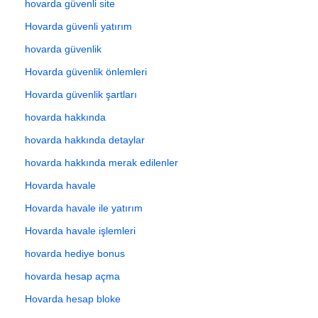
hovarda güvenli site
Hovarda güvenli yatırım
hovarda güvenlik
Hovarda güvenlik önlemleri
Hovarda güvenlik şartları
hovarda hakkında
hovarda hakkında detaylar
hovarda hakkında merak edilenler
Hovarda havale
Hovarda havale ile yatırım
Hovarda havale işlemleri
hovarda hediye bonus
hovarda hesap açma
Hovarda hesap bloke