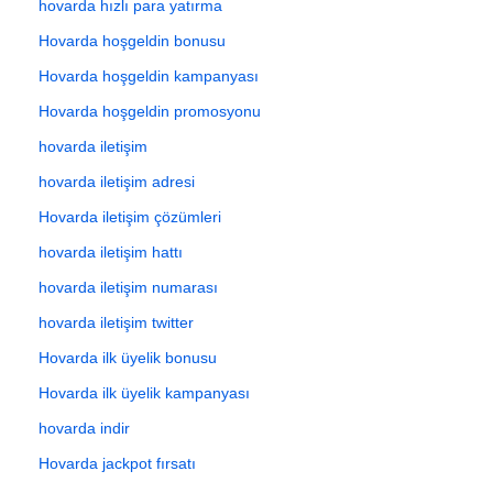
hovarda hızlı para yatırma
Hovarda hoşgeldin bonusu
Hovarda hoşgeldin kampanyası
Hovarda hoşgeldin promosyonu
hovarda iletişim
hovarda iletişim adresi
Hovarda iletişim çözümleri
hovarda iletişim hattı
hovarda iletişim numarası
hovarda iletişim twitter
Hovarda ilk üyelik bonusu
Hovarda ilk üyelik kampanyası
hovarda indir
Hovarda jackpot fırsatı