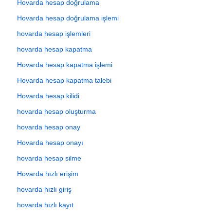
Hovarda hesap doğrulama
Hovarda hesap doğrulama işlemi
hovarda hesap işlemleri
hovarda hesap kapatma
Hovarda hesap kapatma işlemi
Hovarda hesap kapatma talebi
Hovarda hesap kilidi
hovarda hesap oluşturma
hovarda hesap onay
Hovarda hesap onayı
hovarda hesap silme
Hovarda hızlı erişim
hovarda hızlı giriş
hovarda hızlı kayıt