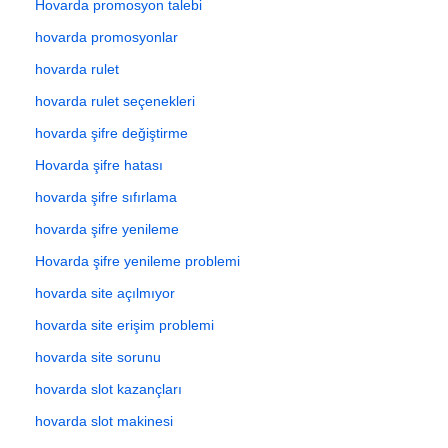
Hovarda promosyon talebi
hovarda promosyonlar
hovarda rulet
hovarda rulet seçenekleri
hovarda şifre değiştirme
Hovarda şifre hatası
hovarda şifre sıfırlama
hovarda şifre yenileme
Hovarda şifre yenileme problemi
hovarda site açılmıyor
hovarda site erişim problemi
hovarda site sorunu
hovarda slot kazançları
hovarda slot makinesi