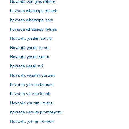
Hovarda vpn giriş rehberi
hovarda whatsapp destek
hovarda whatsapp hattı
hovarda whatsapp iletişim
Hovarda yardım servisi
Hovarda yasal hizmet
Hovarda yasal lisansı
hovarda yasal mı?
Hovarda yasallık durumu
hovarda yatırım bonusu
hovarda yatırım fırsatı
Hovarda yatırım limitleri
hovarda yatırım promosyonu
Hovarda yatırım rehberi