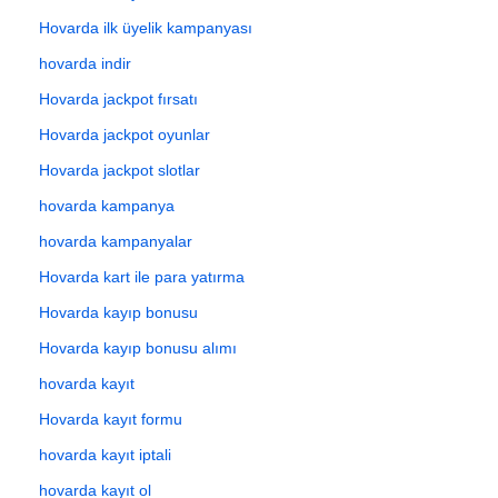
Hovarda ilk üyelik kampanyası
hovarda indir
Hovarda jackpot fırsatı
Hovarda jackpot oyunlar
Hovarda jackpot slotlar
hovarda kampanya
hovarda kampanyalar
Hovarda kart ile para yatırma
Hovarda kayıp bonusu
Hovarda kayıp bonusu alımı
hovarda kayıt
Hovarda kayıt formu
hovarda kayıt iptali
hovarda kayıt ol