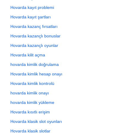
Hovarda kayıt problemi
Hovarda kayıt şartları
Hovarda kazanç fırsatları
Hovarda kazançlı bonuslar
Hovarda kazançlı oyunlar
Hovarda kilit açma
hovarda kimlik doğrulama
Hovarda kimlik hesap onayı
Hovarda kimlik kontrolü
hovarda kimlik onayı
hovarda kimlik yükleme
Hovarda kısıtlı erişim
Hovarda klasik slot oyunları
Hovarda klasik slotlar