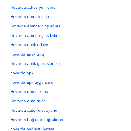
Hovarda adres yenileme
Hovarda anında giriş
Hovarda anında giriş adresi
Hovarda anında giriş linki
Hovarda anlık erişim
hovarda anlık giriş
Hovarda anlık giriş işlemleri
hovarda apk
hovarda apk uygulama
Hovarda app sorunu
Hovarda auto rulet
Hovarda auto rulet oyunu
Hovarda bağlantı doğrulama
hovarda bağlantı hatası