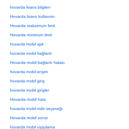
hovarda lisans bilgileri
Hovarda lisans kullanımı
Hovarda maksimum limit
Hovarda minimum limit
hovarda mobil apk
hovarda mobil bağlantı
Hovarda mobil bağlantı hatası
hovarda mobil erişim
hovarda mobil giriş
hovarda mobil girişler
Hovarda mobil hata
hovarda mobil indir seçeneği
Hovarda mobil sorun
hovarda mobil uygulama