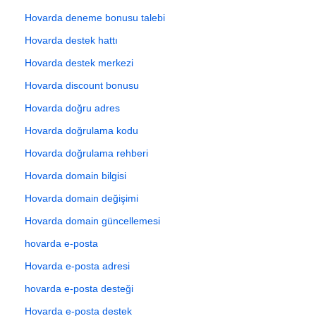
Hovarda deneme bonusu talebi
Hovarda destek hattı
Hovarda destek merkezi
Hovarda discount bonusu
Hovarda doğru adres
Hovarda doğrulama kodu
Hovarda doğrulama rehberi
Hovarda domain bilgisi
Hovarda domain değişimi
Hovarda domain güncellemesi
hovarda e-posta
Hovarda e-posta adresi
hovarda e-posta desteği
Hovarda e-posta destek