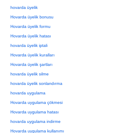
hovarda üyelik
Hovarda üyelik bonusu
Hovarda üyelik formu
Hovarda üyelik hatası
hovarda üyelik iptali
Hovarda üyelik kuralları
Hovarda üyelik şartları
hovarda üyelik silme
hovarda üyelik sonlandırma
hovarda uygulama
Hovarda uygulama çökmesi
Hovarda uygulama hatası
hovarda uygulama indirme
Hovarda uygulama kullanımı