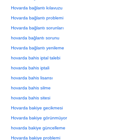
Hovarda bağlantı kılavuzu
Hovarda bağlantı problemi
Hovarda bağlantı sorunları
hovarda bağlantı sorunu
Hovarda bağlantı yenileme
hovarda bahis iptal talebi
hovarda bahis iptali
hovarda bahis lisansı
hovarda bahis silme
hovarda bahis sitesi
Hovarda bakiye gecikmesi
Hovarda bakiye görünmüyor
hovarda bakiye güncelleme
Hovarda bakiye problemi