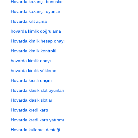
Hovarda kazançlı bonuslar
Hovarda kazançlı oyunlar
Hovarda kilit açma
hovarda kimlik doğrulama
Hovarda kimlik hesap onayı
Hovarda kimlik kontrolü
hovarda kimlik onayı
hovarda kimlik yükleme
Hovarda kısıtlı erişim
Hovarda klasik slot oyunları
Hovarda klasik slotlar
Hovarda kredi kartı
Hovarda kredi kartı yatırımı
Hovarda kullanıcı desteği