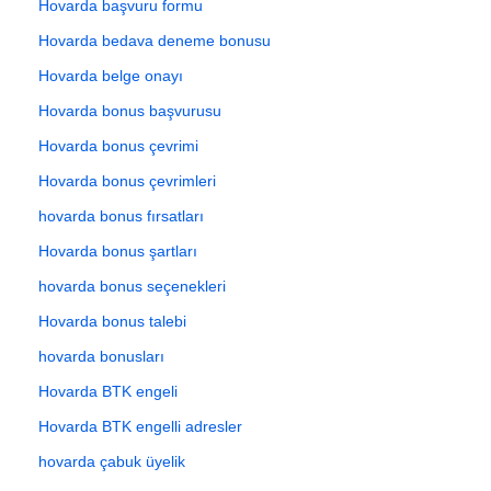
Hovarda başvuru formu
Hovarda bedava deneme bonusu
Hovarda belge onayı
Hovarda bonus başvurusu
Hovarda bonus çevrimi
Hovarda bonus çevrimleri
hovarda bonus fırsatları
Hovarda bonus şartları
hovarda bonus seçenekleri
Hovarda bonus talebi
hovarda bonusları
Hovarda BTK engeli
Hovarda BTK engelli adresler
hovarda çabuk üyelik