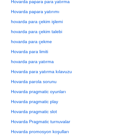
Hovarda papara para yatırma
Hovarda papara yatırımı
hovarda para çekim işlemi
hovarda para çekim talebi
hovarda para çekme
Hovarda para limiti
hovarda para yatırma
Hovarda para yatırma kılavuzu
Hovarda parola sorunu
Hovarda pragmatic oyunları
Hovarda pragmatic play
Hovarda pragmatic slot
Hovarda Pragmatic turnuvalar
Hovarda promosyon koşulları