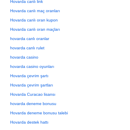
Hovarda canlı link
Hovarda canlı maç oranları
Hovarda canlı oran kupon
Hovarda canlı oran maçları
hovarda canlı oranlar
hovarda canlı rulet
hovarda casino
hovarda casino oyunları
Hovarda çevrim şartı
Hovarda çevrim şartları
Hovarda Curacao lisansı
hovarda deneme bonusu
Hovarda deneme bonusu talebi
Hovarda destek hattı