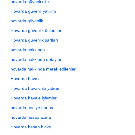
hovarda güvenli site
Hovarda güvenli yatırım
hovarda güvenlik
Hovarda güvenlik önlemleri
Hovarda güvenlik şartları
hovarda hakkında
hovarda hakkında detaylar
hovarda hakkında merak edilenler
Hovarda havale
Hovarda havale ile yatırım
Hovarda havale işlemleri
hovarda hediye bonus
hovarda hesap açma
Hovarda hesap bloke