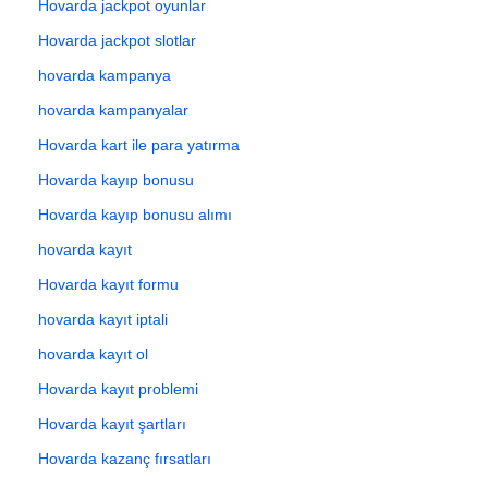
Hovarda jackpot oyunlar
Hovarda jackpot slotlar
hovarda kampanya
hovarda kampanyalar
Hovarda kart ile para yatırma
Hovarda kayıp bonusu
Hovarda kayıp bonusu alımı
hovarda kayıt
Hovarda kayıt formu
hovarda kayıt iptali
hovarda kayıt ol
Hovarda kayıt problemi
Hovarda kayıt şartları
Hovarda kazanç fırsatları