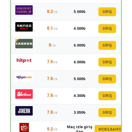
8.2
5.000₺
GİRİŞ
/10
8.1
4.000₺
GİRİŞ
/10
8
6.000₺
GİRİŞ
/10
7.9
6.000₺
GİRİŞ
/10
7.8
5.000₺
GİRİŞ
/10
7.8
4.300₺
GİRİŞ
/10
7.8
3.050₺
GİRİŞ
/10
Maç izle giriş
9.2
MOBILBAHIS
/10
Yap