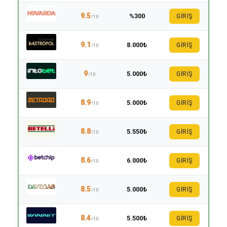
9.5
%300
GİRİŞ
/10
9.1
8.000₺
GİRİŞ
/10
9
5.000₺
GİRİŞ
/10
8.9
5.000₺
GİRİŞ
/10
8.8
5.550₺
GİRİŞ
/10
8.6
6.000₺
GİRİŞ
/10
8.5
5.000₺
GİRİŞ
/10
8.4
5.500₺
GİRİŞ
/10