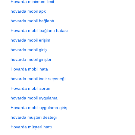
Hovarda minimum limit
hovarda mobil apk
hovarda mobil bağlantı
Hovarda mobil bağlantı hatası
hovarda mobil erişim
hovarda mobil giriş
hovarda mobil girişler
Hovarda mobil hata
hovarda mobil indir seçeneği
Hovarda mobil sorun
hovarda mobil uygulama
Hovarda mobil uygulama giriş
hovarda müşteri desteği
Hovarda müşteri hattı