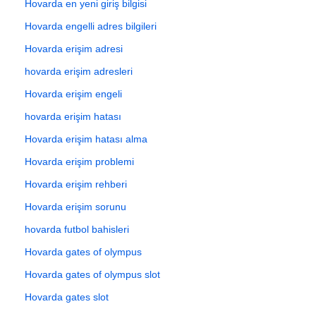
Hovarda en yeni giriş bilgisi
Hovarda engelli adres bilgileri
Hovarda erişim adresi
hovarda erişim adresleri
Hovarda erişim engeli
hovarda erişim hatası
Hovarda erişim hatası alma
Hovarda erişim problemi
Hovarda erişim rehberi
Hovarda erişim sorunu
hovarda futbol bahisleri
Hovarda gates of olympus
Hovarda gates of olympus slot
Hovarda gates slot