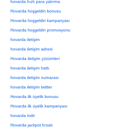
hovarda hızlı para yatırma
Hovarda hoşgeldin bonusu
Hovarda hoşgeldin kampanyası
Hovarda hoşgeldin promosyonu
hovarda iletişim
hovarda iletişim adresi
Hovarda iletişim çözümleri
hovarda iletişim hattı
hovarda iletişim numarası
hovarda iletişim twitter
Hovarda ilk üyelik bonusu
Hovarda ilk üyelik kampanyası
hovarda indir
Hovarda jackpot fırsatı