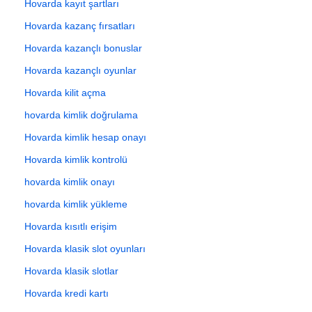
Hovarda kayıt şartları
Hovarda kazanç fırsatları
Hovarda kazançlı bonuslar
Hovarda kazançlı oyunlar
Hovarda kilit açma
hovarda kimlik doğrulama
Hovarda kimlik hesap onayı
Hovarda kimlik kontrolü
hovarda kimlik onayı
hovarda kimlik yükleme
Hovarda kısıtlı erişim
Hovarda klasik slot oyunları
Hovarda klasik slotlar
Hovarda kredi kartı