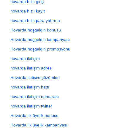
hovarda hızlı giriş
hovarda hızlı kayıt
hovarda hızlı para yatırma
Hovarda hoşgeldin bonusu
Hovarda hoşgeldin kampanyası
Hovarda hoşgeldin promosyonu
hovarda iletişim
hovarda iletişim adresi
Hovarda iletişim çözümleri
hovarda iletişim hattı
hovarda iletişim numarası
hovarda iletişim twitter
Hovarda ilk üyelik bonusu
Hovarda ilk üyelik kampanyası