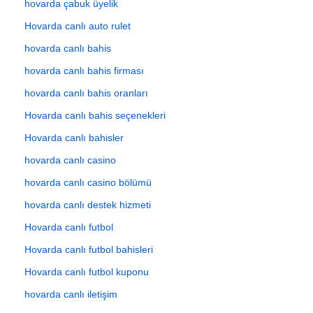
hovarda çabuk üyelik
Hovarda canlı auto rulet
hovarda canlı bahis
hovarda canlı bahis firması
hovarda canlı bahis oranları
Hovarda canlı bahis seçenekleri
Hovarda canlı bahisler
hovarda canlı casino
hovarda canlı casino bölümü
hovarda canlı destek hizmeti
Hovarda canlı futbol
Hovarda canlı futbol bahisleri
Hovarda canlı futbol kuponu
hovarda canlı iletişim