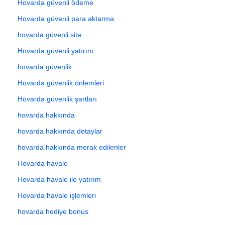
Hovarda güvenli ödeme
Hovarda güvenli para aktarma
hovarda güvenli site
Hovarda güvenli yatırım
hovarda güvenlik
Hovarda güvenlik önlemleri
Hovarda güvenlik şartları
hovarda hakkında
hovarda hakkında detaylar
hovarda hakkında merak edilenler
Hovarda havale
Hovarda havale ile yatırım
Hovarda havale işlemleri
hovarda hediye bonus