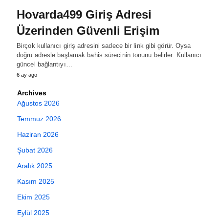
Hovarda499 Giriş Adresi
Üzerinden Güvenli Erişim
Birçok kullanıcı giriş adresini sadece bir link gibi görür. Oysa
doğru adresle başlamak bahis sürecinin tonunu belirler. Kullanıcı
güncel bağlantıyı…
6 ay ago
Archives
Ağustos 2026
Temmuz 2026
Haziran 2026
Şubat 2026
Aralık 2025
Kasım 2025
Ekim 2025
Eylül 2025