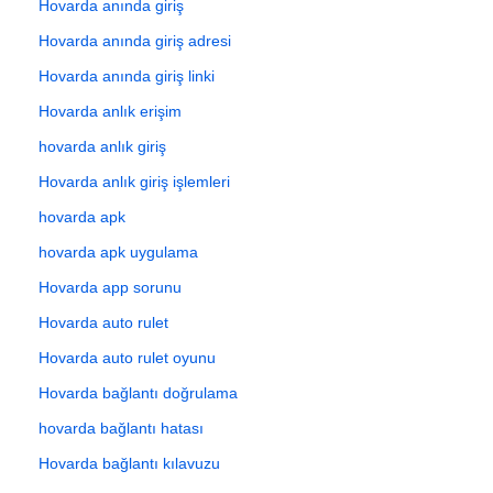
Hovarda anında giriş
Hovarda anında giriş adresi
Hovarda anında giriş linki
Hovarda anlık erişim
hovarda anlık giriş
Hovarda anlık giriş işlemleri
hovarda apk
hovarda apk uygulama
Hovarda app sorunu
Hovarda auto rulet
Hovarda auto rulet oyunu
Hovarda bağlantı doğrulama
hovarda bağlantı hatası
Hovarda bağlantı kılavuzu