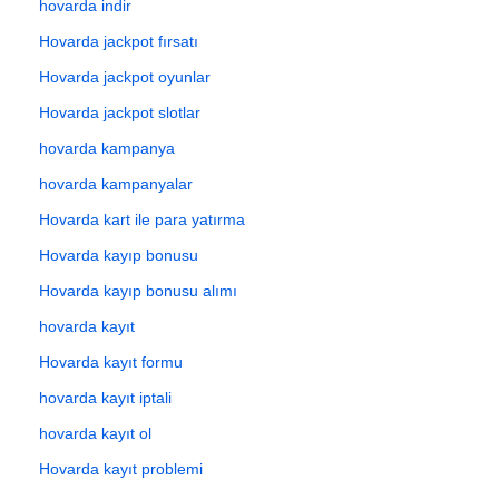
hovarda indir
Hovarda jackpot fırsatı
Hovarda jackpot oyunlar
Hovarda jackpot slotlar
hovarda kampanya
hovarda kampanyalar
Hovarda kart ile para yatırma
Hovarda kayıp bonusu
Hovarda kayıp bonusu alımı
hovarda kayıt
Hovarda kayıt formu
hovarda kayıt iptali
hovarda kayıt ol
Hovarda kayıt problemi