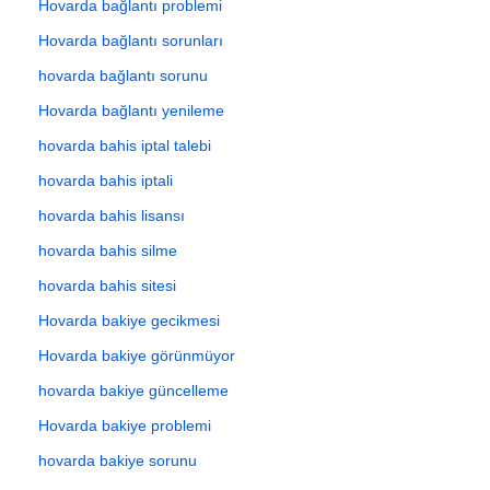
Hovarda bağlantı problemi
Hovarda bağlantı sorunları
hovarda bağlantı sorunu
Hovarda bağlantı yenileme
hovarda bahis iptal talebi
hovarda bahis iptali
hovarda bahis lisansı
hovarda bahis silme
hovarda bahis sitesi
Hovarda bakiye gecikmesi
Hovarda bakiye görünmüyor
hovarda bakiye güncelleme
Hovarda bakiye problemi
hovarda bakiye sorunu