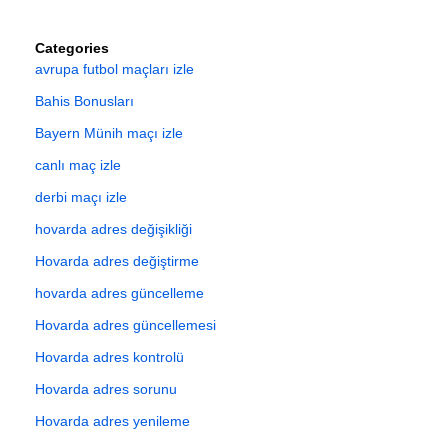
Categories
avrupa futbol maçları izle
Bahis Bonusları
Bayern Münih maçı izle
canlı maç izle
derbi maçı izle
hovarda adres değişikliği
Hovarda adres değiştirme
hovarda adres güncelleme
Hovarda adres güncellemesi
Hovarda adres kontrolü
Hovarda adres sorunu
Hovarda adres yenileme