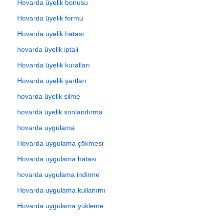
Hovarda üyelik bonusu
Hovarda üyelik formu
Hovarda üyelik hatası
hovarda üyelik iptali
Hovarda üyelik kuralları
Hovarda üyelik şartları
hovarda üyelik silme
hovarda üyelik sonlandırma
hovarda uygulama
Hovarda uygulama çökmesi
Hovarda uygulama hatası
hovarda uygulama indirme
Hovarda uygulama kullanımı
Hovarda uygulama yükleme