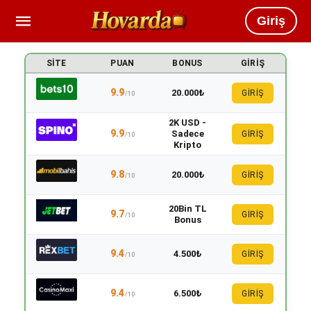
Giriş
SITE
PUAN
BONUS
GIRIŞ
9.9
20.000₺
GİRİŞ
/10
2K USD -
9.9
Sadece
GİRİŞ
/10
Kripto
9.8
20.000₺
GİRİŞ
/10
20Bin TL
9.7
GİRİŞ
/10
Bonus
9.4
4.500₺
GİRİŞ
/10
9.4
6.500₺
GİRİŞ
/10