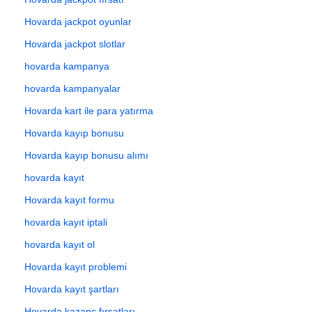
Hovarda jackpot oyunlar
Hovarda jackpot slotlar
hovarda kampanya
hovarda kampanyalar
Hovarda kart ile para yatırma
Hovarda kayıp bonusu
Hovarda kayıp bonusu alımı
hovarda kayıt
Hovarda kayıt formu
hovarda kayıt iptali
hovarda kayıt ol
Hovarda kayıt problemi
Hovarda kayıt şartları
Hovarda kazanç fırsatları