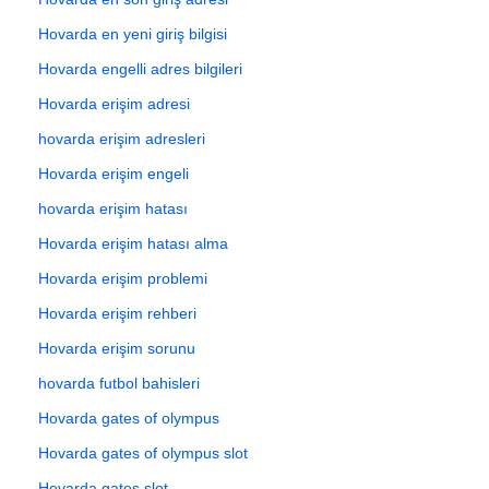
Hovarda en yeni giriş bilgisi
Hovarda engelli adres bilgileri
Hovarda erişim adresi
hovarda erişim adresleri
Hovarda erişim engeli
hovarda erişim hatası
Hovarda erişim hatası alma
Hovarda erişim problemi
Hovarda erişim rehberi
Hovarda erişim sorunu
hovarda futbol bahisleri
Hovarda gates of olympus
Hovarda gates of olympus slot
Hovarda gates slot