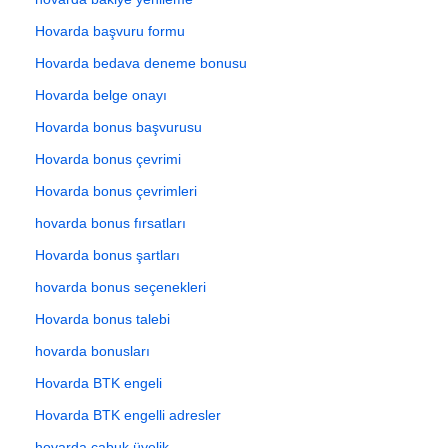
Hovarda başvuru formu
Hovarda bedava deneme bonusu
Hovarda belge onayı
Hovarda bonus başvurusu
Hovarda bonus çevrimi
Hovarda bonus çevrimleri
hovarda bonus fırsatları
Hovarda bonus şartları
hovarda bonus seçenekleri
Hovarda bonus talebi
hovarda bonusları
Hovarda BTK engeli
Hovarda BTK engelli adresler
hovarda çabuk üyelik