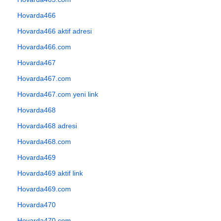
Hovarda466
Hovarda466 aktif adresi
Hovarda466.com
Hovarda467
Hovarda467.com
Hovarda467.com yeni link
Hovarda468
Hovarda468 adresi
Hovarda468.com
Hovarda469
Hovarda469 aktif link
Hovarda469.com
Hovarda470
Hovarda470.com