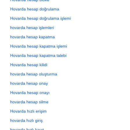
Hovarda hesap doğrulama
Hovarda hesap doğrulama işlemi
hovarda hesap işlemleri
hovarda hesap kapatma
Hovarda hesap kapatma işlemi
Hovarda hesap kapatma talebi
Hovarda hesap kilidi
hovarda hesap oluşturma
hovarda hesap onay
Hovarda hesap onayı
hovarda hesap silme
Hovarda hızlı erişim
hovarda hızlı giriş
hovarda hızlı kayıt