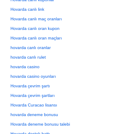
Hovarda canlı link
Hovarda canlı maç oranları
Hovarda canlı oran kupon
Hovarda canlı oran maçları
hovarda canlı oranlar
hovarda canlı rulet
hovarda casino
hovarda casino oyunları
Hovarda çevrim şartı
Hovarda çevrim şartları
Hovarda Curacao lisansı
hovarda deneme bonusu
Hovarda deneme bonusu talebi
Hovarda destek hattı