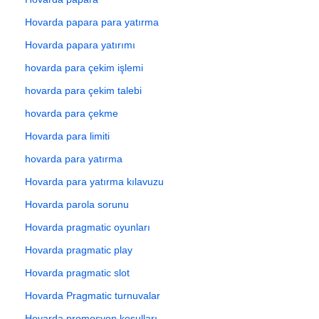
Hovarda papara para yatırma
Hovarda papara yatırımı
hovarda para çekim işlemi
hovarda para çekim talebi
hovarda para çekme
Hovarda para limiti
hovarda para yatırma
Hovarda para yatırma kılavuzu
Hovarda parola sorunu
Hovarda pragmatic oyunları
Hovarda pragmatic play
Hovarda pragmatic slot
Hovarda Pragmatic turnuvalar
Hovarda promosyon koşulları