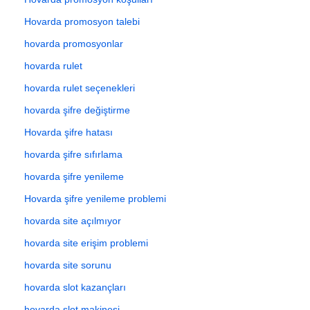
Hovarda promosyon talebi
hovarda promosyonlar
hovarda rulet
hovarda rulet seçenekleri
hovarda şifre değiştirme
Hovarda şifre hatası
hovarda şifre sıfırlama
hovarda şifre yenileme
Hovarda şifre yenileme problemi
hovarda site açılmıyor
hovarda site erişim problemi
hovarda site sorunu
hovarda slot kazançları
hovarda slot makinesi