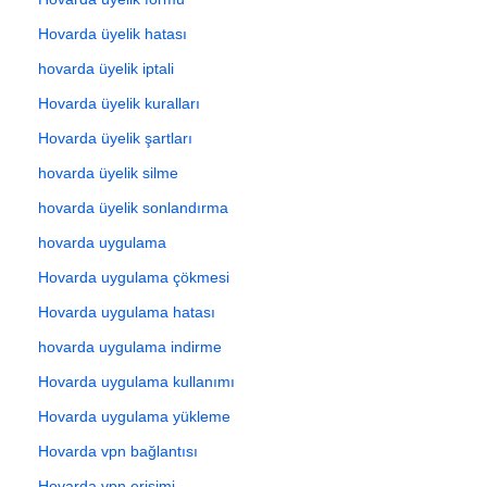
Hovarda üyelik hatası
hovarda üyelik iptali
Hovarda üyelik kuralları
Hovarda üyelik şartları
hovarda üyelik silme
hovarda üyelik sonlandırma
hovarda uygulama
Hovarda uygulama çökmesi
Hovarda uygulama hatası
hovarda uygulama indirme
Hovarda uygulama kullanımı
Hovarda uygulama yükleme
Hovarda vpn bağlantısı
Hovarda vpn erişimi