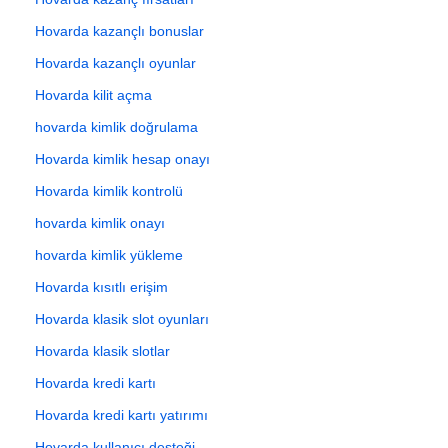
Hovarda kazançlı bonuslar
Hovarda kazançlı oyunlar
Hovarda kilit açma
hovarda kimlik doğrulama
Hovarda kimlik hesap onayı
Hovarda kimlik kontrolü
hovarda kimlik onayı
hovarda kimlik yükleme
Hovarda kısıtlı erişim
Hovarda klasik slot oyunları
Hovarda klasik slotlar
Hovarda kredi kartı
Hovarda kredi kartı yatırımı
Hovarda kullanıcı desteği