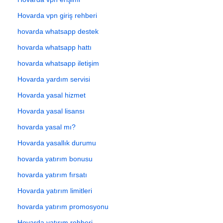
Hovarda vpn giriş rehberi
hovarda whatsapp destek
hovarda whatsapp hattı
hovarda whatsapp iletişim
Hovarda yardım servisi
Hovarda yasal hizmet
Hovarda yasal lisansı
hovarda yasal mı?
Hovarda yasallık durumu
hovarda yatırım bonusu
hovarda yatırım fırsatı
Hovarda yatırım limitleri
hovarda yatırım promosyonu
Hovarda yatırım rehberi