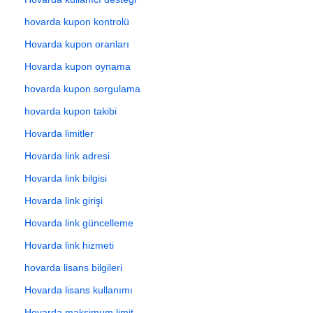
hovarda kupon kontrolü
Hovarda kupon oranları
Hovarda kupon oynama
hovarda kupon sorgulama
hovarda kupon takibi
Hovarda limitler
Hovarda link adresi
Hovarda link bilgisi
Hovarda link girişi
Hovarda link güncelleme
Hovarda link hizmeti
hovarda lisans bilgileri
Hovarda lisans kullanımı
Hovarda maksimum limit