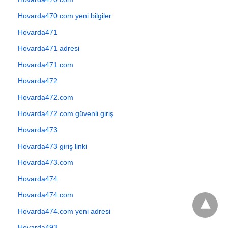
Hovarda470.com yeni bilgiler
Hovarda471
Hovarda471 adresi
Hovarda471.com
Hovarda472
Hovarda472.com
Hovarda472.com güvenli giriş
Hovarda473
Hovarda473 giriş linki
Hovarda473.com
Hovarda474
Hovarda474.com
Hovarda474.com yeni adresi
Hovarda493