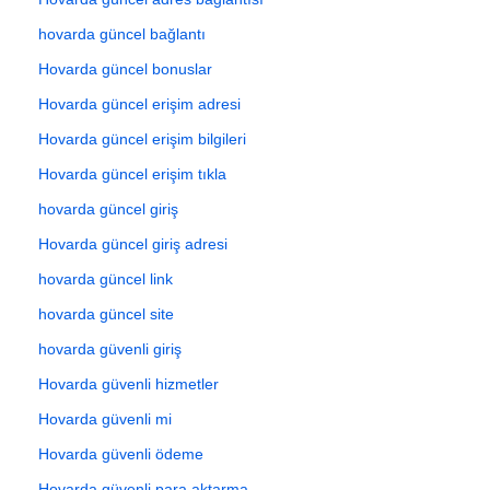
hovarda güncel bağlantı
Hovarda güncel bonuslar
Hovarda güncel erişim adresi
Hovarda güncel erişim bilgileri
Hovarda güncel erişim tıkla
hovarda güncel giriş
Hovarda güncel giriş adresi
hovarda güncel link
hovarda güncel site
hovarda güvenli giriş
Hovarda güvenli hizmetler
Hovarda güvenli mi
Hovarda güvenli ödeme
Hovarda güvenli para aktarma