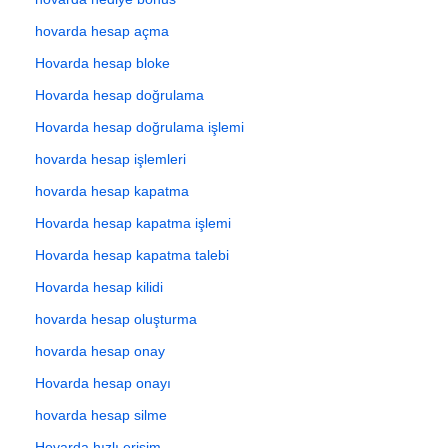
hovarda hesap açma
Hovarda hesap bloke
Hovarda hesap doğrulama
Hovarda hesap doğrulama işlemi
hovarda hesap işlemleri
hovarda hesap kapatma
Hovarda hesap kapatma işlemi
Hovarda hesap kapatma talebi
Hovarda hesap kilidi
hovarda hesap oluşturma
hovarda hesap onay
Hovarda hesap onayı
hovarda hesap silme
Hovarda hızlı erişim