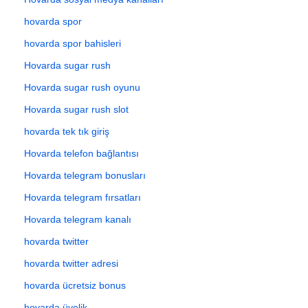
hovarda spor
hovarda spor bahisleri
Hovarda sugar rush
Hovarda sugar rush oyunu
Hovarda sugar rush slot
hovarda tek tık giriş
Hovarda telefon bağlantısı
Hovarda telegram bonusları
Hovarda telegram fırsatları
Hovarda telegram kanalı
hovarda twitter
hovarda twitter adresi
hovarda ücretsiz bonus
hovarda üyelik