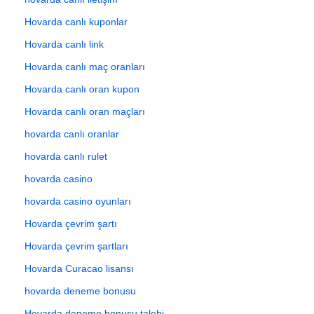
Hovarda canlı kuponlar
Hovarda canlı link
Hovarda canlı maç oranları
Hovarda canlı oran kupon
Hovarda canlı oran maçları
hovarda canlı oranlar
hovarda canlı rulet
hovarda casino
hovarda casino oyunları
Hovarda çevrim şartı
Hovarda çevrim şartları
Hovarda Curacao lisansı
hovarda deneme bonusu
Hovarda deneme bonusu talebi