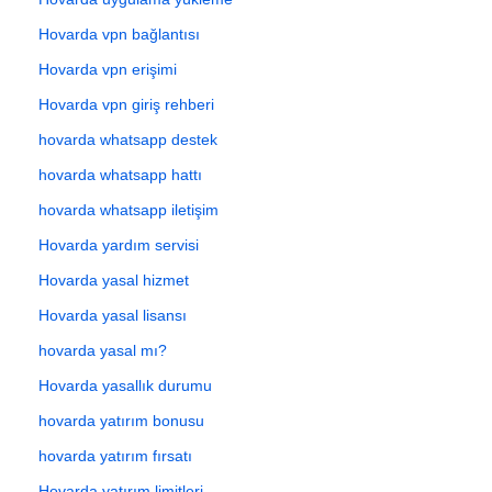
Hovarda vpn bağlantısı
Hovarda vpn erişimi
Hovarda vpn giriş rehberi
hovarda whatsapp destek
hovarda whatsapp hattı
hovarda whatsapp iletişim
Hovarda yardım servisi
Hovarda yasal hizmet
Hovarda yasal lisansı
hovarda yasal mı?
Hovarda yasallık durumu
hovarda yatırım bonusu
hovarda yatırım fırsatı
Hovarda yatırım limitleri