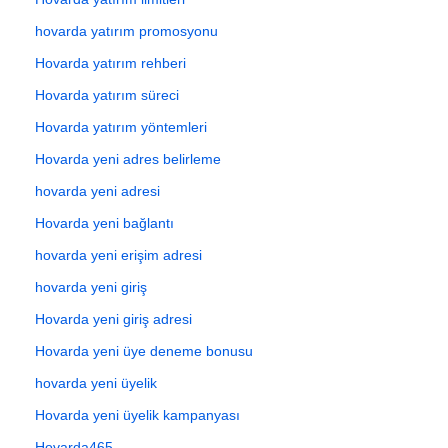
hovarda yatırım promosyonu
Hovarda yatırım rehberi
Hovarda yatırım süreci
Hovarda yatırım yöntemleri
Hovarda yeni adres belirleme
hovarda yeni adresi
Hovarda yeni bağlantı
hovarda yeni erişim adresi
hovarda yeni giriş
Hovarda yeni giriş adresi
Hovarda yeni üye deneme bonusu
hovarda yeni üyelik
Hovarda yeni üyelik kampanyası
Hovarda465