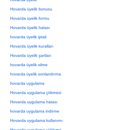
Hovarda üyelik bonusu
Hovarda üyelik formu
Hovarda üyelik hatası
hovarda üyelik iptali
Hovarda üyelik kuralları
Hovarda üyelik şartları
hovarda üyelik silme
hovarda üyelik sonlandırma
hovarda uygulama
Hovarda uygulama çökmesi
Hovarda uygulama hatası
hovarda uygulama indirme
Hovarda uygulama kullanımı
Hovarda uygulama yükleme