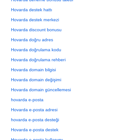
Hovarda destek hattı
Hovarda destek merkezi
Hovarda discount bonusu
Hovarda doğru adres
Hovarda doğrulama kodu
Hovarda doğrulama rehberi
Hovarda domain bilgisi
Hovarda domain değişimi
Hovarda domain güncellemesi
hovarda e-posta
Hovarda e-posta adresi
hovarda e-posta desteği
Hovarda e-posta destek
Hovarda e-posta kullanımı