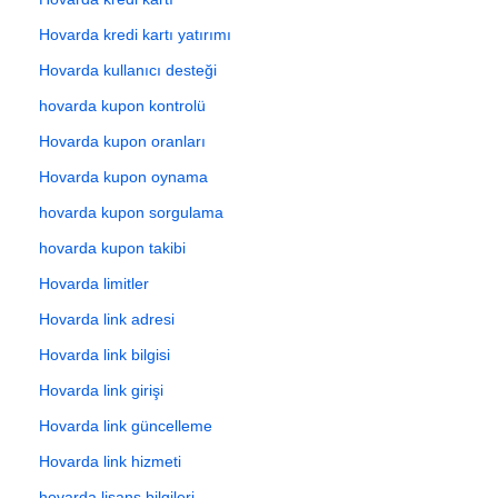
Hovarda kredi kartı yatırımı
Hovarda kullanıcı desteği
hovarda kupon kontrolü
Hovarda kupon oranları
Hovarda kupon oynama
hovarda kupon sorgulama
hovarda kupon takibi
Hovarda limitler
Hovarda link adresi
Hovarda link bilgisi
Hovarda link girişi
Hovarda link güncelleme
Hovarda link hizmeti
hovarda lisans bilgileri