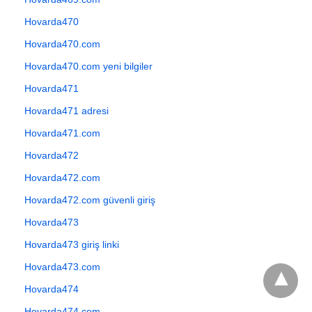
Hovarda470
Hovarda470.com
Hovarda470.com yeni bilgiler
Hovarda471
Hovarda471 adresi
Hovarda471.com
Hovarda472
Hovarda472.com
Hovarda472.com güvenli giriş
Hovarda473
Hovarda473 giriş linki
Hovarda473.com
Hovarda474
Hovarda474.com