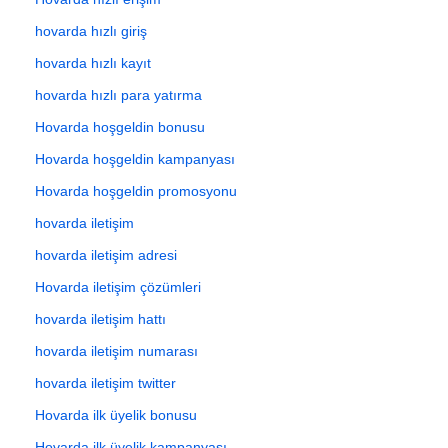
hovarda hızlı giriş
hovarda hızlı kayıt
hovarda hızlı para yatırma
Hovarda hoşgeldin bonusu
Hovarda hoşgeldin kampanyası
Hovarda hoşgeldin promosyonu
hovarda iletişim
hovarda iletişim adresi
Hovarda iletişim çözümleri
hovarda iletişim hattı
hovarda iletişim numarası
hovarda iletişim twitter
Hovarda ilk üyelik bonusu
Hovarda ilk üyelik kampanyası