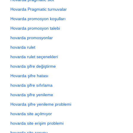
Hovarda Pragmatic turnuvalar
Hovarda promosyon koşulları
Hovarda promosyon talebi
hovarda promosyonlar
hovarda rulet
hovarda rulet seçenekleri
hovarda şifre değiştirme
Hovarda şifre hatası
hovarda şifre sıfırlama
hovarda şifre yenileme
Hovarda şifre yenileme problemi
hovarda site açılmıyor
hovarda site erişim problemi
hovarda site sorunu