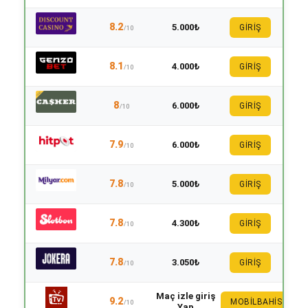
8.2
5.000₺
GİRİŞ
/10
8.1
4.000₺
GİRİŞ
/10
8
6.000₺
GİRİŞ
/10
7.9
6.000₺
GİRİŞ
/10
7.8
5.000₺
GİRİŞ
/10
7.8
4.300₺
GİRİŞ
/10
7.8
3.050₺
GİRİŞ
/10
Maç izle giriş
9.2
MOBILBAHIS
/10
Yap