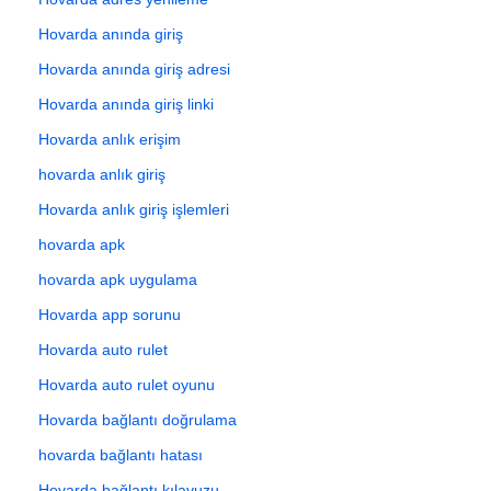
Hovarda anında giriş
Hovarda anında giriş adresi
Hovarda anında giriş linki
Hovarda anlık erişim
hovarda anlık giriş
Hovarda anlık giriş işlemleri
hovarda apk
hovarda apk uygulama
Hovarda app sorunu
Hovarda auto rulet
Hovarda auto rulet oyunu
Hovarda bağlantı doğrulama
hovarda bağlantı hatası
Hovarda bağlantı kılavuzu