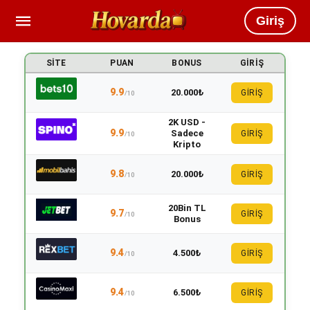
Giriş
SITE
PUAN
BONUS
GIRIŞ
9.9
20.000₺
GİRİŞ
/10
2K USD -
9.9
Sadece
GİRİŞ
/10
Kripto
9.8
20.000₺
GİRİŞ
/10
20Bin TL
9.7
GİRİŞ
/10
Bonus
9.4
4.500₺
GİRİŞ
/10
9.4
6.500₺
GİRİŞ
/10