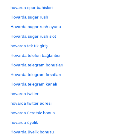
hovarda spor bahisleri
Hovarda sugar rush
Hovarda sugar rush oyunu
Hovarda sugar rush slot
hovarda tek tık giriş
Hovarda telefon bağlantısı
Hovarda telegram bonusları
Hovarda telegram fırsatları
Hovarda telegram kanalı
hovarda twitter
hovarda twitter adresi
hovarda ücretsiz bonus
hovarda üyelik
Hovarda üyelik bonusu