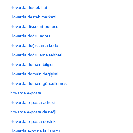
Hovarda destek hattı
Hovarda destek merkezi
Hovarda discount bonusu
Hovarda doğru adres
Hovarda doğrulama kodu
Hovarda doğrulama rehberi
Hovarda domain bilgisi
Hovarda domain değişimi
Hovarda domain güncellemesi
hovarda e-posta
Hovarda e-posta adresi
hovarda e-posta desteği
Hovarda e-posta destek
Hovarda e-posta kullanımı