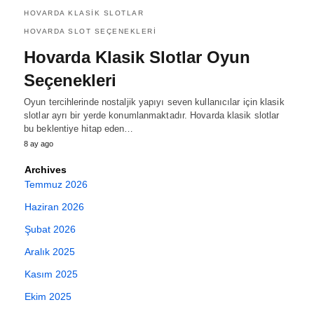
HOVARDA KLASIK SLOTLAR
HOVARDA SLOT SEÇENEKLERI
Hovarda Klasik Slotlar Oyun
Seçenekleri
Oyun tercihlerinde nostaljik yapıyı seven kullanıcılar için klasik
slotlar ayrı bir yerde konumlanmaktadır. Hovarda klasik slotlar
bu beklentiye hitap eden…
8 ay ago
Archives
Temmuz 2026
Haziran 2026
Şubat 2026
Aralık 2025
Kasım 2025
Ekim 2025