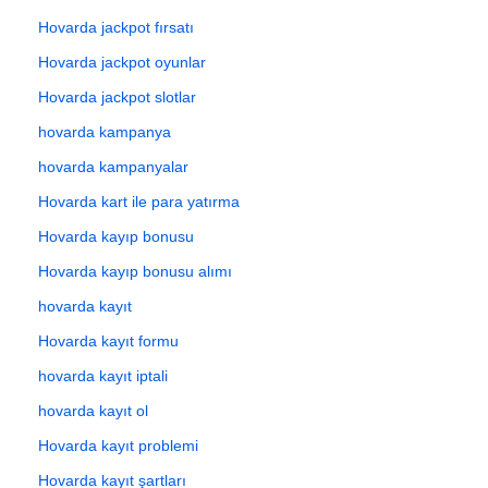
Hovarda jackpot fırsatı
Hovarda jackpot oyunlar
Hovarda jackpot slotlar
hovarda kampanya
hovarda kampanyalar
Hovarda kart ile para yatırma
Hovarda kayıp bonusu
Hovarda kayıp bonusu alımı
hovarda kayıt
Hovarda kayıt formu
hovarda kayıt iptali
hovarda kayıt ol
Hovarda kayıt problemi
Hovarda kayıt şartları