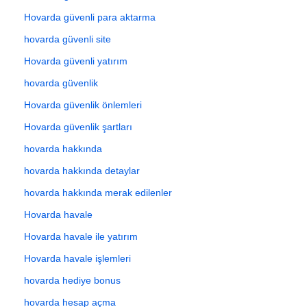
Hovarda güvenli para aktarma
hovarda güvenli site
Hovarda güvenli yatırım
hovarda güvenlik
Hovarda güvenlik önlemleri
Hovarda güvenlik şartları
hovarda hakkında
hovarda hakkında detaylar
hovarda hakkında merak edilenler
Hovarda havale
Hovarda havale ile yatırım
Hovarda havale işlemleri
hovarda hediye bonus
hovarda hesap açma