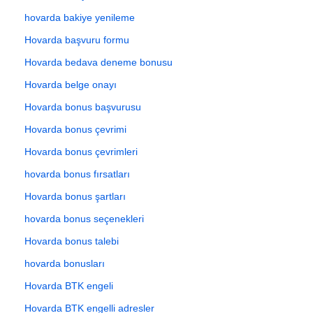
hovarda bakiye yenileme
Hovarda başvuru formu
Hovarda bedava deneme bonusu
Hovarda belge onayı
Hovarda bonus başvurusu
Hovarda bonus çevrimi
Hovarda bonus çevrimleri
hovarda bonus fırsatları
Hovarda bonus şartları
hovarda bonus seçenekleri
Hovarda bonus talebi
hovarda bonusları
Hovarda BTK engeli
Hovarda BTK engelli adresler