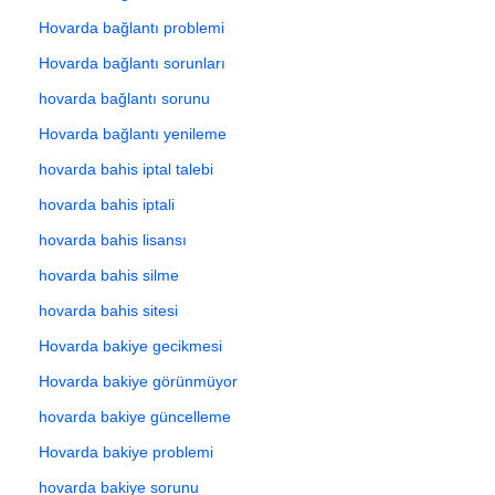
Hovarda bağlantı problemi
Hovarda bağlantı sorunları
hovarda bağlantı sorunu
Hovarda bağlantı yenileme
hovarda bahis iptal talebi
hovarda bahis iptali
hovarda bahis lisansı
hovarda bahis silme
hovarda bahis sitesi
Hovarda bakiye gecikmesi
Hovarda bakiye görünmüyor
hovarda bakiye güncelleme
Hovarda bakiye problemi
hovarda bakiye sorunu