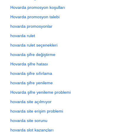
Hovarda promosyon koşulları
Hovarda promosyon talebi
hovarda promosyonlar
hovarda rulet
hovarda rulet seçenekleri
hovarda şifre değiştirme
Hovarda şifre hatası
hovarda şifre sıfırlama
hovarda şifre yenileme
Hovarda şifre yenileme problemi
hovarda site açılmıyor
hovarda site erişim problemi
hovarda site sorunu
hovarda slot kazançları