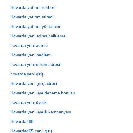
Hovarda yatırım rehberi
Hovarda yatırım süreci
Hovarda yatırım yöntemleri
Hovarda yeni adres belirleme
hovarda yeni adresi
Hovarda yeni bağlantı
hovarda yeni erişim adresi
hovarda yeni giriş
Hovarda yeni giriş adresi
Hovarda yeni üye deneme bonusu
hovarda yeni üyelik
Hovarda yeni üyelik kampanyası
Hovarda465
Hovarda465 canlı giriş