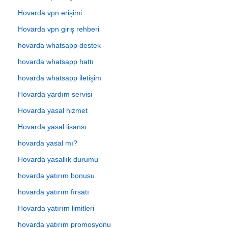
Hovarda vpn erişimi
Hovarda vpn giriş rehberi
hovarda whatsapp destek
hovarda whatsapp hattı
hovarda whatsapp iletişim
Hovarda yardım servisi
Hovarda yasal hizmet
Hovarda yasal lisansı
hovarda yasal mı?
Hovarda yasallık durumu
hovarda yatırım bonusu
hovarda yatırım fırsatı
Hovarda yatırım limitleri
hovarda yatırım promosyonu