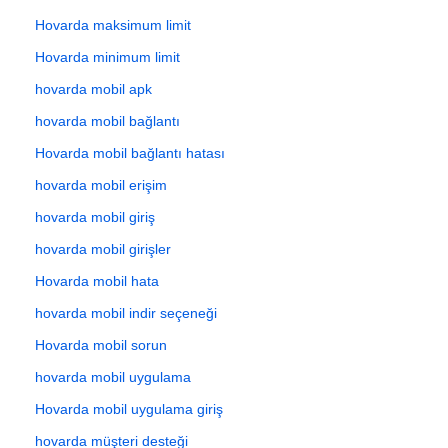
Hovarda maksimum limit
Hovarda minimum limit
hovarda mobil apk
hovarda mobil bağlantı
Hovarda mobil bağlantı hatası
hovarda mobil erişim
hovarda mobil giriş
hovarda mobil girişler
Hovarda mobil hata
hovarda mobil indir seçeneği
Hovarda mobil sorun
hovarda mobil uygulama
Hovarda mobil uygulama giriş
hovarda müşteri desteği