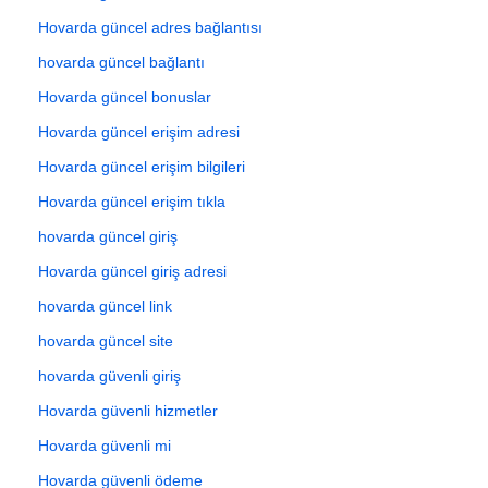
Hovarda güncel adres bağlantısı
hovarda güncel bağlantı
Hovarda güncel bonuslar
Hovarda güncel erişim adresi
Hovarda güncel erişim bilgileri
Hovarda güncel erişim tıkla
hovarda güncel giriş
Hovarda güncel giriş adresi
hovarda güncel link
hovarda güncel site
hovarda güvenli giriş
Hovarda güvenli hizmetler
Hovarda güvenli mi
Hovarda güvenli ödeme