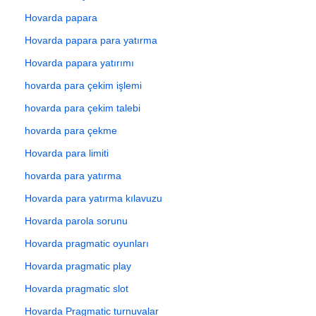
Hovarda papara
Hovarda papara para yatırma
Hovarda papara yatırımı
hovarda para çekim işlemi
hovarda para çekim talebi
hovarda para çekme
Hovarda para limiti
hovarda para yatırma
Hovarda para yatırma kılavuzu
Hovarda parola sorunu
Hovarda pragmatic oyunları
Hovarda pragmatic play
Hovarda pragmatic slot
Hovarda Pragmatic turnuvalar