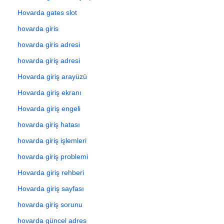
Hovarda gates slot
hovarda giris
hovarda giris adresi
hovarda giriş adresi
Hovarda giriş arayüzü
Hovarda giriş ekranı
Hovarda giriş engeli
hovarda giriş hatası
hovarda giriş işlemleri
hovarda giriş problemi
Hovarda giriş rehberi
Hovarda giriş sayfası
hovarda giriş sorunu
hovarda güncel adres