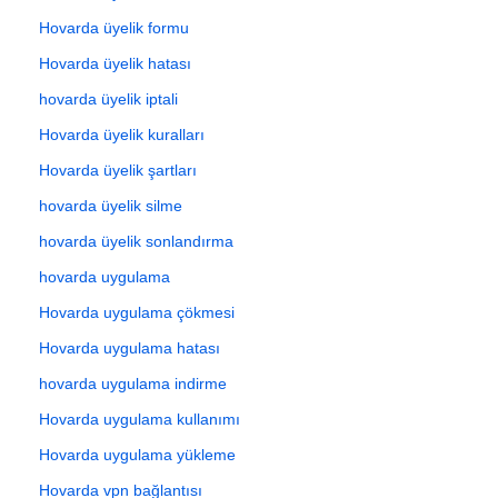
Hovarda üyelik formu
Hovarda üyelik hatası
hovarda üyelik iptali
Hovarda üyelik kuralları
Hovarda üyelik şartları
hovarda üyelik silme
hovarda üyelik sonlandırma
hovarda uygulama
Hovarda uygulama çökmesi
Hovarda uygulama hatası
hovarda uygulama indirme
Hovarda uygulama kullanımı
Hovarda uygulama yükleme
Hovarda vpn bağlantısı