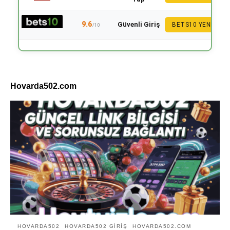
9.6
Güvenli Giriş
BETS10 YENI
/10
Hovarda502.com
HOVARDA502
HOVARDA502 GIRIŞ
HOVARDA502.COM