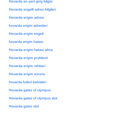
Hovarda en yeni giriş bilgisi
Hovarda engelli adres bilgileri
Hovarda erişim adresi
hovarda erişim adresleri
Hovarda erişim engeli
hovarda erişim hatası
Hovarda erişim hatası alma
Hovarda erişim problemi
Hovarda erişim rehberi
Hovarda erişim sorunu
hovarda futbol bahisleri
Hovarda gates of olympus
Hovarda gates of olympus slot
Hovarda gates slot