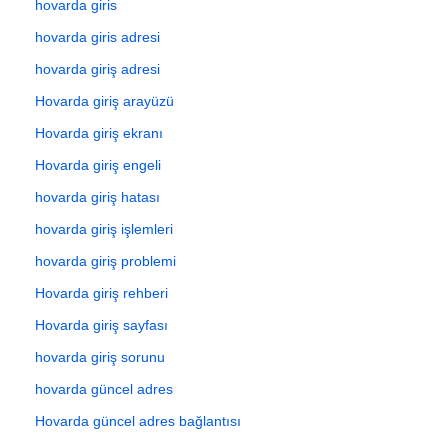
hovarda giris
hovarda giris adresi
hovarda giriş adresi
Hovarda giriş arayüzü
Hovarda giriş ekranı
Hovarda giriş engeli
hovarda giriş hatası
hovarda giriş işlemleri
hovarda giriş problemi
Hovarda giriş rehberi
Hovarda giriş sayfası
hovarda giriş sorunu
hovarda güncel adres
Hovarda güncel adres bağlantısı