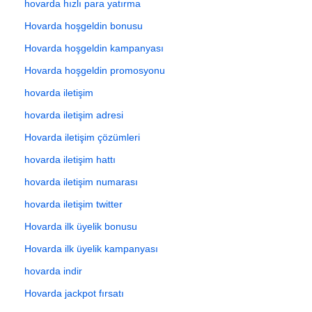
hovarda hızlı para yatırma
Hovarda hoşgeldin bonusu
Hovarda hoşgeldin kampanyası
Hovarda hoşgeldin promosyonu
hovarda iletişim
hovarda iletişim adresi
Hovarda iletişim çözümleri
hovarda iletişim hattı
hovarda iletişim numarası
hovarda iletişim twitter
Hovarda ilk üyelik bonusu
Hovarda ilk üyelik kampanyası
hovarda indir
Hovarda jackpot fırsatı