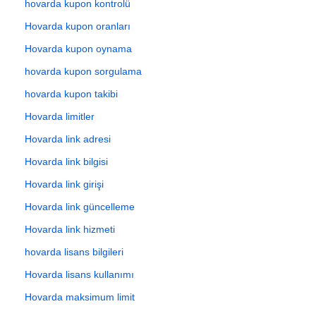
hovarda kupon kontrolü
Hovarda kupon oranları
Hovarda kupon oynama
hovarda kupon sorgulama
hovarda kupon takibi
Hovarda limitler
Hovarda link adresi
Hovarda link bilgisi
Hovarda link girişi
Hovarda link güncelleme
Hovarda link hizmeti
hovarda lisans bilgileri
Hovarda lisans kullanımı
Hovarda maksimum limit