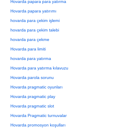
Hovarda papara para yatırma
Hovarda papara yatırımı
hovarda para çekim işlemi
hovarda para çekim talebi
hovarda para çekme
Hovarda para limiti
hovarda para yatırma
Hovarda para yatırma kılavuzu
Hovarda parola sorunu
Hovarda pragmatic oyunları
Hovarda pragmatic play
Hovarda pragmatic slot
Hovarda Pragmatic turnuvalar
Hovarda promosyon koşulları