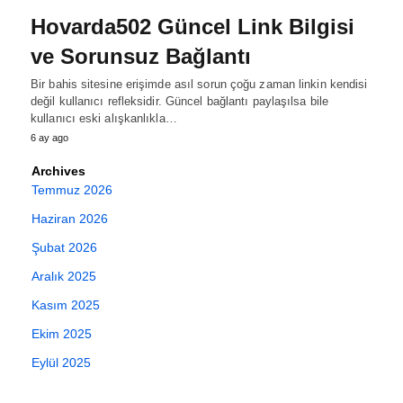
Hovarda502 Güncel Link Bilgisi
ve Sorunsuz Bağlantı
Bir bahis sitesine erişimde asıl sorun çoğu zaman linkin kendisi
değil kullanıcı refleksidir. Güncel bağlantı paylaşılsa bile
kullanıcı eski alışkanlıkla…
6 ay ago
Archives
Temmuz 2026
Haziran 2026
Şubat 2026
Aralık 2025
Kasım 2025
Ekim 2025
Eylül 2025