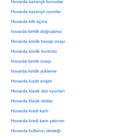
Hovarda kazançlı bonuslar
Hovarda kazançlı oyunlar
Hovarda kilit açma
hovarda kimlik doğrulama
Hovarda kimlik hesap onayı
Hovarda kimlik kontrolü
hovarda kimlik onayı
hovarda kimlik yükleme
Hovarda kısıtlı erişim
Hovarda klasik slot oyunları
Hovarda klasik slotlar
Hovarda kredi kartı
Hovarda kredi kartı yatırımı
Hovarda kullanıcı desteği