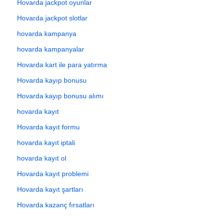
Hovarda jackpot oyunlar
Hovarda jackpot slotlar
hovarda kampanya
hovarda kampanyalar
Hovarda kart ile para yatırma
Hovarda kayıp bonusu
Hovarda kayıp bonusu alımı
hovarda kayıt
Hovarda kayıt formu
hovarda kayıt iptali
hovarda kayıt ol
Hovarda kayıt problemi
Hovarda kayıt şartları
Hovarda kazanç fırsatları