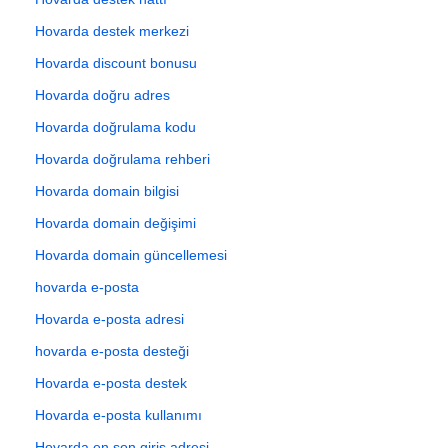
Hovarda destek merkezi
Hovarda discount bonusu
Hovarda doğru adres
Hovarda doğrulama kodu
Hovarda doğrulama rehberi
Hovarda domain bilgisi
Hovarda domain değişimi
Hovarda domain güncellemesi
hovarda e-posta
Hovarda e-posta adresi
hovarda e-posta desteği
Hovarda e-posta destek
Hovarda e-posta kullanımı
Hovarda en son giriş adresi