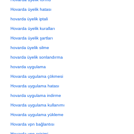
Hovarda üyelik hatası
hovarda üyelik iptali
Hovarda üyelik kuralları
Hovarda üyelik şartları
hovarda üyelik silme
hovarda üyelik sonlandırma
hovarda uygulama
Hovarda uygulama çökmesi
Hovarda uygulama hatası
hovarda uygulama indirme
Hovarda uygulama kullanımı
Hovarda uygulama yükleme
Hovarda vpn bağlantısı
Hovarda vpn erişimi