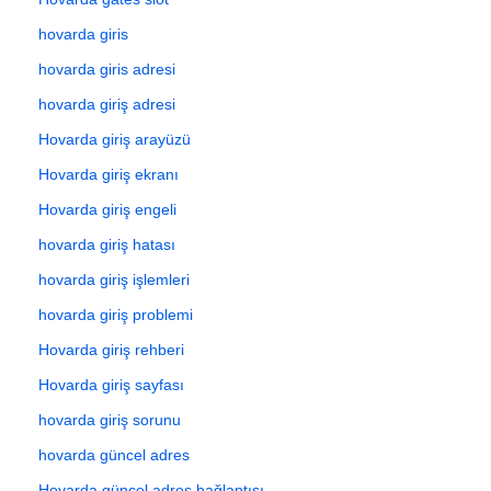
hovarda giris
hovarda giris adresi
hovarda giriş adresi
Hovarda giriş arayüzü
Hovarda giriş ekranı
Hovarda giriş engeli
hovarda giriş hatası
hovarda giriş işlemleri
hovarda giriş problemi
Hovarda giriş rehberi
Hovarda giriş sayfası
hovarda giriş sorunu
hovarda güncel adres
Hovarda güncel adres bağlantısı