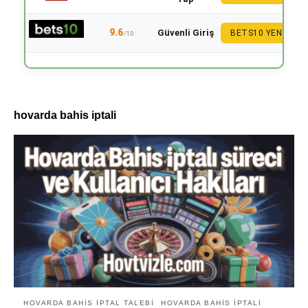
9.6
Güvenli Giriş
BETS10 YENI
/10
hovarda bahis iptali
HOVARDA BAHIS IPTAL TALEBI
HOVARDA BAHIS IPTALI