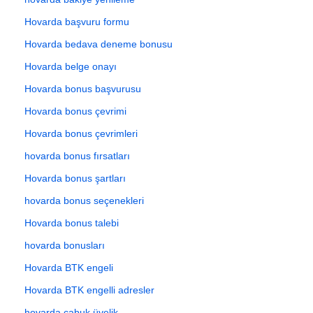
Hovarda başvuru formu
Hovarda bedava deneme bonusu
Hovarda belge onayı
Hovarda bonus başvurusu
Hovarda bonus çevrimi
Hovarda bonus çevrimleri
hovarda bonus fırsatları
Hovarda bonus şartları
hovarda bonus seçenekleri
Hovarda bonus talebi
hovarda bonusları
Hovarda BTK engeli
Hovarda BTK engelli adresler
hovarda çabuk üyelik