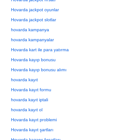
Hovarda jackpot oyunlar
Hovarda jackpot slotlar
hovarda kampanya
hovarda kampanyalar
Hovarda kart ile para yatırma
Hovarda kayıp bonusu
Hovarda kayıp bonusu alımı
hovarda kayıt
Hovarda kayıt formu
hovarda kayıt iptali
hovarda kayıt ol
Hovarda kayıt problemi
Hovarda kayıt şartları
Hovarda kazanç fırsatları