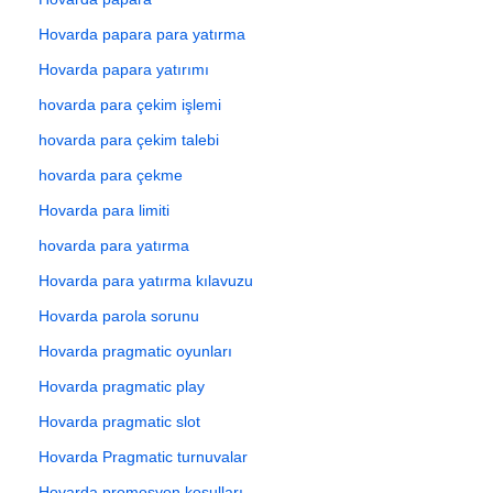
Hovarda papara para yatırma
Hovarda papara yatırımı
hovarda para çekim işlemi
hovarda para çekim talebi
hovarda para çekme
Hovarda para limiti
hovarda para yatırma
Hovarda para yatırma kılavuzu
Hovarda parola sorunu
Hovarda pragmatic oyunları
Hovarda pragmatic play
Hovarda pragmatic slot
Hovarda Pragmatic turnuvalar
Hovarda promosyon koşulları