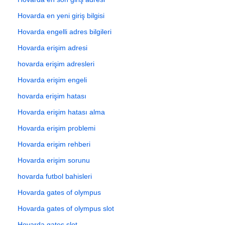
Hovarda en yeni giriş bilgisi
Hovarda engelli adres bilgileri
Hovarda erişim adresi
hovarda erişim adresleri
Hovarda erişim engeli
hovarda erişim hatası
Hovarda erişim hatası alma
Hovarda erişim problemi
Hovarda erişim rehberi
Hovarda erişim sorunu
hovarda futbol bahisleri
Hovarda gates of olympus
Hovarda gates of olympus slot
Hovarda gates slot