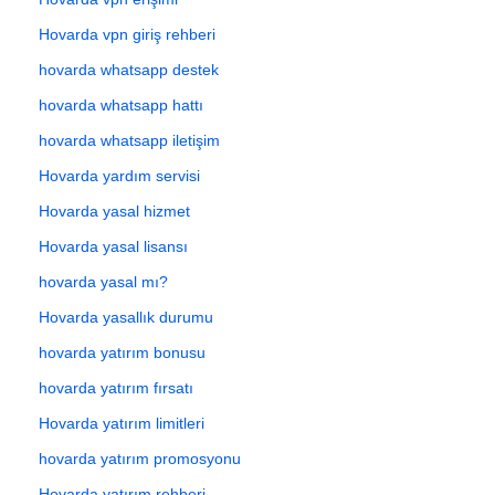
Hovarda vpn giriş rehberi
hovarda whatsapp destek
hovarda whatsapp hattı
hovarda whatsapp iletişim
Hovarda yardım servisi
Hovarda yasal hizmet
Hovarda yasal lisansı
hovarda yasal mı?
Hovarda yasallık durumu
hovarda yatırım bonusu
hovarda yatırım fırsatı
Hovarda yatırım limitleri
hovarda yatırım promosyonu
Hovarda yatırım rehberi