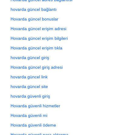
hovarda güncel bağlantı
Hovarda güncel bonuslar
Hovarda güncel erişim adresi
Hovarda güncel erişim bilgileri
Hovarda güncel erişim tıkla
hovarda güncel giriş
Hovarda güncel giriş adresi
hovarda güncel link
hovarda güncel site
hovarda güvenli giriş
Hovarda güvenli hizmetler
Hovarda güvenli mi
Hovarda güvenli ödeme
Hovarda güvenli para aktarma