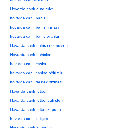
Hovarda canlı auto rulet
hovarda canlı bahis
hovarda canlı bahis firması
hovarda canlı bahis oranları
Hovarda canlı bahis seçenekleri
Hovarda canlı bahisler
hovarda canlı casino
hovarda canlı casino bölümü
hovarda canlı destek hizmeti
Hovarda canlı futbol
Hovarda canlı futbol bahisleri
Hovarda canlı futbol kuponu
hovarda canlı iletişim
Hovarda canlı kuponlar