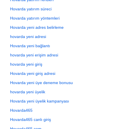
Hovarda yatırım süreci
Hovarda yatırım yöntemleri
Hovarda yeni adres belirleme
hovarda yeni adresi
Hovarda yeni bağlantı
hovarda yeni erişim adresi
hovarda yeni giriş
Hovarda yeni giriş adresi
Hovarda yeni üye deneme bonusu
hovarda yeni üyelik
Hovarda yeni üyelik kampanyası
Hovarda465
Hovarda465 canlı giriş
Hovarda465.com