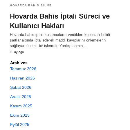
HOVARDA BAHIS SILME
Hovarda Bahis İptali Süreci ve
Kullanıcı Hakları
Hovarda bahis iptali kullanıcıların verdikleri kuponları belirli
şartlar altında iptal ederek maddi kayıplarını önlemelerini
sağlayan önemli bir işlemdir. Yanlış tahmin,…
10 ay ago
Archives
Temmuz 2026
Haziran 2026
Şubat 2026
Aralık 2025
Kasım 2025
Ekim 2025
Eylül 2025