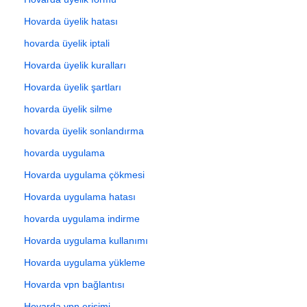
Hovarda üyelik hatası
hovarda üyelik iptali
Hovarda üyelik kuralları
Hovarda üyelik şartları
hovarda üyelik silme
hovarda üyelik sonlandırma
hovarda uygulama
Hovarda uygulama çökmesi
Hovarda uygulama hatası
hovarda uygulama indirme
Hovarda uygulama kullanımı
Hovarda uygulama yükleme
Hovarda vpn bağlantısı
Hovarda vpn erişimi