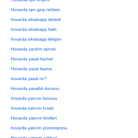
Hovarda vpn giriş rehberi
hovarda whatsapp destek
hovarda whatsapp hattı
hovarda whatsapp iletişim
Hovarda yardım servisi
Hovarda yasal hizmet
Hovarda yasal lisansı
hovarda yasal mı?
Hovarda yasallık durumu
hovarda yatırım bonusu
hovarda yatırım fırsatı
Hovarda yatırım limitleri
hovarda yatırım promosyonu
Hovarda yatırım rehberi