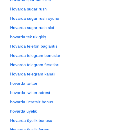
Hovarda sugar rush
Hovarda sugar rush oyunu
Hovarda sugar rush slot
hovarda tek tık giriş
Hovarda telefon bağlantısı
Hovarda telegram bonusları
Hovarda telegram fırsatları
Hovarda telegram kanalı
hovarda twitter
hovarda twitter adresi
hovarda ücretsiz bonus
hovarda üyelik
Hovarda üyelik bonusu
Hovarda üyelik formu