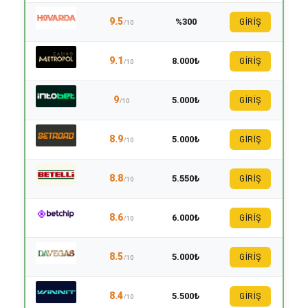
9.5
%300
GİRİŞ
/10
9.1
8.000₺
GİRİŞ
/10
9
5.000₺
GİRİŞ
/10
8.9
5.000₺
GİRİŞ
/10
8.8
5.550₺
GİRİŞ
/10
8.6
6.000₺
GİRİŞ
/10
8.5
5.000₺
GİRİŞ
/10
8.4
5.500₺
GİRİŞ
/10