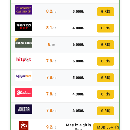
8.2
5.000₺
GİRİŞ
/10
8.1
4.000₺
GİRİŞ
/10
8
6.000₺
GİRİŞ
/10
7.9
6.000₺
GİRİŞ
/10
7.8
5.000₺
GİRİŞ
/10
7.8
4.300₺
GİRİŞ
/10
7.8
3.050₺
GİRİŞ
/10
Maç izle giriş
9.2
MOBILBAHIS
/10
Yap