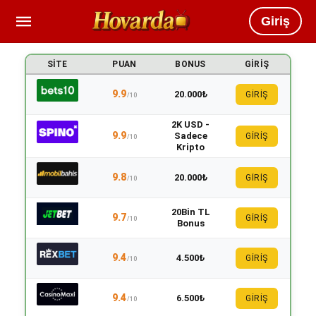
Giriş
SITE
PUAN
BONUS
GIRIŞ
9.9
20.000₺
GİRİŞ
/10
2K USD -
9.9
Sadece
GİRİŞ
/10
Kripto
9.8
20.000₺
GİRİŞ
/10
20Bin TL
9.7
GİRİŞ
/10
Bonus
9.4
4.500₺
GİRİŞ
/10
9.4
6.500₺
GİRİŞ
/10