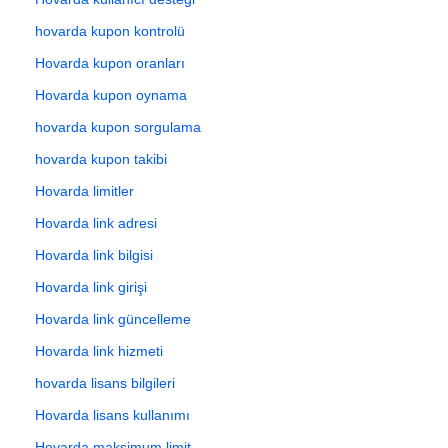
hovarda kupon kontrolü
Hovarda kupon oranları
Hovarda kupon oynama
hovarda kupon sorgulama
hovarda kupon takibi
Hovarda limitler
Hovarda link adresi
Hovarda link bilgisi
Hovarda link girişi
Hovarda link güncelleme
Hovarda link hizmeti
hovarda lisans bilgileri
Hovarda lisans kullanımı
Hovarda maksimum limit