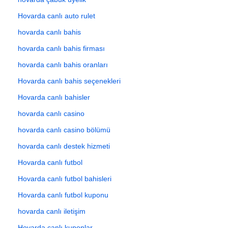
Hovarda canlı auto rulet
hovarda canlı bahis
hovarda canlı bahis firması
hovarda canlı bahis oranları
Hovarda canlı bahis seçenekleri
Hovarda canlı bahisler
hovarda canlı casino
hovarda canlı casino bölümü
hovarda canlı destek hizmeti
Hovarda canlı futbol
Hovarda canlı futbol bahisleri
Hovarda canlı futbol kuponu
hovarda canlı iletişim
Hovarda canlı kuponlar