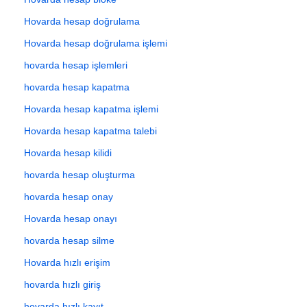
Hovarda hesap doğrulama
Hovarda hesap doğrulama işlemi
hovarda hesap işlemleri
hovarda hesap kapatma
Hovarda hesap kapatma işlemi
Hovarda hesap kapatma talebi
Hovarda hesap kilidi
hovarda hesap oluşturma
hovarda hesap onay
Hovarda hesap onayı
hovarda hesap silme
Hovarda hızlı erişim
hovarda hızlı giriş
hovarda hızlı kayıt