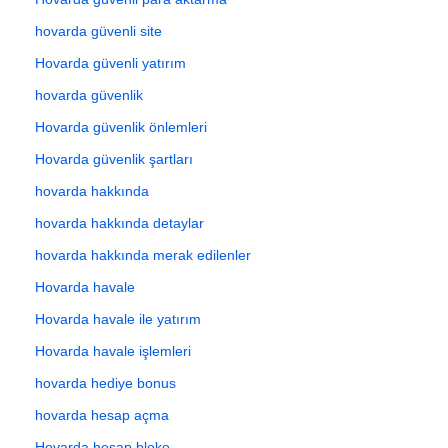
hovarda güvenli site
Hovarda güvenli yatırım
hovarda güvenlik
Hovarda güvenlik önlemleri
Hovarda güvenlik şartları
hovarda hakkında
hovarda hakkında detaylar
hovarda hakkında merak edilenler
Hovarda havale
Hovarda havale ile yatırım
Hovarda havale işlemleri
hovarda hediye bonus
hovarda hesap açma
Hovarda hesap bloke