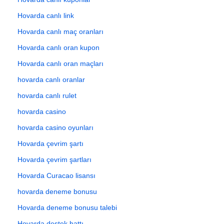
Hovarda canlı link
Hovarda canlı maç oranları
Hovarda canlı oran kupon
Hovarda canlı oran maçları
hovarda canlı oranlar
hovarda canlı rulet
hovarda casino
hovarda casino oyunları
Hovarda çevrim şartı
Hovarda çevrim şartları
Hovarda Curacao lisansı
hovarda deneme bonusu
Hovarda deneme bonusu talebi
Hovarda destek hattı