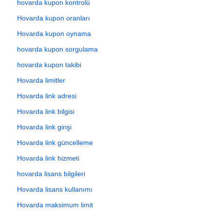
hovarda kupon kontrolü
Hovarda kupon oranları
Hovarda kupon oynama
hovarda kupon sorgulama
hovarda kupon takibi
Hovarda limitler
Hovarda link adresi
Hovarda link bilgisi
Hovarda link girişi
Hovarda link güncelleme
Hovarda link hizmeti
hovarda lisans bilgileri
Hovarda lisans kullanımı
Hovarda maksimum limit