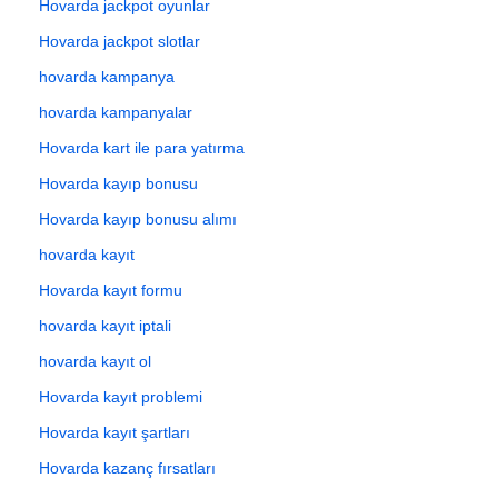
Hovarda jackpot oyunlar
Hovarda jackpot slotlar
hovarda kampanya
hovarda kampanyalar
Hovarda kart ile para yatırma
Hovarda kayıp bonusu
Hovarda kayıp bonusu alımı
hovarda kayıt
Hovarda kayıt formu
hovarda kayıt iptali
hovarda kayıt ol
Hovarda kayıt problemi
Hovarda kayıt şartları
Hovarda kazanç fırsatları