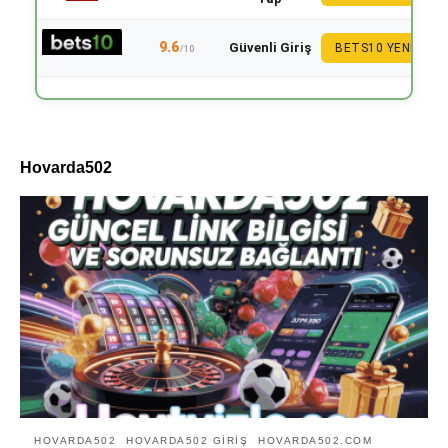
9.6
Güvenli Giriş
BETS10 YENI
/10
Hovarda502
HOVARDA502
HOVARDA502 GIRIŞ
HOVARDA502.COM