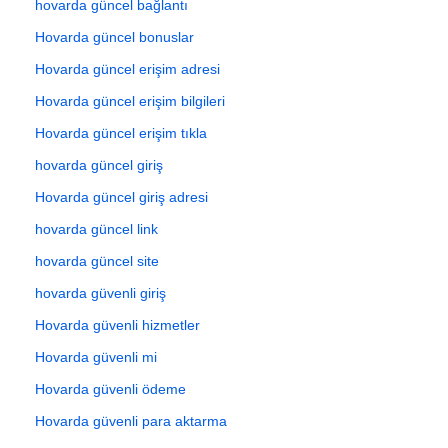
hovarda güncel bağlantı
Hovarda güncel bonuslar
Hovarda güncel erişim adresi
Hovarda güncel erişim bilgileri
Hovarda güncel erişim tıkla
hovarda güncel giriş
Hovarda güncel giriş adresi
hovarda güncel link
hovarda güncel site
hovarda güvenli giriş
Hovarda güvenli hizmetler
Hovarda güvenli mi
Hovarda güvenli ödeme
Hovarda güvenli para aktarma