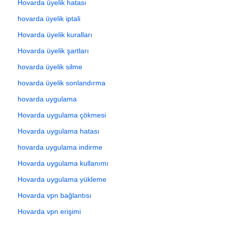
Hovarda üyelik hatası
hovarda üyelik iptali
Hovarda üyelik kuralları
Hovarda üyelik şartları
hovarda üyelik silme
hovarda üyelik sonlandırma
hovarda uygulama
Hovarda uygulama çökmesi
Hovarda uygulama hatası
hovarda uygulama indirme
Hovarda uygulama kullanımı
Hovarda uygulama yükleme
Hovarda vpn bağlantısı
Hovarda vpn erişimi