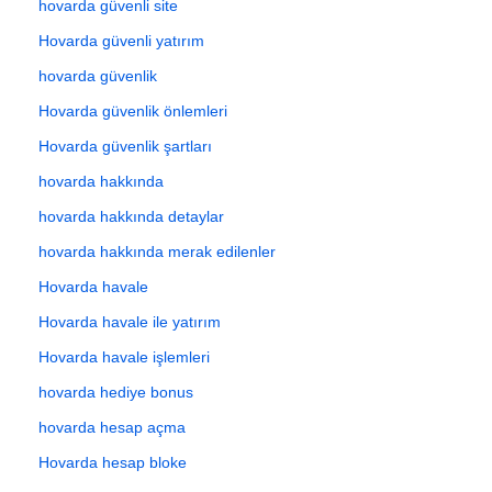
hovarda güvenli site
Hovarda güvenli yatırım
hovarda güvenlik
Hovarda güvenlik önlemleri
Hovarda güvenlik şartları
hovarda hakkında
hovarda hakkında detaylar
hovarda hakkında merak edilenler
Hovarda havale
Hovarda havale ile yatırım
Hovarda havale işlemleri
hovarda hediye bonus
hovarda hesap açma
Hovarda hesap bloke