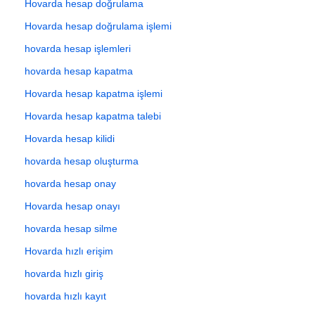
Hovarda hesap doğrulama
Hovarda hesap doğrulama işlemi
hovarda hesap işlemleri
hovarda hesap kapatma
Hovarda hesap kapatma işlemi
Hovarda hesap kapatma talebi
Hovarda hesap kilidi
hovarda hesap oluşturma
hovarda hesap onay
Hovarda hesap onayı
hovarda hesap silme
Hovarda hızlı erişim
hovarda hızlı giriş
hovarda hızlı kayıt