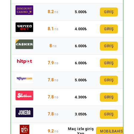
8.2
5.000₺
GİRİŞ
/10
8.1
4.000₺
GİRİŞ
/10
8
6.000₺
GİRİŞ
/10
7.9
6.000₺
GİRİŞ
/10
7.8
5.000₺
GİRİŞ
/10
7.8
4.300₺
GİRİŞ
/10
7.8
3.050₺
GİRİŞ
/10
Maç izle giriş
9.2
MOBILBAHIS
/10
Yap