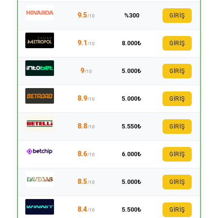
9.5
%300
GİRİŞ
/10
9.1
8.000₺
GİRİŞ
/10
9
5.000₺
GİRİŞ
/10
8.9
5.000₺
GİRİŞ
/10
8.8
5.550₺
GİRİŞ
/10
8.6
6.000₺
GİRİŞ
/10
8.5
5.000₺
GİRİŞ
/10
8.4
5.500₺
GİRİŞ
/10