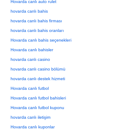
Hovarda canlı auto rulet
hovarda canlı bahis
hovarda canlı bahis firması
hovarda canlı bahis oranları
Hovarda canlı bahis seçenekleri
Hovarda canlı bahisler
hovarda canlı casino
hovarda canlı casino bölümü
hovarda canlı destek hizmeti
Hovarda canlı futbol
Hovarda canlı futbol bahisleri
Hovarda canlı futbol kuponu
hovarda canlı iletişim
Hovarda canlı kuponlar