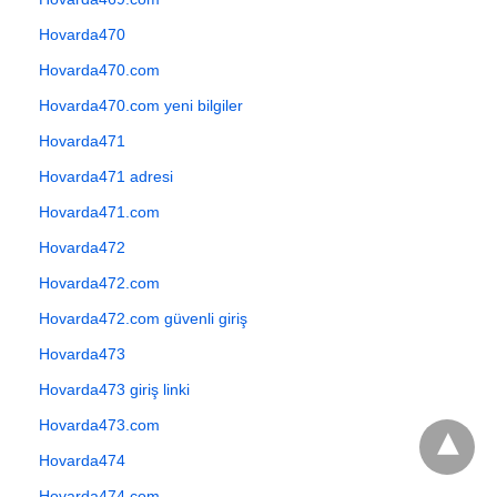
Hovarda470
Hovarda470.com
Hovarda470.com yeni bilgiler
Hovarda471
Hovarda471 adresi
Hovarda471.com
Hovarda472
Hovarda472.com
Hovarda472.com güvenli giriş
Hovarda473
Hovarda473 giriş linki
Hovarda473.com
Hovarda474
Hovarda474.com