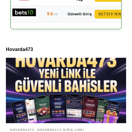
9.6
Güvenli Giriş
BETS10 YENI
/10
Hovarda473
HOVARDA473
HOVARDA473 GIRIŞ LINKI