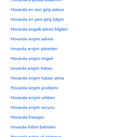
Hovarda en son giriş adresi
Hovarda en yeni giriş bilgisi
Hovarda engelli adres bilgileri
Hovarda erişim adresi
hovarda erişim adresleri
Hovarda erişim engeli
hovarda erişim hatası
Hovarda erişim hatası alma
Hovarda erişim problemi
Hovarda erişim rehberi
Hovarda erişim sorunu
Hovarda freespin
hovarda futbol bahisleri
Hovarda gates of olympus