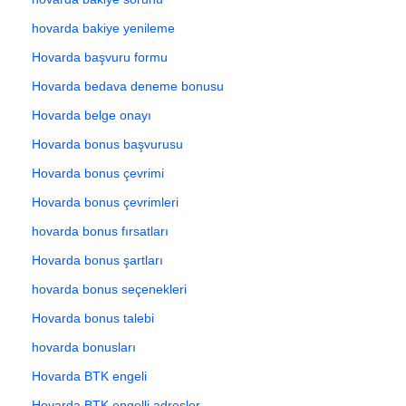
hovarda bakiye yenileme
Hovarda başvuru formu
Hovarda bedava deneme bonusu
Hovarda belge onayı
Hovarda bonus başvurusu
Hovarda bonus çevrimi
Hovarda bonus çevrimleri
hovarda bonus fırsatları
Hovarda bonus şartları
hovarda bonus seçenekleri
Hovarda bonus talebi
hovarda bonusları
Hovarda BTK engeli
Hovarda BTK engelli adresler