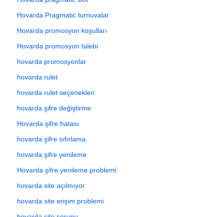
Hovarda Pragmatic turnuvalar
Hovarda promosyon koşulları
Hovarda promosyon talebi
hovarda promosyonlar
hovarda rulet
hovarda rulet seçenekleri
hovarda şifre değiştirme
Hovarda şifre hatası
hovarda şifre sıfırlama
hovarda şifre yenileme
Hovarda şifre yenileme problemi
hovarda site açılmıyor
hovarda site erişim problemi
hovarda site sorunu