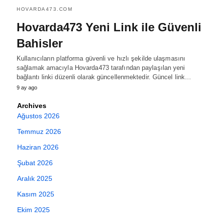
HOVARDA473.COM
Hovarda473 Yeni Link ile Güvenli
Bahisler
Kullanıcıların platforma güvenli ve hızlı şekilde ulaşmasını
sağlamak amacıyla Hovarda473 tarafından paylaşılan yeni
bağlantı linki düzenli olarak güncellenmektedir. Güncel link…
9 ay ago
Archives
Ağustos 2026
Temmuz 2026
Haziran 2026
Şubat 2026
Aralık 2025
Kasım 2025
Ekim 2025