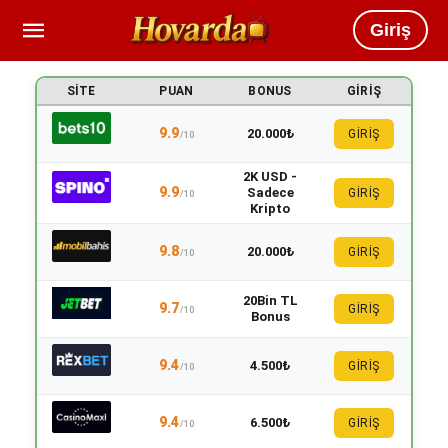
Giriş
SITE
PUAN
BONUS
GIRIŞ
9.9
20.000₺
GİRİŞ
/10
2K USD -
9.9
Sadece
GİRİŞ
/10
Kripto
9.8
20.000₺
GİRİŞ
/10
20Bin TL
9.7
GİRİŞ
/10
Bonus
9.4
4.500₺
GİRİŞ
/10
9.4
6.500₺
GİRİŞ
/10