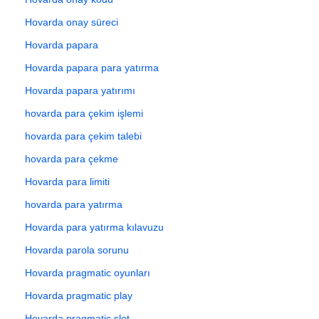
Hovarda onay süreci
Hovarda papara
Hovarda papara para yatırma
Hovarda papara yatırımı
hovarda para çekim işlemi
hovarda para çekim talebi
hovarda para çekme
Hovarda para limiti
hovarda para yatırma
Hovarda para yatırma kılavuzu
Hovarda parola sorunu
Hovarda pragmatic oyunları
Hovarda pragmatic play
Hovarda pragmatic slot