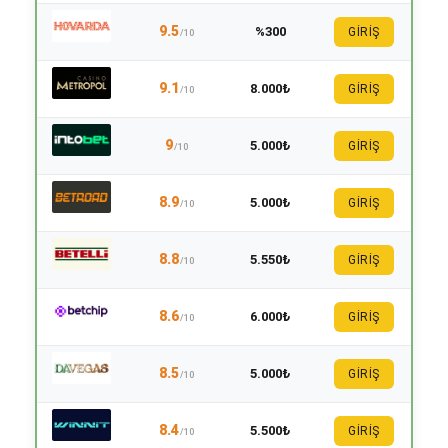
9.5
%300
GİRİŞ
/10
9.1
8.000₺
GİRİŞ
/10
9
5.000₺
GİRİŞ
/10
8.9
5.000₺
GİRİŞ
/10
8.8
5.550₺
GİRİŞ
/10
8.6
6.000₺
GİRİŞ
/10
8.5
5.000₺
GİRİŞ
/10
8.4
5.500₺
GİRİŞ
/10