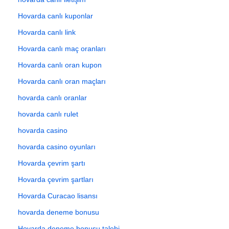
Hovarda canlı kuponlar
Hovarda canlı link
Hovarda canlı maç oranları
Hovarda canlı oran kupon
Hovarda canlı oran maçları
hovarda canlı oranlar
hovarda canlı rulet
hovarda casino
hovarda casino oyunları
Hovarda çevrim şartı
Hovarda çevrim şartları
Hovarda Curacao lisansı
hovarda deneme bonusu
Hovarda deneme bonusu talebi