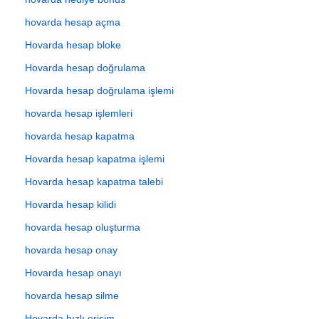
hovarda hesap açma
Hovarda hesap bloke
Hovarda hesap doğrulama
Hovarda hesap doğrulama işlemi
hovarda hesap işlemleri
hovarda hesap kapatma
Hovarda hesap kapatma işlemi
Hovarda hesap kapatma talebi
Hovarda hesap kilidi
hovarda hesap oluşturma
hovarda hesap onay
Hovarda hesap onayı
hovarda hesap silme
Hovarda hızlı erişim