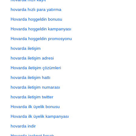
hovarda hızlı para yatırma
Hovarda hoşgeldin bonusu
Hovarda hoşgeldin kampanyası
Hovarda hoşgeldin promosyonu
hovarda iletişim
hovarda iletişim adresi
Hovarda iletişim çözümleri
hovarda iletişim hattı
hovarda iletişim numarası
hovarda iletişim twitter
Hovarda ilk üyelik bonusu
Hovarda ilk üyelik kampanyası
hovarda indir
Hovarda jackpot fırsatı