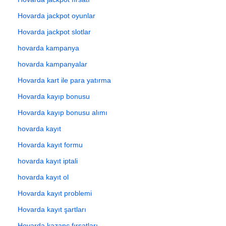
Hovarda jackpot oyunlar
Hovarda jackpot slotlar
hovarda kampanya
hovarda kampanyalar
Hovarda kart ile para yatırma
Hovarda kayıp bonusu
Hovarda kayıp bonusu alımı
hovarda kayıt
Hovarda kayıt formu
hovarda kayıt iptali
hovarda kayıt ol
Hovarda kayıt problemi
Hovarda kayıt şartları
Hovarda kazanç fırsatları