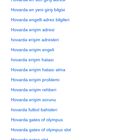
Hovarda en yeni giriş bilgisi
Hovarda engelli adres bilgileri
Hovarda erişim adresi
hovarda erişim adresleri
Hovarda erişim engeli
hovarda erişim hatası
Hovarda erişim hatası alma
Hovarda erişim problemi
Hovarda erişim rehberi
Hovarda erişim sorunu
hovarda futbol bahisleri
Hovarda gates of olympus
Hovarda gates of olympus slot
Hovarda gates slot