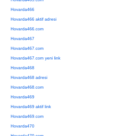
Hovarda466
Hovarda466 aktif adresi
Hovarda466.com
Hovarda467
Hovarda467.com
Hovarda467.com yeni link
Hovarda468
Hovarda468 adresi
Hovarda468.com
Hovarda469
Hovarda469 aktif link
Hovarda469.com
Hovarda470
Hovarda470.com