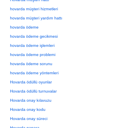
hovarda müşteri hizmetleri
hovarda müşteri yardım hattı
hovarda ödeme
hovarda ödeme gecikmesi
hovarda ödeme işlemleri
hovarda ödeme problemi
hovarda ödeme sorunu
hovarda ödeme yöntemleri
Hovarda ödüllü oyunlar
Hovarda ödüllü turnuvalar
Hovarda onay kılavuzu
Hovarda onay kodu
Hovarda onay süreci
Hovarda papara