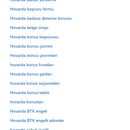
Hovarda başvuru formu
Hovarda bedava deneme bonusu
Hovarda belge onayı
Hovarda bonus başvurusu
Hovarda bonus çevrimi
Hovarda bonus çevrimleri
hovarda bonus fırsatları
Hovarda bonus şartları
hovarda bonus seçenekleri
Hovarda bonus talebi
hovarda bonusları
Hovarda BTK engeli
Hovarda BTK engelli adresler
hovarda çabuk üyelik