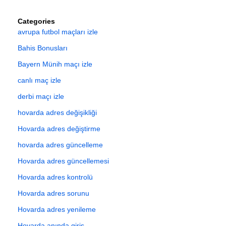
Categories
avrupa futbol maçları izle
Bahis Bonusları
Bayern Münih maçı izle
canlı maç izle
derbi maçı izle
hovarda adres değişikliği
Hovarda adres değiştirme
hovarda adres güncelleme
Hovarda adres güncellemesi
Hovarda adres kontrolü
Hovarda adres sorunu
Hovarda adres yenileme
Hovarda anında giriş