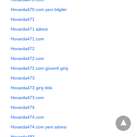
Hovarda470.com yeni bilgiler
Hovarda471
Hovarda471 adresi
Hovarda471.com
Hovarda472
Hovarda472.com
Hovarda472.com güvenli giriş
Hovarda473
Hovarda473 giriş linki
Hovarda473.com
Hovarda474
Hovarda474.com
Hovarda474.com yeni adresi
Hovarda493