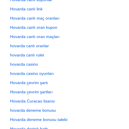
Hovarda canlı link
Hovarda canlı maç oranları
Hovarda canlı oran kupon
Hovarda canlı oran maçları
hovarda canlı oranlar
hovarda canlı rulet
hovarda casino
hovarda casino oyunları
Hovarda çevrim şartı
Hovarda çevrim şartları
Hovarda Curacao lisansı
hovarda deneme bonusu
Hovarda deneme bonusu talebi
Hovarda destek hattı