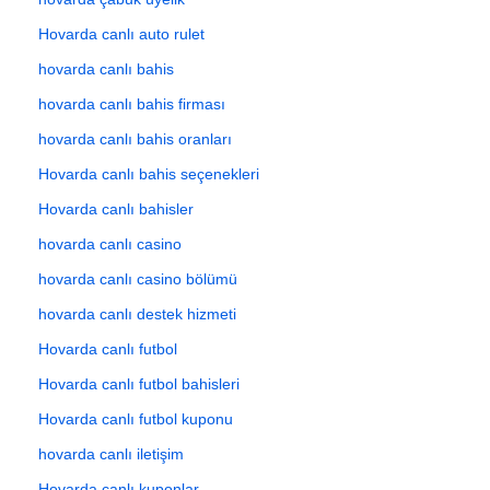
Hovarda canlı auto rulet
hovarda canlı bahis
hovarda canlı bahis firması
hovarda canlı bahis oranları
Hovarda canlı bahis seçenekleri
Hovarda canlı bahisler
hovarda canlı casino
hovarda canlı casino bölümü
hovarda canlı destek hizmeti
Hovarda canlı futbol
Hovarda canlı futbol bahisleri
Hovarda canlı futbol kuponu
hovarda canlı iletişim
Hovarda canlı kuponlar