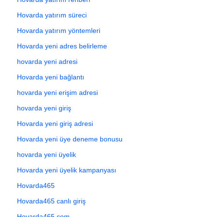
Hovarda yatırım süreci
Hovarda yatırım yöntemleri
Hovarda yeni adres belirleme
hovarda yeni adresi
Hovarda yeni bağlantı
hovarda yeni erişim adresi
hovarda yeni giriş
Hovarda yeni giriş adresi
Hovarda yeni üye deneme bonusu
hovarda yeni üyelik
Hovarda yeni üyelik kampanyası
Hovarda465
Hovarda465 canlı giriş
Hovarda465.com