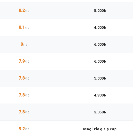
8.2
5.000₺
/10
8.1
4.000₺
/10
8
6.000₺
/10
7.9
6.000₺
/10
7.8
5.000₺
/10
7.8
4.300₺
/10
7.8
3.050₺
/10
9.2
Maç izle giriş Yap
/10