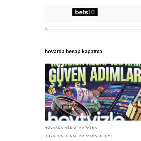
hovarda hesap kapatma
HOVARDA HESAP KAPATMA
HOVARDA HESAP KAPATMA IŞLEMI