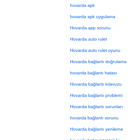
hovarda apk
hovarda apk uygulama
Hovarda app sorunu
Hovarda auto rulet
Hovarda auto rulet oyunu
Hovarda bağlantı doğrulama
hovarda bağlantı hatası
Hovarda bağlantı kılavuzu
Hovarda bağlantı problemi
Hovarda bağlantı sorunları
hovarda bağlantı sorunu
Hovarda bağlantı yenileme