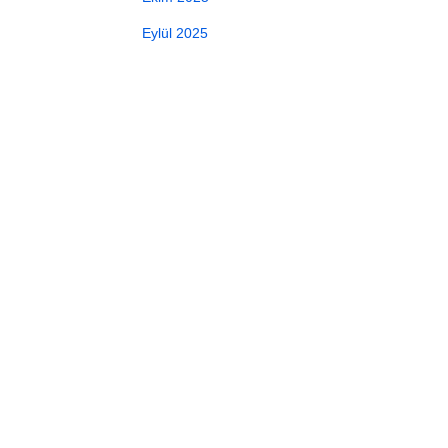
Eylül 2025