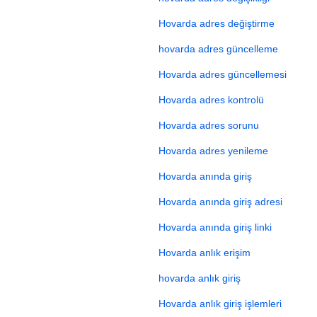
Hovarda adres değiştirme
hovarda adres güncelleme
Hovarda adres güncellemesi
Hovarda adres kontrolü
Hovarda adres sorunu
Hovarda adres yenileme
Hovarda anında giriş
Hovarda anında giriş adresi
Hovarda anında giriş linki
Hovarda anlık erişim
hovarda anlık giriş
Hovarda anlık giriş işlemleri