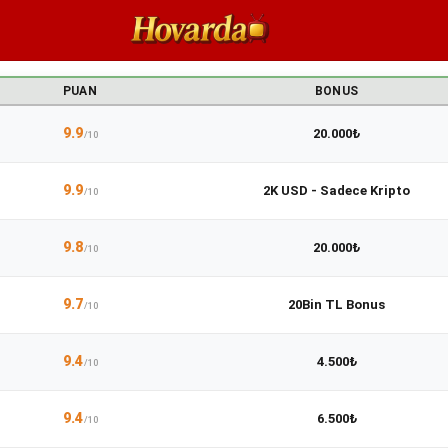
PUAN
BONUS
9.9
20.000₺
/10
9.9
2K USD - Sadece Kripto
/10
9.8
20.000₺
/10
9.7
20Bin TL Bonus
/10
9.4
4.500₺
/10
9.4
6.500₺
/10