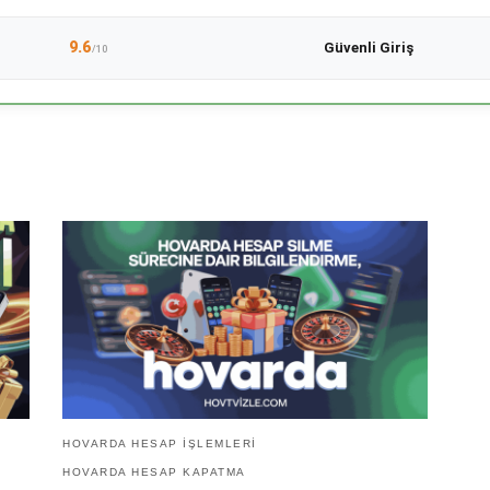
9.6
Güvenli Giriş
/10
HOVARDA HESAP IŞLEMLERI
HOVARDA HESAP KAPATMA