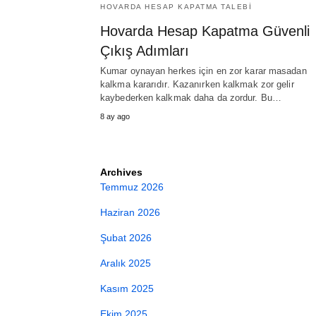
HOVARDA HESAP KAPATMA TALEBI
Hovarda Hesap Kapatma Güvenli
Çıkış Adımları
Kumar oynayan herkes için en zor karar masadan
kalkma kararıdır. Kazanırken kalkmak zor gelir
kaybederken kalkmak daha da zordur. Bu…
8 ay ago
Archives
Temmuz 2026
Haziran 2026
Şubat 2026
Aralık 2025
Kasım 2025
Ekim 2025