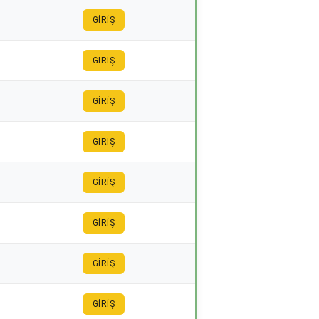
GİRİŞ
GİRİŞ
GİRİŞ
GİRİŞ
GİRİŞ
GİRİŞ
GİRİŞ
GİRİŞ