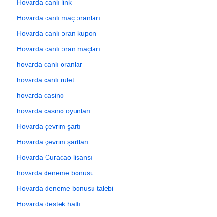
Hovarda canlı link
Hovarda canlı maç oranları
Hovarda canlı oran kupon
Hovarda canlı oran maçları
hovarda canlı oranlar
hovarda canlı rulet
hovarda casino
hovarda casino oyunları
Hovarda çevrim şartı
Hovarda çevrim şartları
Hovarda Curacao lisansı
hovarda deneme bonusu
Hovarda deneme bonusu talebi
Hovarda destek hattı