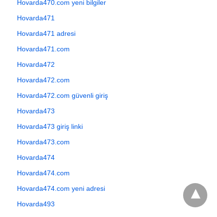
Hovarda470.com yeni bilgiler
Hovarda471
Hovarda471 adresi
Hovarda471.com
Hovarda472
Hovarda472.com
Hovarda472.com güvenli giriş
Hovarda473
Hovarda473 giriş linki
Hovarda473.com
Hovarda474
Hovarda474.com
Hovarda474.com yeni adresi
Hovarda493