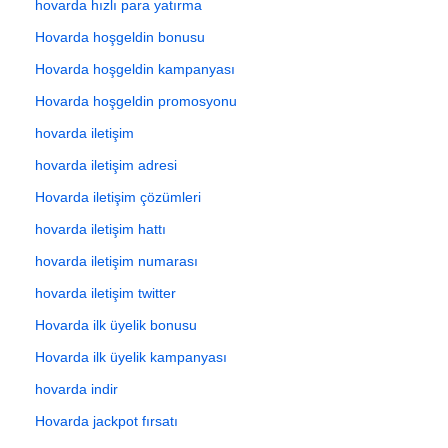
hovarda hızlı para yatırma
Hovarda hoşgeldin bonusu
Hovarda hoşgeldin kampanyası
Hovarda hoşgeldin promosyonu
hovarda iletişim
hovarda iletişim adresi
Hovarda iletişim çözümleri
hovarda iletişim hattı
hovarda iletişim numarası
hovarda iletişim twitter
Hovarda ilk üyelik bonusu
Hovarda ilk üyelik kampanyası
hovarda indir
Hovarda jackpot fırsatı