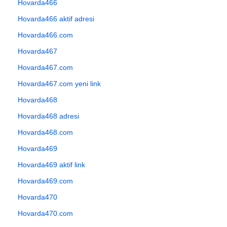
Hovarda466
Hovarda466 aktif adresi
Hovarda466.com
Hovarda467
Hovarda467.com
Hovarda467.com yeni link
Hovarda468
Hovarda468 adresi
Hovarda468.com
Hovarda469
Hovarda469 aktif link
Hovarda469.com
Hovarda470
Hovarda470.com