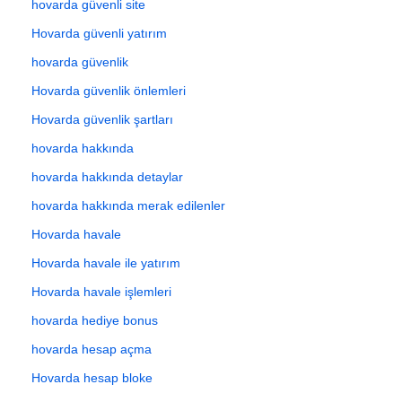
hovarda güvenli site
Hovarda güvenli yatırım
hovarda güvenlik
Hovarda güvenlik önlemleri
Hovarda güvenlik şartları
hovarda hakkında
hovarda hakkında detaylar
hovarda hakkında merak edilenler
Hovarda havale
Hovarda havale ile yatırım
Hovarda havale işlemleri
hovarda hediye bonus
hovarda hesap açma
Hovarda hesap bloke