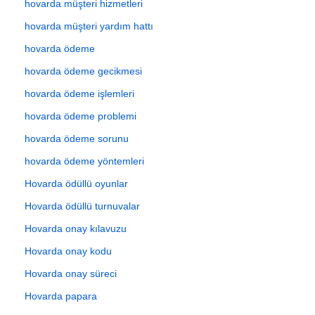
hovarda müşteri hizmetleri
hovarda müşteri yardım hattı
hovarda ödeme
hovarda ödeme gecikmesi
hovarda ödeme işlemleri
hovarda ödeme problemi
hovarda ödeme sorunu
hovarda ödeme yöntemleri
Hovarda ödüllü oyunlar
Hovarda ödüllü turnuvalar
Hovarda onay kılavuzu
Hovarda onay kodu
Hovarda onay süreci
Hovarda papara