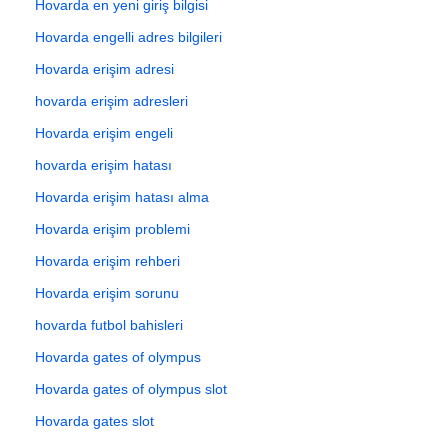
Hovarda en yeni giriş bilgisi
Hovarda engelli adres bilgileri
Hovarda erişim adresi
hovarda erişim adresleri
Hovarda erişim engeli
hovarda erişim hatası
Hovarda erişim hatası alma
Hovarda erişim problemi
Hovarda erişim rehberi
Hovarda erişim sorunu
hovarda futbol bahisleri
Hovarda gates of olympus
Hovarda gates of olympus slot
Hovarda gates slot