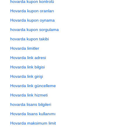
hovarda kupon kontrolü
Hovarda kupon oranları
Hovarda kupon oynama
hovarda kupon sorgulama
hovarda kupon takibi
Hovarda limitler
Hovarda link adresi
Hovarda link bilgisi
Hovarda link girişi
Hovarda link güncelleme
Hovarda link hizmeti
hovarda lisans bilgileri
Hovarda lisans kullanımı
Hovarda maksimum limit