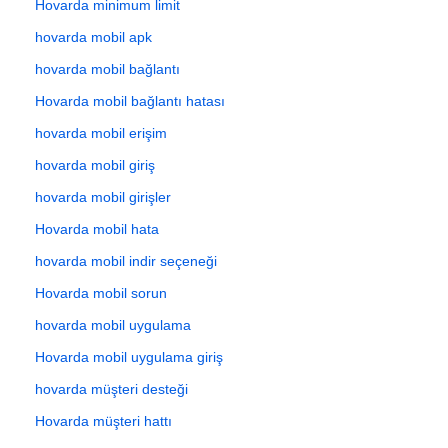
Hovarda minimum limit
hovarda mobil apk
hovarda mobil bağlantı
Hovarda mobil bağlantı hatası
hovarda mobil erişim
hovarda mobil giriş
hovarda mobil girişler
Hovarda mobil hata
hovarda mobil indir seçeneği
Hovarda mobil sorun
hovarda mobil uygulama
Hovarda mobil uygulama giriş
hovarda müşteri desteği
Hovarda müşteri hattı