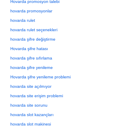
Hovarda promosyon talebi
hovarda promosyonlar
hovarda rulet
hovarda rulet seçenekleri
hovarda şifre değiştirme
Hovarda şifre hatası
hovarda şifre sıfırlama
hovarda şifre yenileme
Hovarda şifre yenileme problemi
hovarda site açılmıyor
hovarda site erişim problemi
hovarda site sorunu
hovarda slot kazançları
hovarda slot makinesi