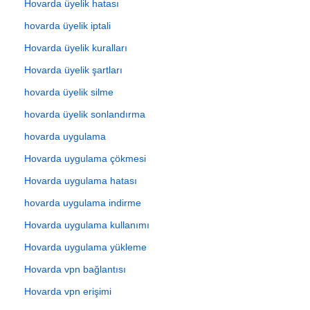
Hovarda üyelik hatası
hovarda üyelik iptali
Hovarda üyelik kuralları
Hovarda üyelik şartları
hovarda üyelik silme
hovarda üyelik sonlandırma
hovarda uygulama
Hovarda uygulama çökmesi
Hovarda uygulama hatası
hovarda uygulama indirme
Hovarda uygulama kullanımı
Hovarda uygulama yükleme
Hovarda vpn bağlantısı
Hovarda vpn erişimi