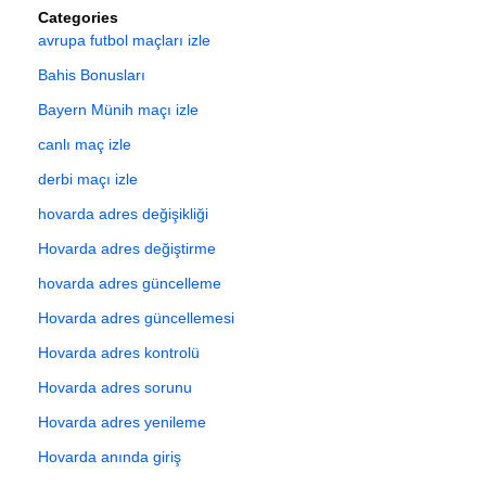
Categories
avrupa futbol maçları izle
Bahis Bonusları
Bayern Münih maçı izle
canlı maç izle
derbi maçı izle
hovarda adres değişikliği
Hovarda adres değiştirme
hovarda adres güncelleme
Hovarda adres güncellemesi
Hovarda adres kontrolü
Hovarda adres sorunu
Hovarda adres yenileme
Hovarda anında giriş