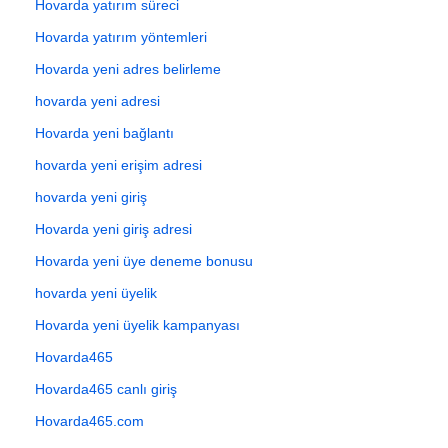
Hovarda yatırım süreci
Hovarda yatırım yöntemleri
Hovarda yeni adres belirleme
hovarda yeni adresi
Hovarda yeni bağlantı
hovarda yeni erişim adresi
hovarda yeni giriş
Hovarda yeni giriş adresi
Hovarda yeni üye deneme bonusu
hovarda yeni üyelik
Hovarda yeni üyelik kampanyası
Hovarda465
Hovarda465 canlı giriş
Hovarda465.com