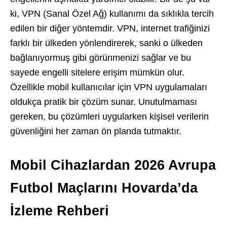
ki, VPN (Sanal Özel Ağ) kullanımı da sıklıkla tercih
edilen bir diğer yöntemdir. VPN, internet trafiğinizi
farklı bir ülkeden yönlendirerek, sanki o ülkeden
bağlanıyormuş gibi görünmenizi sağlar ve bu
sayede engelli sitelere erişim mümkün olur.
Özellikle mobil kullanıcılar için VPN uygulamaları
oldukça pratik bir çözüm sunar. Unutulmaması
gereken, bu çözümleri uygularken kişisel verilerin
güvenliğini her zaman ön planda tutmaktır.
Mobil Cihazlardan 2026 Avrupa
Futbol Maçlarını Hovarda’da
İzleme Rehberi