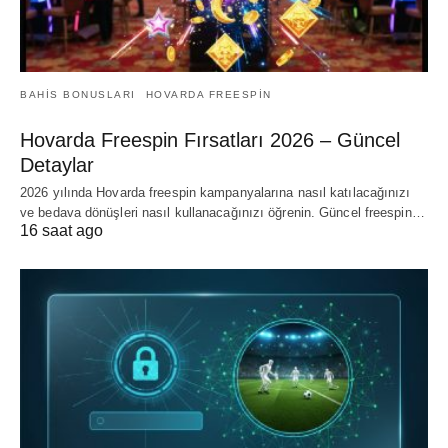
BAHIS BONUSLARI
HOVARDA FREESPIN
Hovarda Freespin Fırsatları 2026 – Güncel
Detaylar
2026 yılında Hovarda freespin kampanyalarına nasıl katılacağınızı
ve bedava dönüşleri nasıl kullanacağınızı öğrenin. Güncel freespin…
16 saat ago