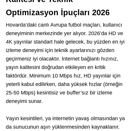
Optimizasyon İpuçları 2026
Hovarda’daki canlı Avrupa futbol maçları, kullanıcı
deneyiminin merkezinde yer alıyor. 2026’da HD ve
4K yayınlar standart hale gelecek, bu yüzden en iyi
izleme deneyimi için teknik ayarlarınızı gözden
geçirmeniz iyi olacaktır. İnternet bağlantı hızınız,
yayın kalitesini doğrudan etkileyen en kritik
faktördür. Minimum 10 Mbps hız, HD yayınlar için
yeterli kabul edilirken, daha yüksek hızlar (örneğin
25-50 Mbps) kesintisiz ve buffer’sız bir izleme
deneyimi sunar.
Yayın kesintileri, ya internetin yavaş olmasından ya
da sunucunun aşırı yüklenmesinden kaynaklanır.