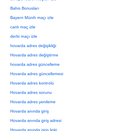
Bahis Bonusları
Bayern Münih maçı izle
canlı maç izle
derbi maçı izle
hovarda adres değişikliği
Hovarda adres değiştirme
hovarda adres güncelleme
Hovarda adres güncellemesi
Hovarda adres kontrolü
Hovarda adres sorunu
Hovarda adres yenileme
Hovarda anında giriş
Hovarda anında giriş adresi
Hovarda anında giriş linki