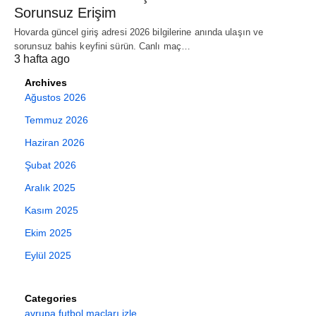
Sorunsuz Erişim
Hovarda güncel giriş adresi 2026 bilgilerine anında ulaşın ve
sorunsuz bahis keyfini sürün. Canlı maç…
3 hafta ago
Archives
Ağustos 2026
Temmuz 2026
Haziran 2026
Şubat 2026
Aralık 2025
Kasım 2025
Ekim 2025
Eylül 2025
Categories
avrupa futbol maçları izle