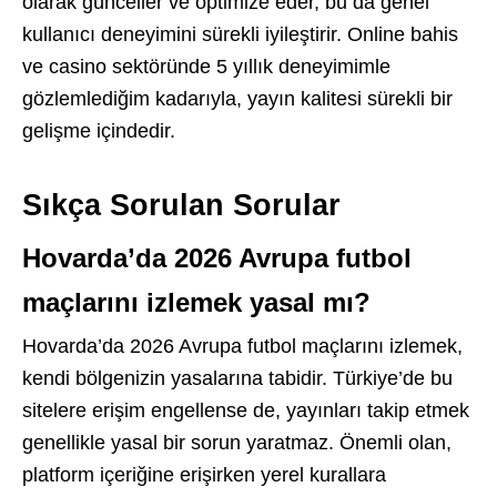
olarak günceller ve optimize eder, bu da genel
kullanıcı deneyimini sürekli iyileştirir. Online bahis
ve casino sektöründe 5 yıllık deneyimimle
gözlemlediğim kadarıyla, yayın kalitesi sürekli bir
gelişme içindedir.
Sıkça Sorulan Sorular
Hovarda’da 2026 Avrupa futbol
maçlarını izlemek yasal mı?
Hovarda’da 2026 Avrupa futbol maçlarını izlemek,
kendi bölgenizin yasalarına tabidir. Türkiye’de bu
sitelere erişim engellense de, yayınları takip etmek
genellikle yasal bir sorun yaratmaz. Önemli olan,
platform içeriğine erişirken yerel kurallara