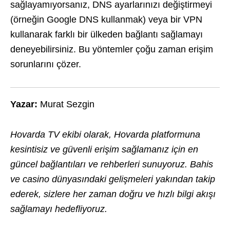
sağlayamıyorsanız, DNS ayarlarınızı değiştirmeyi
(örneğin Google DNS kullanmak) veya bir VPN
kullanarak farklı bir ülkeden bağlantı sağlamayı
deneyebilirsiniz. Bu yöntemler çoğu zaman erişim
sorunlarını çözer.
Yazar:
Murat Sezgin
Hovarda TV ekibi olarak, Hovarda platformuna
kesintisiz ve güvenli erişim sağlamanız için en
güncel bağlantıları ve rehberleri sunuyoruz. Bahis
ve casino dünyasındaki gelişmeleri yakından takip
ederek, sizlere her zaman doğru ve hızlı bilgi akışı
sağlamayı hedefliyoruz.