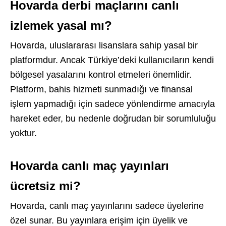
Hovarda derbi maçlarını canlı
izlemek yasal mı?
Hovarda, uluslararası lisanslara sahip yasal bir
platformdur. Ancak Türkiye’deki kullanıcıların kendi
bölgesel yasalarını kontrol etmeleri önemlidir.
Platform, bahis hizmeti sunmadığı ve finansal
işlem yapmadığı için sadece yönlendirme amacıyla
hareket eder, bu nedenle doğrudan bir sorumluluğu
yoktur.
Hovarda canlı maç yayınları
ücretsiz mi?
Hovarda, canlı maç yayınlarını sadece üyelerine
özel sunar. Bu yayınlara erişim için üyelik ve