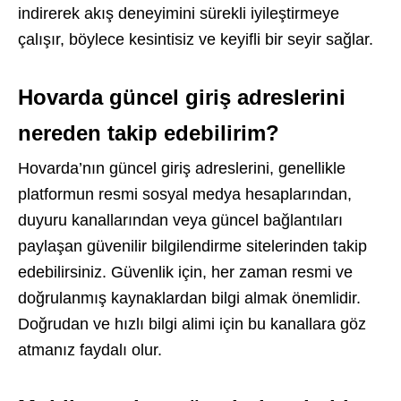
indirerek akış deneyimini sürekli iyileştirmeye
çalışır, böylece kesintisiz ve keyifli bir seyir sağlar.
Hovarda güncel giriş adreslerini
nereden takip edebilirim?
Hovarda’nın güncel giriş adreslerini, genellikle
platformun resmi sosyal medya hesaplarından,
duyuru kanallarından veya güncel bağlantıları
paylaşan güvenilir bilgilendirme sitelerinden takip
edebilirsiniz. Güvenlik için, her zaman resmi ve
doğrulanmış kaynaklardan bilgi almak önemlidir.
Doğrudan ve hızlı bilgi alimi için bu kanallara göz
atmanız faydalı olur.