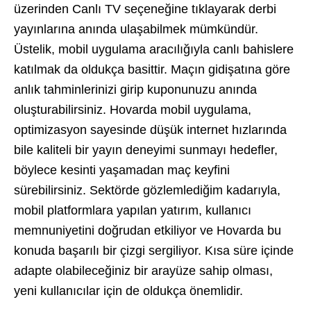
üzerinden Canlı TV seçeneğine tıklayarak derbi
yayınlarına anında ulaşabilmek mümkündür.
Üstelik, mobil uygulama aracılığıyla canlı bahislere
katılmak da oldukça basittir. Maçın gidişatına göre
anlık tahminlerinizi girip kuponunuzu anında
oluşturabilirsiniz. Hovarda mobil uygulama,
optimizasyon sayesinde düşük internet hızlarında
bile kaliteli bir yayın deneyimi sunmayı hedefler,
böylece kesinti yaşamadan maç keyfini
sürebilirsiniz. Sektörde gözlemlediğim kadarıyla,
mobil platformlara yapılan yatırım, kullanıcı
memnuniyetini doğrudan etkiliyor ve Hovarda bu
konuda başarılı bir çizgi sergiliyor. Kısa süre içinde
adapte olabileceğiniz bir arayüze sahip olması,
yeni kullanıcılar için de oldukça önemlidir.