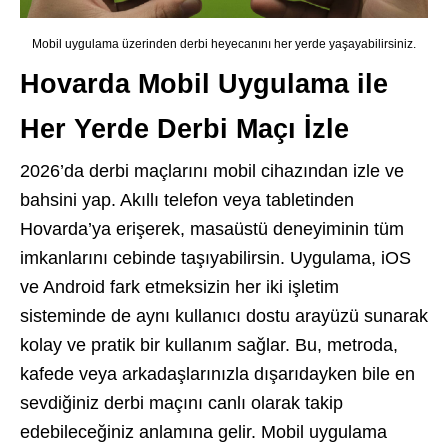
Mobil uygulama üzerinden derbi heyecanını her yerde yaşayabilirsiniz.
Hovarda Mobil Uygulama ile
Her Yerde Derbi Maçı İzle
2026’da derbi maçlarını mobil cihazından izle ve
bahsini yap. Akıllı telefon veya tabletinden
Hovarda’ya erişerek, masaüstü deneyiminin tüm
imkanlarını cebinde taşıyabilirsin. Uygulama, iOS
ve Android fark etmeksizin her iki işletim
sisteminde de aynı kullanıcı dostu arayüzü sunarak
kolay ve pratik bir kullanım sağlar. Bu, metroda,
kafede veya arkadaşlarınızla dışarıdayken bile en
sevdiğiniz derbi maçını canlı olarak takip
edebileceğiniz anlamına gelir. Mobil uygulama