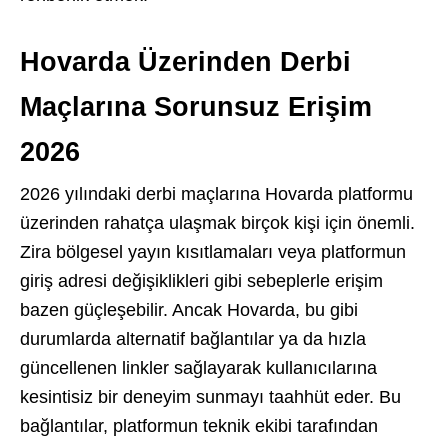
Hovarda Üzerinden Derbi
Maçlarına Sorunsuz Erişim
2026
2026 yılındaki derbi maçlarına Hovarda platformu
üzerinden rahatça ulaşmak birçok kişi için önemli.
Zira bölgesel yayın kısıtlamaları veya platformun
giriş adresi değişiklikleri gibi sebeplerle erişim
bazen güçleşebilir. Ancak Hovarda, bu gibi
durumlarda alternatif bağlantılar ya da hızla
güncellenen linkler sağlayarak kullanıcılarına
kesintisiz bir deneyim sunmayı taahhüt eder. Bu
bağlantılar, platformun teknik ekibi tarafından