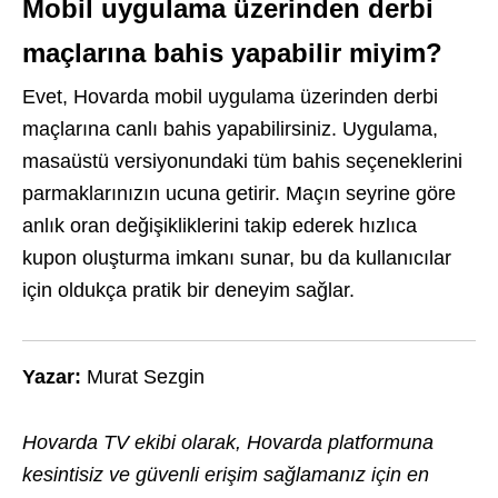
Mobil uygulama üzerinden derbi
maçlarına bahis yapabilir miyim?
Evet, Hovarda mobil uygulama üzerinden derbi
maçlarına canlı bahis yapabilirsiniz. Uygulama,
masaüstü versiyonundaki tüm bahis seçeneklerini
parmaklarınızın ucuna getirir. Maçın seyrine göre
anlık oran değişikliklerini takip ederek hızlıca
kupon oluşturma imkanı sunar, bu da kullanıcılar
için oldukça pratik bir deneyim sağlar.
Yazar:
Murat Sezgin
Hovarda TV ekibi olarak, Hovarda platformuna
kesintisiz ve güvenli erişim sağlamanız için en