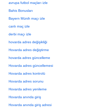
avrupa futbol maçları izle
Bahis Bonusları
Bayern Münih maçı izle
canlı maç izle
derbi maçı izle
hovarda adres değişikliği
Hovarda adres değiştirme
hovarda adres güncelleme
Hovarda adres güncellemesi
Hovarda adres kontrolü
Hovarda adres sorunu
Hovarda adres yenileme
Hovarda anında giriş
Hovarda anında giriş adresi