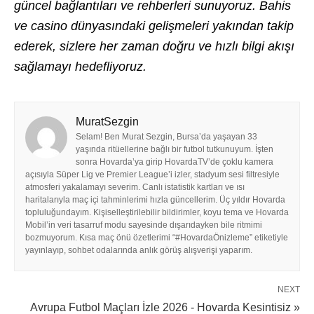
güncel bağlantıları ve rehberleri sunuyoruz. Bahis
ve casino dünyasındaki gelişmeleri yakından takip
ederek, sizlere her zaman doğru ve hızlı bilgi akışı
sağlamayı hedefliyoruz.
MuratSezgin
Selam! Ben Murat Sezgin, Bursa’da yaşayan 33
yaşında ritüellerine bağlı bir futbol tutkunuyum. İşten
sonra Hovarda’ya girip HovardaTV’de çoklu kamera
açısıyla Süper Lig ve Premier League’i izler, stadyum sesi filtresiyle
atmosferi yakalamayı severim. Canlı istatistik kartları ve ısı
haritalarıyla maç içi tahminlerimi hızla güncellerim. Üç yıldır Hovarda
topluluğundayım. Kişiselleştirilebilir bildirimler, koyu tema ve Hovarda
Mobil’in veri tasarruf modu sayesinde dışarıdayken bile ritmimi
bozmuyorum. Kısa maç önü özetlerimi “#HovardaÖnizleme” etiketiyle
yayınlayıp, sohbet odalarında anlık görüş alışverişi yaparım.
NEXT
Avrupa Futbol Maçları İzle 2026 - Hovarda Kesintisiz »