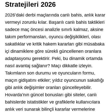
Stratejileri 2026
2026’daki derbi maçlarında canlı bahis, anlık karar
vermeyi zorunlu kılar. Başarılı canlı bahis taktikleri
sadece maç öncesi analizle sınırlı kalmaz, aksine
takım performansları, oyuncu değişiklikleri, olası
sakatlıklar ve kritik hakem kararları gibi müsabaka
içi dinamiklere göre sürekli güncellenen oranlara
adaptasyonu gerektirir. Peki, bu dinamik ortamda
nasıl avantaj sağlanır? Maçı dikkatle izleyin.
Takımların son durumu ve oyuncuların formu,
maçın gidişatını etkiler; yıldız oyuncunun sakatlığı
gibi anlık değişimler oranları güncelleyebilir.
Hovarda’nın güncel bonusları gibi siteler, canlı
bahislerde istatistikler ve grafiklerle kullanıcılara
anlık veri sunarak bilinçli kararlar vermelerine