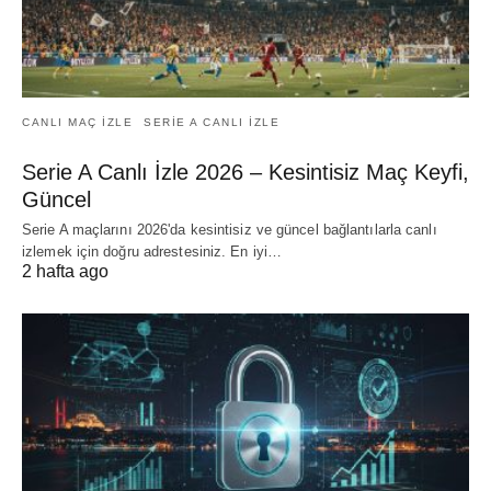
CANLI MAÇ IZLE
SERIE A CANLI IZLE
Serie A Canlı İzle 2026 – Kesintisiz Maç Keyfi,
Güncel
Serie A maçlarını 2026'da kesintisiz ve güncel bağlantılarla canlı
izlemek için doğru adrestesiniz. En iyi…
2 hafta ago