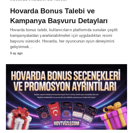
Hovarda Bonus Talebi ve
Kampanya Başvuru Detayları
Hovarda bonus talebi, kullanıcıların platformda sunulan çeşitli
kampanyalardan yararlanabilmeleri için uyguladıkları resmi
başvuru sürecidir. Hovarda, her oyuncunun oyun deneyimini
geliştirmek…
9 ay ago