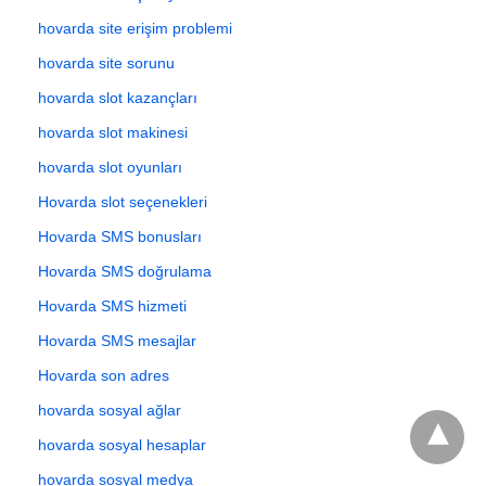
hovarda site erişim problemi
hovarda site sorunu
hovarda slot kazançları
hovarda slot makinesi
hovarda slot oyunları
Hovarda slot seçenekleri
Hovarda SMS bonusları
Hovarda SMS doğrulama
Hovarda SMS hizmeti
Hovarda SMS mesajlar
Hovarda son adres
hovarda sosyal ağlar
hovarda sosyal hesaplar
hovarda sosyal medya