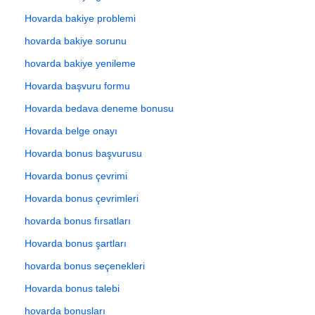
Hovarda bakiye problemi
hovarda bakiye sorunu
hovarda bakiye yenileme
Hovarda başvuru formu
Hovarda bedava deneme bonusu
Hovarda belge onayı
Hovarda bonus başvurusu
Hovarda bonus çevrimi
Hovarda bonus çevrimleri
hovarda bonus fırsatları
Hovarda bonus şartları
hovarda bonus seçenekleri
Hovarda bonus talebi
hovarda bonusları