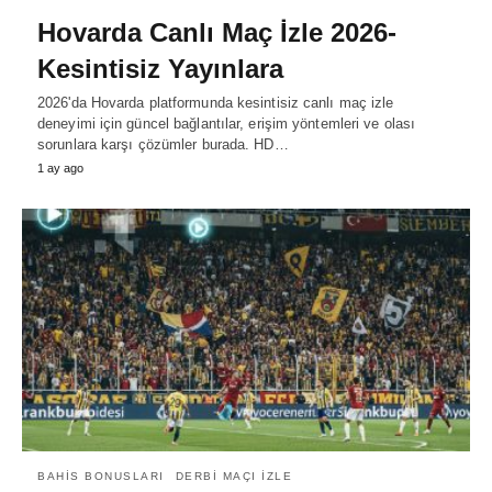
Hovarda Canlı Maç İzle 2026-
Kesintisiz Yayınlara
2026'da Hovarda platformunda kesintisiz canlı maç izle
deneyimi için güncel bağlantılar, erişim yöntemleri ve olası
sorunlara karşı çözümler burada. HD…
1 ay ago
BAHIS BONUSLARI
DERBI MAÇI IZLE