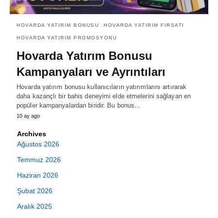
HOVARDA YATIRIM BONUSU
HOVARDA YATIRIM FIRSATI
HOVARDA YATIRIM PROMOSYONU
Hovarda Yatırım Bonusu
Kampanyaları ve Ayrıntıları
Hovarda yatırım bonusu kullanıcıların yatırımlarını artırarak
daha kazançlı bir bahis deneyimi elde etmelerini sağlayan en
popüler kampanyalardan biridir. Bu bonus…
10 ay ago
Archives
Ağustos 2026
Temmuz 2026
Haziran 2026
Şubat 2026
Aralık 2025