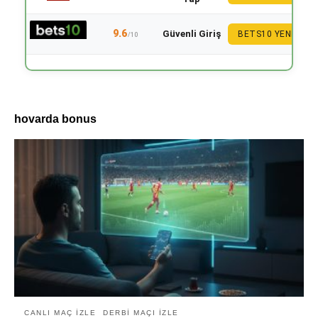
9.6
Güvenli Giriş
BETS10 YENI
/10
hovarda bonus
CANLI MAÇ IZLE
DERBI MAÇI IZLE