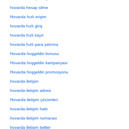
hovarda hesap silme
Hovarda hızlı erişim
hovarda hızlı giriş
hovarda hızlı kayıt
hovarda hızlı para yatırma
Hovarda hoşgeldin bonusu
Hovarda hoşgeldin kampanyası
Hovarda hoşgeldin promosyonu
hovarda iletişim
hovarda iletişim adresi
Hovarda iletişim çözümleri
hovarda iletişim hattı
hovarda iletişim numarası
hovarda iletişim twitter