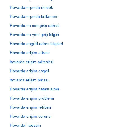
Hovarda e-posta destek
Hovarda e-posta kullanımı
Hovarda en son giriş adresi
Hovarda en yeni giriş bilgisi
Hovarda engelli adres bilgileri
Hovarda erişim adresi
hovarda erişim adresleri
Hovarda erişim engeli
hovarda erişim hatası
Hovarda erişim hatası alma
Hovarda erişim problemi
Hovarda erişim rehberi
Hovarda erişim sorunu
Hovarda freespin