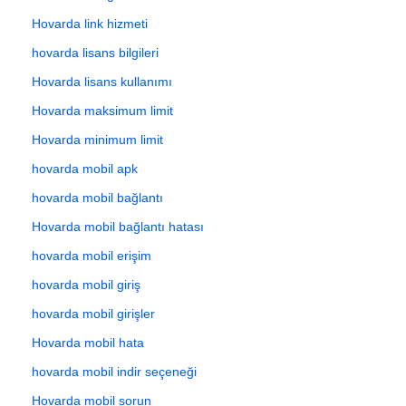
Hovarda link hizmeti
hovarda lisans bilgileri
Hovarda lisans kullanımı
Hovarda maksimum limit
Hovarda minimum limit
hovarda mobil apk
hovarda mobil bağlantı
Hovarda mobil bağlantı hatası
hovarda mobil erişim
hovarda mobil giriş
hovarda mobil girişler
Hovarda mobil hata
hovarda mobil indir seçeneği
Hovarda mobil sorun