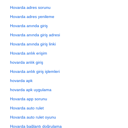
Hovarda adres sorunu
Hovarda adres yenileme
Hovarda anında giriş
Hovarda anında giriş adresi
Hovarda anında giriş linki
Hovarda anlık erişim
hovarda anlık giriş
Hovarda anlık giriş işlemleri
hovarda apk
hovarda apk uygulama
Hovarda app sorunu
Hovarda auto rulet
Hovarda auto rulet oyunu
Hovarda bağlantı doğrulama