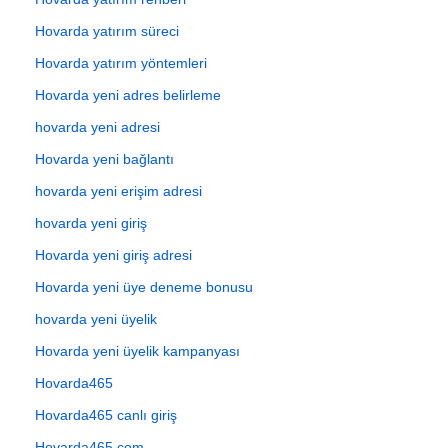
Hovarda yatırım süreci
Hovarda yatırım yöntemleri
Hovarda yeni adres belirleme
hovarda yeni adresi
Hovarda yeni bağlantı
hovarda yeni erişim adresi
hovarda yeni giriş
Hovarda yeni giriş adresi
Hovarda yeni üye deneme bonusu
hovarda yeni üyelik
Hovarda yeni üyelik kampanyası
Hovarda465
Hovarda465 canlı giriş
Hovarda465.com