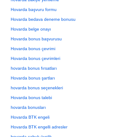
Hovarda başvuru formu
Hovarda bedava deneme bonusu
Hovarda belge onayı
Hovarda bonus başvurusu
Hovarda bonus çevrimi
Hovarda bonus çevrimleri
hovarda bonus fırsatları
Hovarda bonus şartları
hovarda bonus seçenekleri
Hovarda bonus talebi
hovarda bonusları
Hovarda BTK engeli
Hovarda BTK engelli adresler
hovarda çabuk üyelik