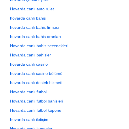
Hovarda canlı auto rulet
hovarda canlı bahis
hovarda canlı bahis firması
hovarda canlı bahis oranları
Hovarda canlı bahis seçenekleri
Hovarda canlı bahisler
hovarda canlı casino
hovarda canlı casino bölümü
hovarda canlı destek hizmeti
Hovarda canlı futbol
Hovarda canlı futbol bahisleri
Hovarda canlı futbol kuponu
hovarda canlı iletişim
Hovarda canlı kuponlar