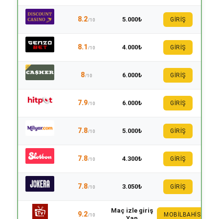
8.2
5.000₺
GİRİŞ
/10
8.1
4.000₺
GİRİŞ
/10
8
6.000₺
GİRİŞ
/10
7.9
6.000₺
GİRİŞ
/10
7.8
5.000₺
GİRİŞ
/10
7.8
4.300₺
GİRİŞ
/10
7.8
3.050₺
GİRİŞ
/10
Maç izle giriş
9.2
MOBILBAHIS
/10
Yap