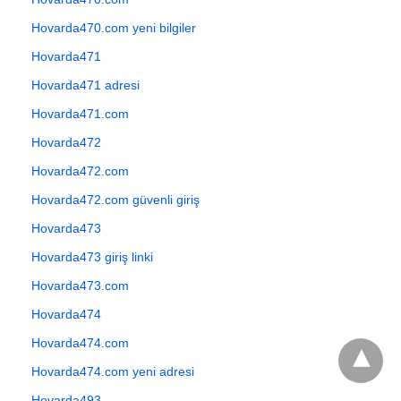
Hovarda470.com yeni bilgiler
Hovarda471
Hovarda471 adresi
Hovarda471.com
Hovarda472
Hovarda472.com
Hovarda472.com güvenli giriş
Hovarda473
Hovarda473 giriş linki
Hovarda473.com
Hovarda474
Hovarda474.com
Hovarda474.com yeni adresi
Hovarda493