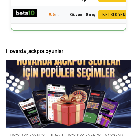
9.6
Güvenli Giriş
BETS10 YENI
/10
Hovarda jackpot oyunlar
HOVARDA JACKPOT FIRSATI
HOVARDA JACKPOT OYUNLAR