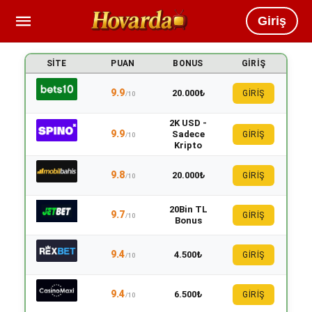
Giriş
SITE
PUAN
BONUS
GIRIŞ
9.9
20.000₺
GİRİŞ
/10
2K USD -
9.9
Sadece
GİRİŞ
/10
Kripto
9.8
20.000₺
GİRİŞ
/10
20Bin TL
9.7
GİRİŞ
/10
Bonus
9.4
4.500₺
GİRİŞ
/10
9.4
6.500₺
GİRİŞ
/10