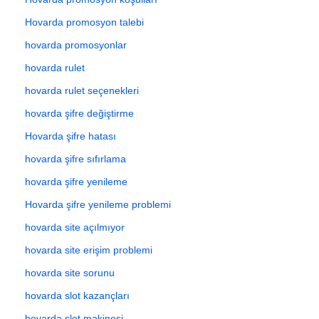
Hovarda promosyon talebi
hovarda promosyonlar
hovarda rulet
hovarda rulet seçenekleri
hovarda şifre değiştirme
Hovarda şifre hatası
hovarda şifre sıfırlama
hovarda şifre yenileme
Hovarda şifre yenileme problemi
hovarda site açılmıyor
hovarda site erişim problemi
hovarda site sorunu
hovarda slot kazançları
hovarda slot makinesi