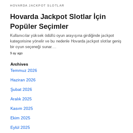
HOVARDA JACKPOT SLOTLAR
Hovarda Jackpot Slotlar İçin
Popüler Seçimler
Kullanıcılar yüksek ödüllü oyun arayışına girdiğinde jackpot
kategorisine yönelir ve bu nedenle Hovarda jackpot slotlar geniş
bir oyun seçeneği sunar.…
9 ay ago
Archives
Temmuz 2026
Haziran 2026
Şubat 2026
Aralık 2025
Kasım 2025
Ekim 2025
Eylül 2025