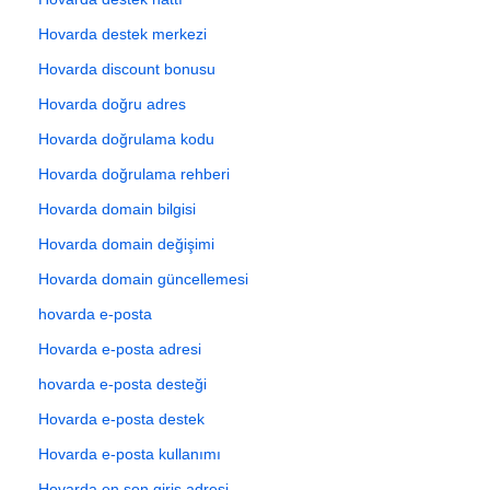
Hovarda destek merkezi
Hovarda discount bonusu
Hovarda doğru adres
Hovarda doğrulama kodu
Hovarda doğrulama rehberi
Hovarda domain bilgisi
Hovarda domain değişimi
Hovarda domain güncellemesi
hovarda e-posta
Hovarda e-posta adresi
hovarda e-posta desteği
Hovarda e-posta destek
Hovarda e-posta kullanımı
Hovarda en son giriş adresi