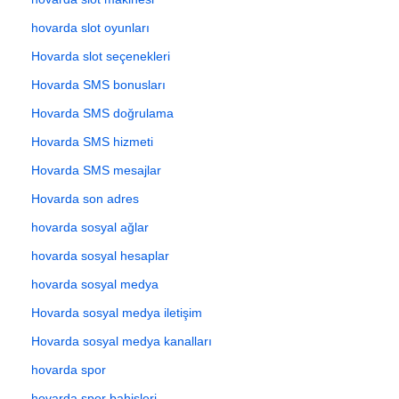
hovarda slot oyunları
Hovarda slot seçenekleri
Hovarda SMS bonusları
Hovarda SMS doğrulama
Hovarda SMS hizmeti
Hovarda SMS mesajlar
Hovarda son adres
hovarda sosyal ağlar
hovarda sosyal hesaplar
hovarda sosyal medya
Hovarda sosyal medya iletişim
Hovarda sosyal medya kanalları
hovarda spor
hovarda spor bahisleri