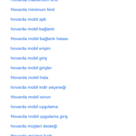
Hovarda minimum limit
hovarda mobil apk
hovarda mobil bağlantı
Hovarda mobil bağlantı hatası
hovarda mobil erişim
hovarda mobil giriş
hovarda mobil girişler
Hovarda mobil hata
hovarda mobil indir seçeneği
Hovarda mobil sorun
hovarda mobil uygulama
Hovarda mobil uygulama giriş
hovarda müşteri desteği
Hovarda müşteri hattı