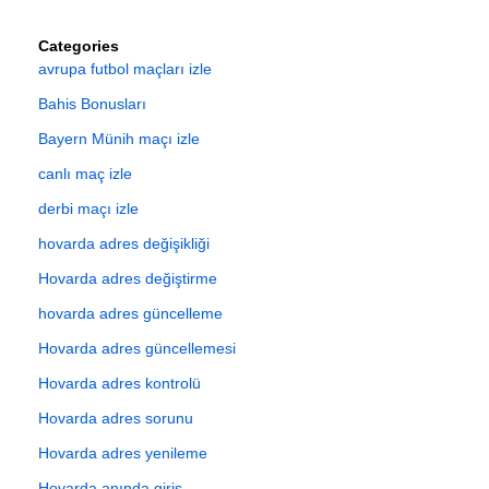
Categories
avrupa futbol maçları izle
Bahis Bonusları
Bayern Münih maçı izle
canlı maç izle
derbi maçı izle
hovarda adres değişikliği
Hovarda adres değiştirme
hovarda adres güncelleme
Hovarda adres güncellemesi
Hovarda adres kontrolü
Hovarda adres sorunu
Hovarda adres yenileme
Hovarda anında giriş