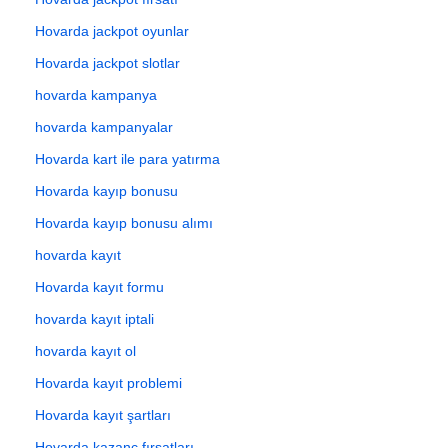
Hovarda jackpot oyunlar
Hovarda jackpot slotlar
hovarda kampanya
hovarda kampanyalar
Hovarda kart ile para yatırma
Hovarda kayıp bonusu
Hovarda kayıp bonusu alımı
hovarda kayıt
Hovarda kayıt formu
hovarda kayıt iptali
hovarda kayıt ol
Hovarda kayıt problemi
Hovarda kayıt şartları
Hovarda kazanç fırsatları