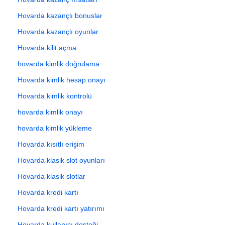
Hovarda kazançlı bonuslar
Hovarda kazançlı oyunlar
Hovarda kilit açma
hovarda kimlik doğrulama
Hovarda kimlik hesap onayı
Hovarda kimlik kontrolü
hovarda kimlik onayı
hovarda kimlik yükleme
Hovarda kısıtlı erişim
Hovarda klasik slot oyunları
Hovarda klasik slotlar
Hovarda kredi kartı
Hovarda kredi kartı yatırımı
Hovarda kullanıcı desteği