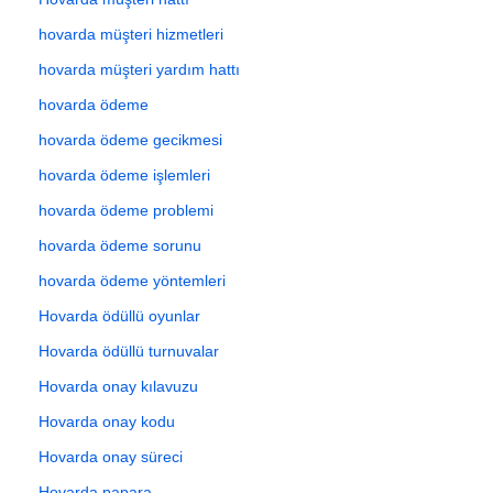
hovarda müşteri hizmetleri
hovarda müşteri yardım hattı
hovarda ödeme
hovarda ödeme gecikmesi
hovarda ödeme işlemleri
hovarda ödeme problemi
hovarda ödeme sorunu
hovarda ödeme yöntemleri
Hovarda ödüllü oyunlar
Hovarda ödüllü turnuvalar
Hovarda onay kılavuzu
Hovarda onay kodu
Hovarda onay süreci
Hovarda papara