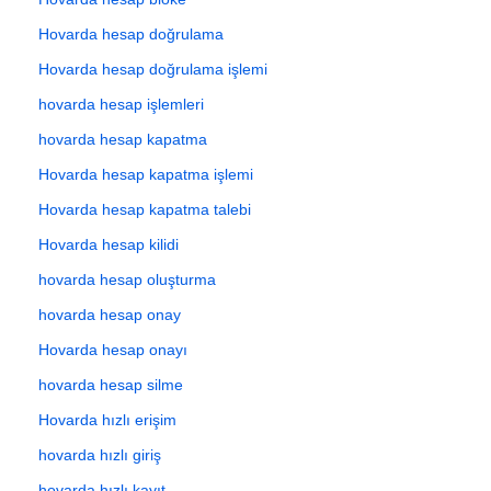
Hovarda hesap doğrulama
Hovarda hesap doğrulama işlemi
hovarda hesap işlemleri
hovarda hesap kapatma
Hovarda hesap kapatma işlemi
Hovarda hesap kapatma talebi
Hovarda hesap kilidi
hovarda hesap oluşturma
hovarda hesap onay
Hovarda hesap onayı
hovarda hesap silme
Hovarda hızlı erişim
hovarda hızlı giriş
hovarda hızlı kayıt