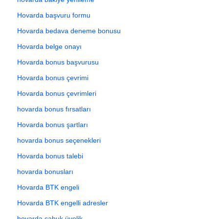
Hovarda başvuru formu
Hovarda bedava deneme bonusu
Hovarda belge onayı
Hovarda bonus başvurusu
Hovarda bonus çevrimi
Hovarda bonus çevrimleri
hovarda bonus fırsatları
Hovarda bonus şartları
hovarda bonus seçenekleri
Hovarda bonus talebi
hovarda bonusları
Hovarda BTK engeli
Hovarda BTK engelli adresler
hovarda çabuk üyelik