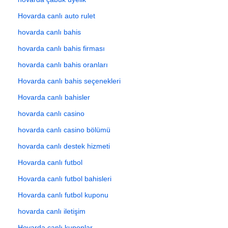
Hovarda canlı auto rulet
hovarda canlı bahis
hovarda canlı bahis firması
hovarda canlı bahis oranları
Hovarda canlı bahis seçenekleri
Hovarda canlı bahisler
hovarda canlı casino
hovarda canlı casino bölümü
hovarda canlı destek hizmeti
Hovarda canlı futbol
Hovarda canlı futbol bahisleri
Hovarda canlı futbol kuponu
hovarda canlı iletişim
Hovarda canlı kuponlar