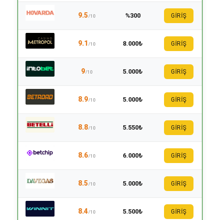
9.5
%300
GİRİŞ
/10
9.1
8.000₺
GİRİŞ
/10
9
5.000₺
GİRİŞ
/10
8.9
5.000₺
GİRİŞ
/10
8.8
5.550₺
GİRİŞ
/10
8.6
6.000₺
GİRİŞ
/10
8.5
5.000₺
GİRİŞ
/10
8.4
5.500₺
GİRİŞ
/10