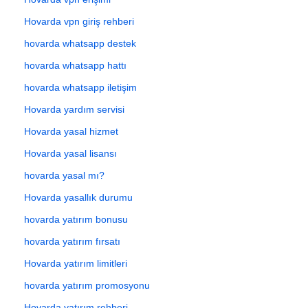
Hovarda vpn giriş rehberi
hovarda whatsapp destek
hovarda whatsapp hattı
hovarda whatsapp iletişim
Hovarda yardım servisi
Hovarda yasal hizmet
Hovarda yasal lisansı
hovarda yasal mı?
Hovarda yasallık durumu
hovarda yatırım bonusu
hovarda yatırım fırsatı
Hovarda yatırım limitleri
hovarda yatırım promosyonu
Hovarda yatırım rehberi