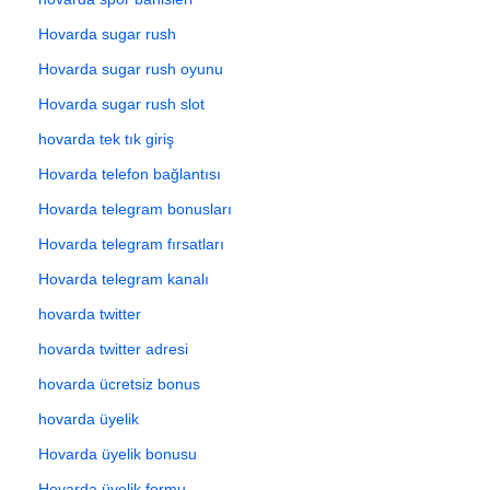
Hovarda sugar rush
Hovarda sugar rush oyunu
Hovarda sugar rush slot
hovarda tek tık giriş
Hovarda telefon bağlantısı
Hovarda telegram bonusları
Hovarda telegram fırsatları
Hovarda telegram kanalı
hovarda twitter
hovarda twitter adresi
hovarda ücretsiz bonus
hovarda üyelik
Hovarda üyelik bonusu
Hovarda üyelik formu