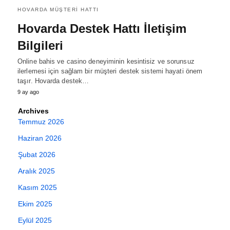
HOVARDA MÜŞTERI HATTI
Hovarda Destek Hattı İletişim
Bilgileri
Online bahis ve casino deneyiminin kesintisiz ve sorunsuz
ilerlemesi için sağlam bir müşteri destek sistemi hayati önem
taşır. Hovarda destek…
9 ay ago
Archives
Temmuz 2026
Haziran 2026
Şubat 2026
Aralık 2025
Kasım 2025
Ekim 2025
Eylül 2025