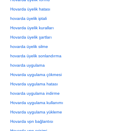
Hovarda üyelik hatası
hovarda üyelik iptali
Hovarda üyelik kuralları
Hovarda üyelik şartları
hovarda üyelik silme
hovarda üyelik sonlandırma
hovarda uygulama
Hovarda uygulama çökmesi
Hovarda uygulama hatası
hovarda uygulama indirme
Hovarda uygulama kullanımı
Hovarda uygulama yükleme
Hovarda vpn bağlantısı
Hovarda vpn erişimi