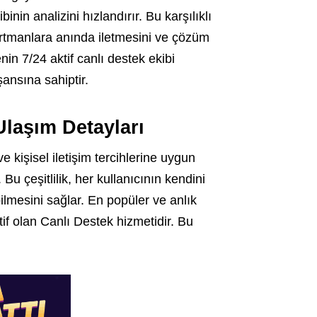
binin analizini hızlandırır. Bu karşılıklı
artmanlara anında iletmesini ve çözüm
nin 7/24 aktif canlı destek ekibi
şansına sahiptir.
Ulaşım Detayları
 ve kişisel iletişim tercihlerine uygun
Bu çeşitlilik, her kullanıcının kendini
bilmesini sağlar. En popüler ve anlık
tif olan Canlı Destek hizmetidir. Bu