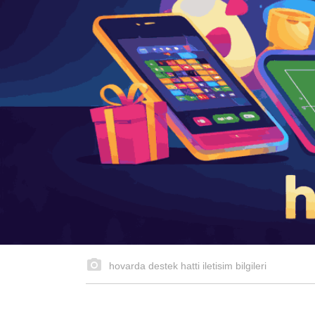
hovarda destek hatti iletisim bilgileri