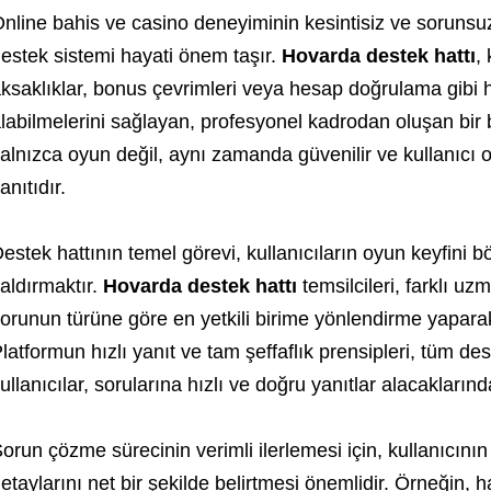
nline bahis ve casino deneyiminin kesintisiz ve sorunsuz
estek sistemi hayati önem taşır.
Hovarda destek hattı
,
ksaklıklar, bonus çevrimleri veya hesap doğrulama gibi 
labilmelerini sağlayan, profesyonel kadrodan oluşan bir 
alnızca oyun değil, aynı zamanda güvenilir ve kullanıcı 
anıtıdır.
estek hattının temel görevi, kullanıcıların oyun keyfini b
aldırmaktır.
Hovarda destek hattı
temsilcileri, farklı u
orunun türüne göre en yetkili birime yönlendirme yapara
latformun hızlı yanıt ve tam şeffaflık prensipleri, tüm de
ullanıcılar, sorularına hızlı ve doğru yanıtlar alacaklarınd
orun çözme sürecinin verimli ilerlemesi için, kullanıcı
etaylarını net bir şekilde belirtmesi önemlidir. Örneğin