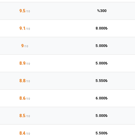
9.5
%300
/10
9.1
8.000₺
/10
9
5.000₺
/10
8.9
5.000₺
/10
8.8
5.550₺
/10
8.6
6.000₺
/10
8.5
5.000₺
/10
8.4
5.500₺
/10