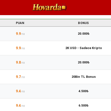
PUAN
BONUS
9.9
20.000₺
/10
9.9
2K USD - Sadece Kripto
/10
9.8
20.000₺
/10
9.7
20Bin TL Bonus
/10
9.4
4.500₺
/10
9.4
6.500₺
/10