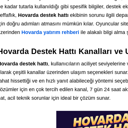
e kadar tutarla kullanıldığı gibi spesifik bilgiler, destek eki
effaflık,
Hovarda destek hattı
ekibinin sorunu ilgili dep
çin doğru adımları atmasını mümkün kılar.
Oyuncular site
üzerinden
Hovarda yatırım rehberi
ile alakalı bilgi alma 
Hovarda Destek Hattı Kanalları ve 
ovarda destek hattı
, kullanıcıların aciliyet seviyelerine
larak çeşitli kanallar üzerinden ulaşım seçenekleri sunar. 
ahat hissettiği ve en hızlı yanıt alabileceği yöntemi seçe
özümler için en çok tercih edilen kanal, 7 gün 24 saat ak
at, acil teknik sorunlar için ideal bir çözüm sunar.