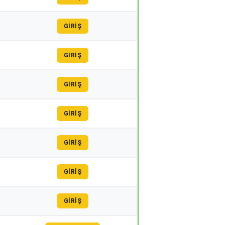
GİRİŞ
GİRİŞ
GİRİŞ
GİRİŞ
GİRİŞ
GİRİŞ
GİRİŞ