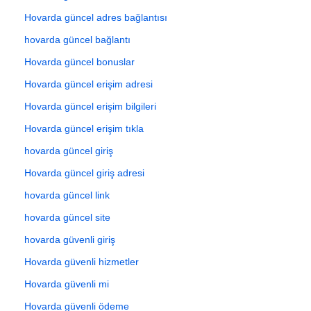
Hovarda güncel adres bağlantısı
hovarda güncel bağlantı
Hovarda güncel bonuslar
Hovarda güncel erişim adresi
Hovarda güncel erişim bilgileri
Hovarda güncel erişim tıkla
hovarda güncel giriş
Hovarda güncel giriş adresi
hovarda güncel link
hovarda güncel site
hovarda güvenli giriş
Hovarda güvenli hizmetler
Hovarda güvenli mi
Hovarda güvenli ödeme