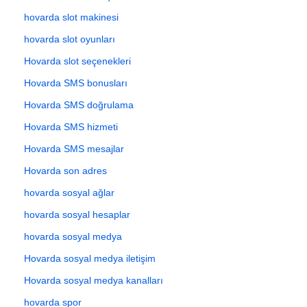
hovarda slot makinesi
hovarda slot oyunları
Hovarda slot seçenekleri
Hovarda SMS bonusları
Hovarda SMS doğrulama
Hovarda SMS hizmeti
Hovarda SMS mesajlar
Hovarda son adres
hovarda sosyal ağlar
hovarda sosyal hesaplar
hovarda sosyal medya
Hovarda sosyal medya iletişim
Hovarda sosyal medya kanalları
hovarda spor