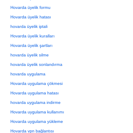
Hovarda üyelik formu
Hovarda üyelik hatası
hovarda üyelik iptali
Hovarda üyelik kuralları
Hovarda üyelik şartları
hovarda üyelik silme
hovarda üyelik sonlandırma
hovarda uygulama
Hovarda uygulama çökmesi
Hovarda uygulama hatası
hovarda uygulama indirme
Hovarda uygulama kullanımı
Hovarda uygulama yükleme
Hovarda vpn bağlantısı