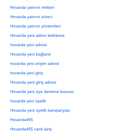
Hovarda yatırım rehberi
Hovarda yatırım süreci
Hovarda yatırım yöntemleri
Hovarda yeni adres belirleme
hovarda yeni adresi
Hovarda yeni bağlantı
hovarda yeni erişim adresi
hovarda yeni giriş
Hovarda yeni giriş adresi
Hovarda yeni üye deneme bonusu
hovarda yeni üyelik
Hovarda yeni üyelik kampanyası
Hovarda465
Hovarda465 canlı giriş