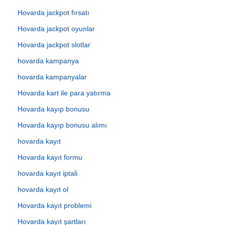
Hovarda jackpot fırsatı
Hovarda jackpot oyunlar
Hovarda jackpot slotlar
hovarda kampanya
hovarda kampanyalar
Hovarda kart ile para yatırma
Hovarda kayıp bonusu
Hovarda kayıp bonusu alımı
hovarda kayıt
Hovarda kayıt formu
hovarda kayıt iptali
hovarda kayıt ol
Hovarda kayıt problemi
Hovarda kayıt şartları