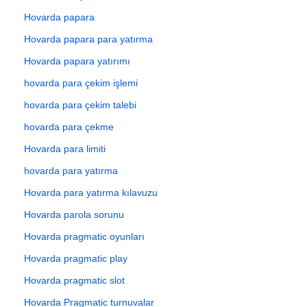
Hovarda papara
Hovarda papara para yatırma
Hovarda papara yatırımı
hovarda para çekim işlemi
hovarda para çekim talebi
hovarda para çekme
Hovarda para limiti
hovarda para yatırma
Hovarda para yatırma kılavuzu
Hovarda parola sorunu
Hovarda pragmatic oyunları
Hovarda pragmatic play
Hovarda pragmatic slot
Hovarda Pragmatic turnuvalar