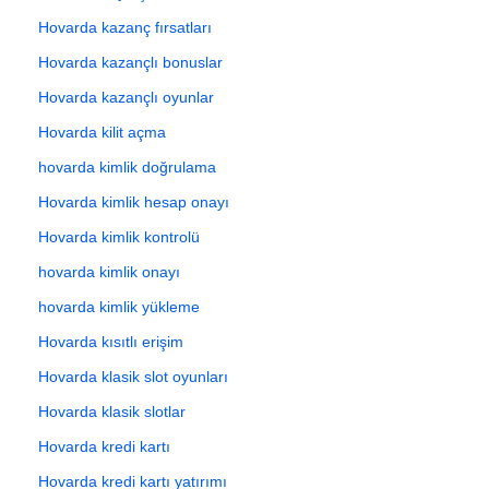
Hovarda kazanç fırsatları
Hovarda kazançlı bonuslar
Hovarda kazançlı oyunlar
Hovarda kilit açma
hovarda kimlik doğrulama
Hovarda kimlik hesap onayı
Hovarda kimlik kontrolü
hovarda kimlik onayı
hovarda kimlik yükleme
Hovarda kısıtlı erişim
Hovarda klasik slot oyunları
Hovarda klasik slotlar
Hovarda kredi kartı
Hovarda kredi kartı yatırımı