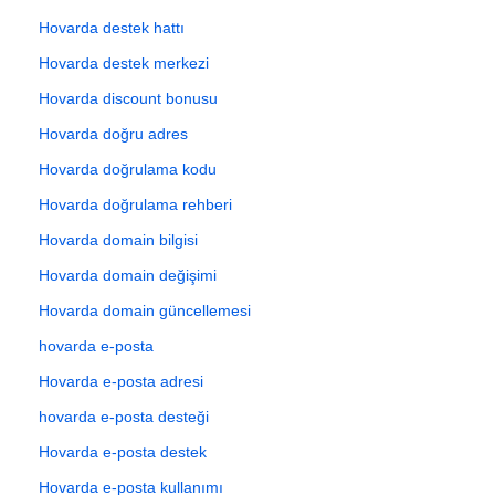
Hovarda destek hattı
Hovarda destek merkezi
Hovarda discount bonusu
Hovarda doğru adres
Hovarda doğrulama kodu
Hovarda doğrulama rehberi
Hovarda domain bilgisi
Hovarda domain değişimi
Hovarda domain güncellemesi
hovarda e-posta
Hovarda e-posta adresi
hovarda e-posta desteği
Hovarda e-posta destek
Hovarda e-posta kullanımı