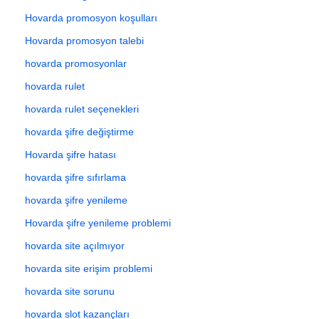
Hovarda promosyon koşulları
Hovarda promosyon talebi
hovarda promosyonlar
hovarda rulet
hovarda rulet seçenekleri
hovarda şifre değiştirme
Hovarda şifre hatası
hovarda şifre sıfırlama
hovarda şifre yenileme
Hovarda şifre yenileme problemi
hovarda site açılmıyor
hovarda site erişim problemi
hovarda site sorunu
hovarda slot kazançları