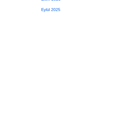
Eylül 2025