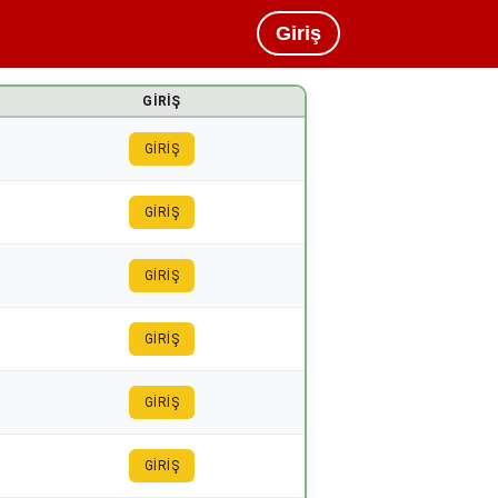
Giriş
GIRIŞ
GİRİŞ
GİRİŞ
GİRİŞ
GİRİŞ
GİRİŞ
GİRİŞ