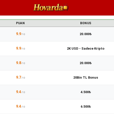
PUAN
BONUS
9.9
20.000₺
/10
9.9
2K USD - Sadece Kripto
/10
9.8
20.000₺
/10
9.7
20Bin TL Bonus
/10
9.4
4.500₺
/10
9.4
6.500₺
/10