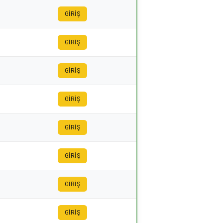
GİRİŞ
GİRİŞ
GİRİŞ
GİRİŞ
GİRİŞ
GİRİŞ
GİRİŞ
GİRİŞ