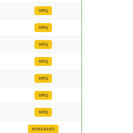
GİRİŞ
GİRİŞ
GİRİŞ
GİRİŞ
GİRİŞ
GİRİŞ
GİRİŞ
MOBILBAHIS