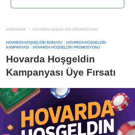
HOMEPAGE
HOVARDA HOŞGELDIN PROMOSYONU
HOVARDA HOŞGELDIN BONUSU
HOVARDA HOŞGELDIN
KAMPANYASI
HOVARDA HOŞGELDIN PROMOSYONU
Hovarda Hoşgeldin
Kampanyası Üye Fırsatı