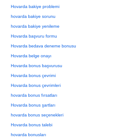
Hovarda bakiye problemi
hovarda bakiye sorunu
hovarda bakiye yenileme
Hovarda başvuru formu
Hovarda bedava deneme bonusu
Hovarda belge onayı
Hovarda bonus başvurusu
Hovarda bonus çevrimi
Hovarda bonus çevrimleri
hovarda bonus fırsatları
Hovarda bonus şartları
hovarda bonus seçenekleri
Hovarda bonus talebi
hovarda bonusları