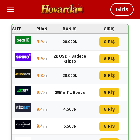
Giriş
SITE
PUAN
BONUS
GIRIŞ
9.9
20.000₺
GİRİŞ
/10
2K USD - Sadece
9.9
GİRİŞ
/10
Kripto
9.8
20.000₺
GİRİŞ
/10
9.7
20Bin TL Bonus
GİRİŞ
/10
9.4
4.500₺
GİRİŞ
/10
9.4
6.500₺
GİRİŞ
/10