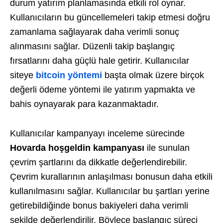
durum yatırım planlamasında etkili rol oynar.
Kullanıcıların bu güncellemeleri takip etmesi doğru
zamanlama sağlayarak daha verimli sonuç
alınmasını sağlar. Düzenli takip başlangıç
fırsatlarını daha güçlü hale getirir. Kullanıcılar
siteye
bitcoin yöntemi
başta olmak üzere birçok
değerli ödeme yöntemi ile yatırım yapmakta ve
bahis oynayarak para kazanmaktadır.
Kullanıcılar kampanyayı inceleme sürecinde
Hovarda hoşgeldin kampanyası
ile sunulan
çevrim şartlarını da dikkatle değerlendirebilir.
Çevrim kurallarının anlaşılması bonusun daha etkili
kullanılmasını sağlar. Kullanıcılar bu şartları yerine
getirebildiğinde bonus bakiyeleri daha verimli
şekilde değerlendirilir. Böylece başlangıç süreci