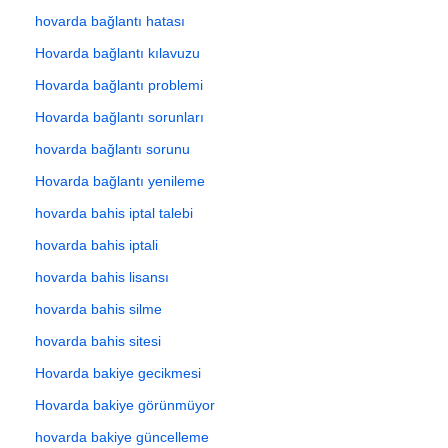
hovarda bağlantı hatası
Hovarda bağlantı kılavuzu
Hovarda bağlantı problemi
Hovarda bağlantı sorunları
hovarda bağlantı sorunu
Hovarda bağlantı yenileme
hovarda bahis iptal talebi
hovarda bahis iptali
hovarda bahis lisansı
hovarda bahis silme
hovarda bahis sitesi
Hovarda bakiye gecikmesi
Hovarda bakiye görünmüyor
hovarda bakiye güncelleme