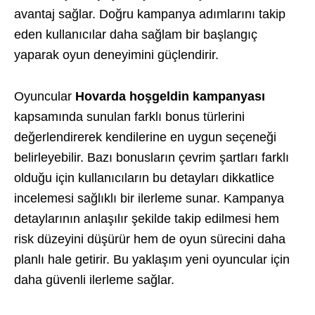
avantaj sağlar. Doğru kampanya adımlarını takip
eden kullanıcılar daha sağlam bir başlangıç
yaparak oyun deneyimini güçlendirir.
Oyuncular
Hovarda hoşgeldin kampanyası
kapsamında sunulan farklı bonus türlerini
değerlendirerek kendilerine en uygun seçeneği
belirleyebilir. Bazı bonusların çevrim şartları farklı
olduğu için kullanıcıların bu detayları dikkatlice
incelemesi sağlıklı bir ilerleme sunar. Kampanya
detaylarının anlaşılır şekilde takip edilmesi hem
risk düzeyini düşürür hem de oyun sürecini daha
planlı hale getirir. Bu yaklaşım yeni oyuncular için
daha güvenli ilerleme sağlar.