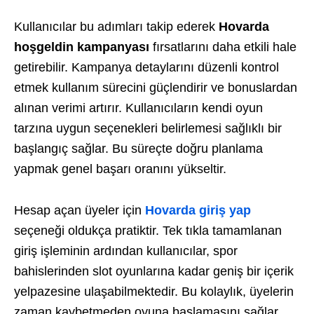
Kullanıcılar bu adımları takip ederek
Hovarda
hoşgeldin kampanyası
fırsatlarını daha etkili hale
getirebilir. Kampanya detaylarını düzenli kontrol
etmek kullanım sürecini güçlendirir ve bonuslardan
alınan verimi artırır. Kullanıcıların kendi oyun
tarzına uygun seçenekleri belirlemesi sağlıklı bir
başlangıç sağlar. Bu süreçte doğru planlama
yapmak genel başarı oranını yükseltir.
Hesap açan üyeler için
Hovarda giriş yap
seçeneği oldukça pratiktir. Tek tıkla tamamlanan
giriş işleminin ardından kullanıcılar, spor
bahislerinden slot oyunlarına kadar geniş bir içerik
yelpazesine ulaşabilmektedir. Bu kolaylık, üyelerin
zaman kaybetmeden oyuna başlamasını sağlar.