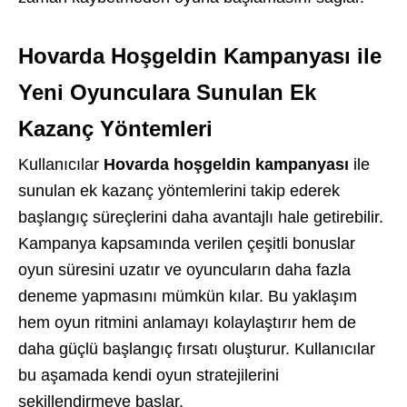
Hovarda Hoşgeldin Kampanyası ile
Yeni Oyunculara Sunulan Ek
Kazanç Yöntemleri
Kullanıcılar
Hovarda hoşgeldin kampanyası
ile
sunulan ek kazanç yöntemlerini takip ederek
başlangıç süreçlerini daha avantajlı hale getirebilir.
Kampanya kapsamında verilen çeşitli bonuslar
oyun süresini uzatır ve oyuncuların daha fazla
deneme yapmasını mümkün kılar. Bu yaklaşım
hem oyun ritmini anlamayı kolaylaştırır hem de
daha güçlü başlangıç fırsatı oluşturur. Kullanıcılar
bu aşamada kendi oyun stratejilerini
şekillendirmeye başlar.