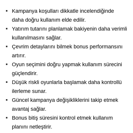
Kampanya koşulları dikkatle incelendiğinde
daha doğru kullanım elde edilir.
Yatırım tutarını planlamak bakiyenin daha verimli
kullanılmasını sağlar.
Çevrim detaylarını bilmek bonus performansını
artırır.
Oyun seçimini doğru yapmak kullanım sürecini
güçlendirir.
Düşük riskli oyunlarla başlamak daha kontrollü
ilerleme sunar.
Güncel kampanya değişikliklerini takip etmek
avantaj sağlar.
Bonus bitiş süresini kontrol etmek kullanım
planını netleştirir.